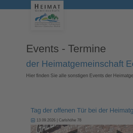
Events - Termine
der Heimatgemeinschaft E
Hier finden Sie alle sonstigen Events der Heimatg
Tag der offenen Tür bei der Heimat
13.09.2026
| Carlshöhe 78