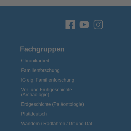
Fachgruppen
Chronikarbeit
Familienforschung
IG eig. Familienforschung
Vor- und Frühgeschichte
(Archäologie)
Erdgeschichte (Paläontologie)
Plattdeutsch
Wandern / Radfahren / Dit und Dat