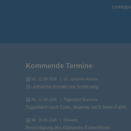
Linktipps
Kommende Termine
Mi, 12.08.2026
St.-Johannis-Kloster
St.-Johannis-Kloster vor Schleswig
Mi, 12.08.2026
Tagesfahrt Busreise
Tagesfahrt nach Eutin, Malente mit 5-Seen-Fahrt
Mi, 19.08.2026
Klärwerk
Besichtigung des Klärwerks Eckernförde