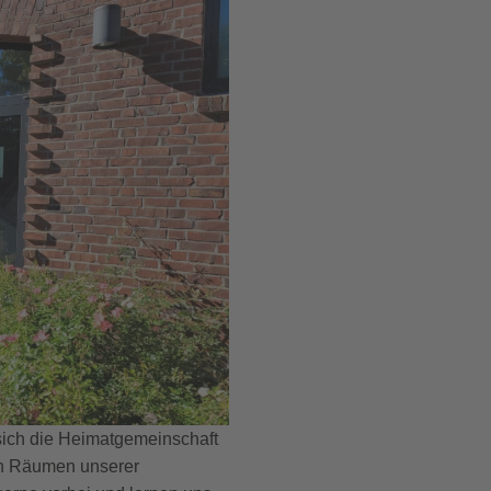
sich die Heimatgemeinschaft
en Räumen unserer