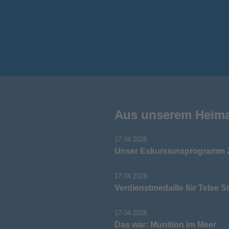
Aus unserem Heim
17.04.2026
Unser Exkursionsprogramm 2
17.04.2026
Verdienstmedaille für Telse S
17.04.2026
Das war: Munition im Meer