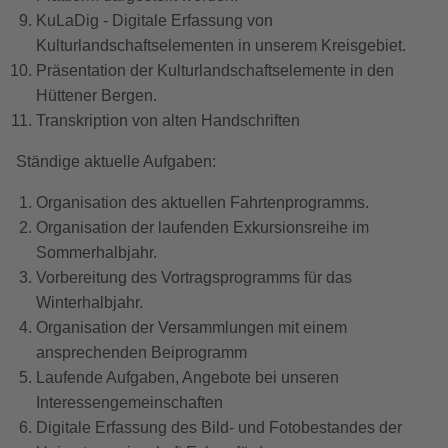
KuLaDig - Digitale Erfassung von
Kulturlandschaftselementen in unserem Kreisgebiet.
Präsentation der Kulturlandschaftselemente in den
Hüttener Bergen.
Transkription von alten Handschriften
Ständige aktuelle Aufgaben:
Organisation des aktuellen Fahrtenprogramms.
Organisation der laufenden Exkursionsreihe im
Sommerhalbjahr.
Vorbereitung des Vortragsprogramms für das
Winterhalbjahr.
Organisation der Versammlungen mit einem
ansprechenden Beiprogramm
Laufende Aufgaben, Angebote bei unseren
Interessengemeinschaften
Digitale Erfassung des Bild- und Fotobestandes der