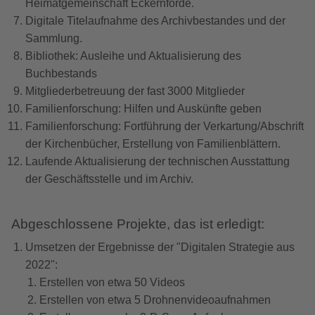
Heimatgemeinschaft Eckernförde.
Digitale Titelaufnahme des Archivbestandes und der
Sammlung.
Bibliothek: Ausleihe und Aktualisierung des
Buchbestands
Mitgliederbetreuung der fast 3000 Mitglieder
Familienforschung: Hilfen und Auskünfte geben
Familienforschung: Fortführung der Verkartung/Abschrift
der Kirchenbücher, Erstellung von Familienblättern.
Laufende Aktualisierung der technischen Ausstattung
der Geschäftsstelle und im Archiv.
Abgeschlossene Projekte, das ist erledigt:
Umsetzen der Ergebnisse der "Digitalen Strategie aus
2022":
Erstellen von etwa 50 Videos
Erstellen von etwa 5 Drohnenvideoaufnahmen