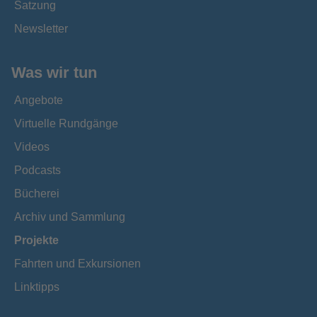
Satzung
Newsletter
Was wir tun
Angebote
Virtuelle Rundgänge
Videos
Podcasts
Bücherei
Archiv und Sammlung
Projekte
Fahrten und Exkursionen
Linktipps