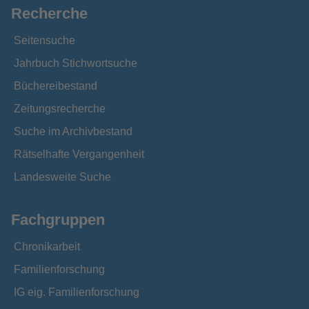
Recherche
Seitensuche
Jahrbuch Stichwortsuche
Büchereibestand
Zeitungsrecherche
Suche im Archivbestand
Rätselhafte Vergangenheit
Landesweite Suche
Fachgruppen
Chronikarbeit
Familienforschung
IG eig. Familienforschung