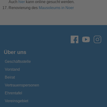
Auch
hier
kann online gesucht werden.
Renovierung des
Mausoleums in Noer
Über uns
Geschäftsstelle
Vorstand
Beirat
Vertrauenspersonen
Ehrentafel
Vereinsgebiet