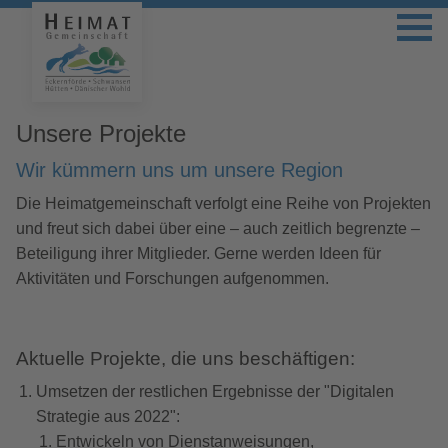
Unsere Projekte
Wir kümmern uns um unsere Region
Die Heimatgemeinschaft verfolgt eine Reihe von Projekten
und freut sich dabei über eine – auch zeitlich begrenzte –
Beteiligung ihrer Mitglieder. Gerne werden Ideen für
Aktivitäten und Forschungen aufgenommen.
Aktuelle Projekte, die uns beschäftigen:
Umsetzen der restlichen Ergebnisse der "Digitalen
Strategie aus 2022":
Entwickeln von Dienstanweisungen,