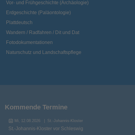
Vor- und Frühgeschichte (Archäologie)
Erdgeschichte (Paläontologie)
Plattdeutsch
Wandern / Radfahren / Dit und Dat
Fotodokumentationen
Naturschutz und Landschaftspflege
Kommende Termine
Mi, 12.08.2026
St.-Johannis-Kloster
St.-Johannis-Kloster vor Schleswig