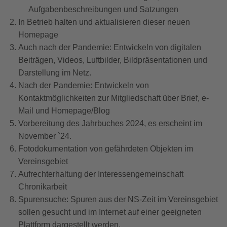
Aufgabenbeschreibungen und Satzungen
In Betrieb halten und aktualisieren dieser neuen
Homepage
Auch nach der Pandemie: Entwickeln von digitalen
Beiträgen, Videos, Luftbilder, Bildpräsentationen und
Darstellung im Netz.
Nach der Pandemie: Entwickeln von
Kontaktmöglichkeiten zur Mitgliedschaft über Brief, e-
Mail und Homepage/Blog
Vorbereitung des Jahrbuches 2024, es erscheint im
November `24.
Fotodokumentation von gefährdeten Objekten im
Vereinsgebiet
Aufrechterhaltung der Interessengemeinschaft
Chronikarbeit
Spurensuche: Spuren aus der NS-Zeit im Vereinsgebiet
sollen gesucht und im Internet auf einer geeigneten
Plattform dargestellt werden.