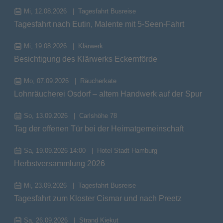
Mi, 12.08.2026
Tagesfahrt Busreise
Tagesfahrt nach Eutin, Malente mit 5-Seen-Fahrt
Mi, 19.08.2026
Klärwerk
Besichtigung des Klärwerks Eckernförde
Mo, 07.09.2026
Räucherkate
Lohnräucherei Osdorf – altem Handwerk auf der Spur
So, 13.09.2026
Carlshöhe 78
Tag der offenen Tür bei der Heimatgemeinschaft
Sa, 19.09.2026 14:00
Hotel Stadt Hamburg
Herbstversammlung 2026
Mi, 23.09.2026
Tagesfahrt Busreise
Tagesfahrt zum Kloster Cismar und nach Preetz
Sa, 26.09.2026
Strand Kiekut