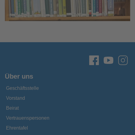
Über uns
Geschäftsstelle
Vorstand
Beirat
Vertrauenspersonen
Ehrentafel