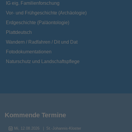
IG eig. Familienforschung
Vor- und Frühgeschichte (Archäologie)
Erdgeschichte (Paläontologie)
Plattdeutsch
Wandern / Radfahren / Dit und Dat
Fotodokumentationen
Naturschutz und Landschaftspflege
Kommende Termine
Mi, 12.08.2026
St.-Johannis-Kloster