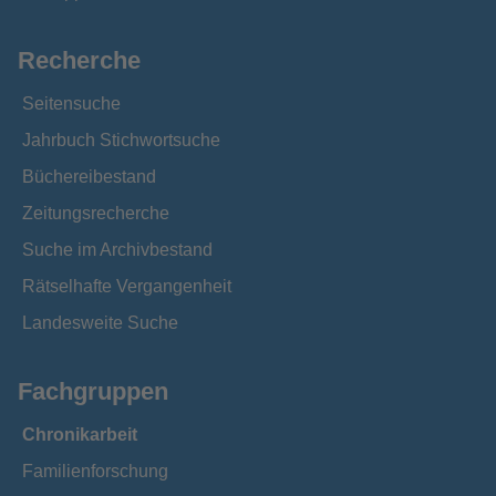
Recherche
Seitensuche
Jahrbuch Stichwortsuche
Büchereibestand
Zeitungsrecherche
Suche im Archivbestand
Rätselhafte Vergangenheit
Landesweite Suche
Fachgruppen
Chronikarbeit
Familienforschung