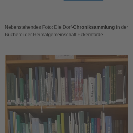
Nebenstehendes Foto: Die Dorf-
Chroniksammlung
in der
Bücherei der Heimatgemeinschaft Eckernförde