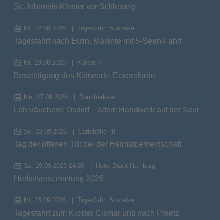
St.-Johannis-Kloster vor Schleswig
Mi, 12.08.2026
Tagesfahrt Busreise
Tagesfahrt nach Eutin, Malente mit 5-Seen-Fahrt
Mi, 19.08.2026
Klärwerk
Besichtigung des Klärwerks Eckernförde
Mo, 07.09.2026
Räucherkate
Lohnräucherei Osdorf – altem Handwerk auf der Spur
So, 13.09.2026
Carlshöhe 78
Tag der offenen Tür bei der Heimatgemeinschaft
Sa, 19.09.2026 14:00
Hotel Stadt Hamburg
Herbstversammlung 2026
Mi, 23.09.2026
Tagesfahrt Busreise
Tagesfahrt zum Kloster Cismar und nach Preetz