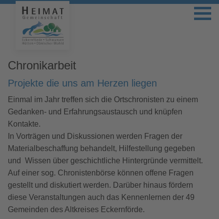
Chronikarbeit
Projekte die uns am Herzen liegen
Einmal im Jahr treffen sich die Ortschronisten zu einem
Gedanken- und Erfahrungsaustausch und knüpfen
Kontakte.
In Vorträgen und Diskussionen werden Fragen der
Materialbeschaffung behandelt, Hilfestellung gegeben
und Wissen über geschichtliche Hintergründe vermittelt.
Auf einer sog. Chronistenbörse können offene Fragen
gestellt und diskutiert werden. Darüber hinaus fördern
diese Veranstaltungen auch das Kennenlernen der 49
Gemeinden des Altkreises Eckernförde.