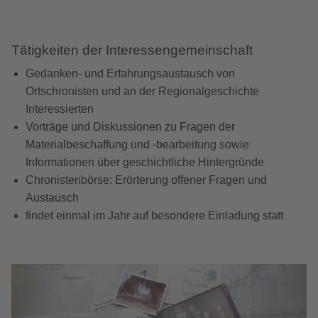
Tätigkeiten der Interessengemeinschaft
Gedanken- und Erfahrungsaustausch von
Ortschronisten und an der Regionalgeschichte
Interessierten
Vorträge und Diskussionen zu Fragen der
Materialbeschaffung und -bearbeitung sowie
Informationen über geschichtliche Hintergründe
Chronistenbörse: Erörterung offener Fragen und
Austausch
findet einmal im Jahr auf besondere Einladung statt