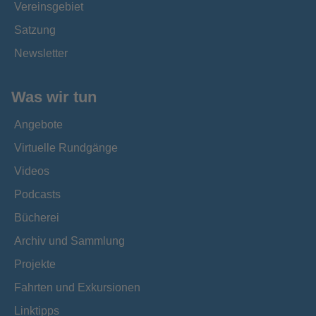
Vereinsgebiet
Satzung
Newsletter
Was wir tun
Angebote
Virtuelle Rundgänge
Videos
Podcasts
Bücherei
Archiv und Sammlung
Projekte
Fahrten und Exkursionen
Linktipps