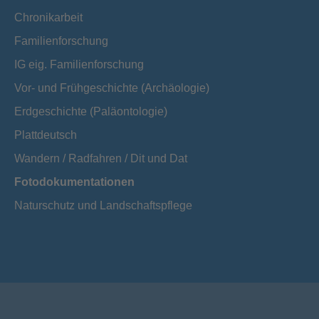
Chronikarbeit
Familienforschung
IG eig. Familienforschung
Vor- und Frühgeschichte (Archäologie)
Erdgeschichte (Paläontologie)
Plattdeutsch
Wandern / Radfahren / Dit und Dat
Fotodokumentationen
Naturschutz und Landschaftspflege