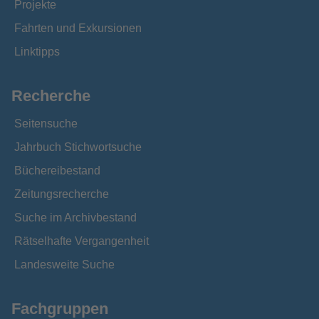
Projekte
Fahrten und Exkursionen
Linktipps
Recherche
Seitensuche
Jahrbuch Stichwortsuche
Büchereibestand
Zeitungsrecherche
Suche im Archivbestand
Rätselhafte Vergangenheit
Landesweite Suche
Fachgruppen