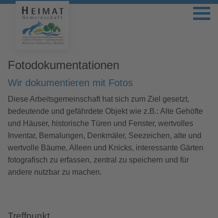
Fotodokumentationen
Wir dokumentieren mit Fotos
Diese Arbeitsgemeinschaft hat sich zum Ziel gesetzt,
bedeutende und gefährdete Objekt wie z.B.: Alte Gehöfte
und Häuser, historische Türen und Fenster, wertvolles
Inventar, Bemalungen, Denkmäler, Seezeichen, alte und
wertvolle Bäume, Alleen und Knicks, interessante Gärten
fotografisch zu erfassen, zentral zu speichern und für
andere nutzbar zu machen.
Treffpunkt