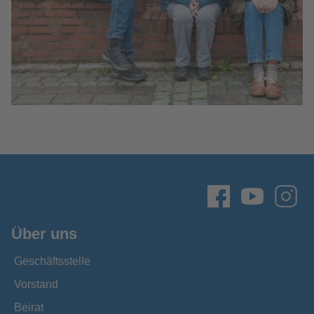
Über uns
Geschäftsstelle
Vorstand
Beirat