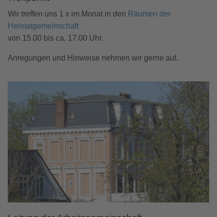
Wir treffen uns 1 x im Monat in den
Räumen der
Heimatgemeinschaft
von 15.00 bis ca. 17.00 Uhr.
Anregungen und Hinweise nehmen wir gerne auf.