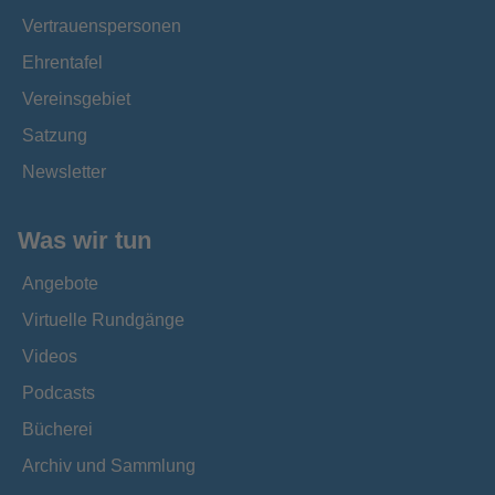
Vertrauenspersonen
Ehrentafel
Vereinsgebiet
Satzung
Newsletter
Was wir tun
Angebote
Virtuelle Rundgänge
Videos
Podcasts
Bücherei
Archiv und Sammlung