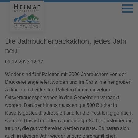
Die Jahrbücherpackaktion, jedes Jahr
neu!
01.12.2023 12:37
Wieder sind fünf Paletten mit 3000 Jahrbüchern von der
Druckerei angeliefert worden und im Carls in einer großen
Aktion zu individuellen Paketen für die einzelnen
Ortsvertrauenspersonen in den Gemeinden verpackt
worden. Darüber hinaus mussten gut 500 Bücher in
Kuverts gesteckt, adressiert und für die Post fertig gemacht
werden. Das ist in jedem Jahr eine große Herausforderung
für uns, die gut vorbereitet werden musste. Es hatten sich
auch in diesem Jahr wieder unsere ehrenamtlichen