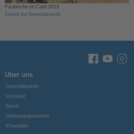
Packtische im Carls 2023
Zurück zur Newsübersicht
Über uns
Geschäftsstelle
Vorstand
Beirat
Vertrauenspersonen
Ehrentafel