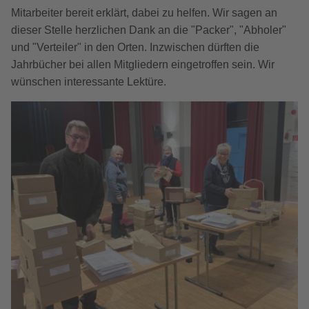
Mitarbeiter bereit erklärt, dabei zu helfen. Wir sagen an
dieser Stelle herzlichen Dank an die "Packer", "Abholer"
und "Verteiler" in den Orten. Inzwischen dürften die
Jahrbücher bei allen Mitgliedern eingetroffen sein. Wir
wünschen interessante Lektüre.