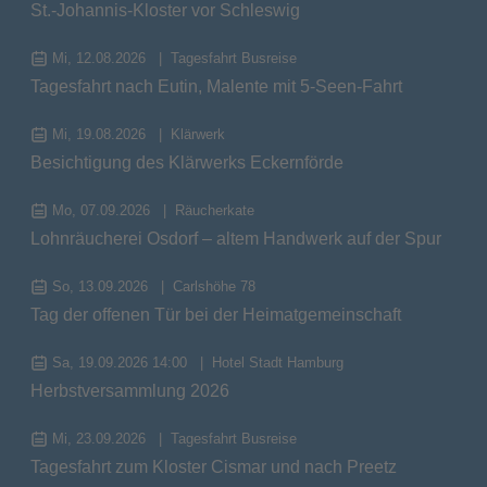
St.-Johannis-Kloster vor Schleswig
Mi, 12.08.2026
Tagesfahrt Busreise
Tagesfahrt nach Eutin, Malente mit 5-Seen-Fahrt
Mi, 19.08.2026
Klärwerk
Besichtigung des Klärwerks Eckernförde
Mo, 07.09.2026
Räucherkate
Lohnräucherei Osdorf – altem Handwerk auf der Spur
So, 13.09.2026
Carlshöhe 78
Tag der offenen Tür bei der Heimatgemeinschaft
Sa, 19.09.2026 14:00
Hotel Stadt Hamburg
Herbstversammlung 2026
Mi, 23.09.2026
Tagesfahrt Busreise
Tagesfahrt zum Kloster Cismar und nach Preetz