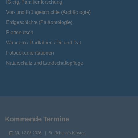
IG eig. Familienforschung
Vor- und Frühgeschichte (Archäologie)
Erdgeschichte (Paläontologie)
Plattdeutsch
Wandern / Radfahren / Dit und Dat
Fotodokumentationen
Naturschutz und Landschaftspflege
Kommende Termine
Mi, 12.08.2026
St.-Johannis-Kloster