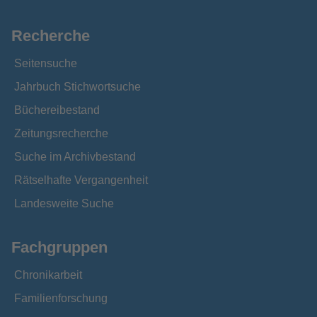
Recherche
Seitensuche
Jahrbuch Stichwortsuche
Büchereibestand
Zeitungsrecherche
Suche im Archivbestand
Rätselhafte Vergangenheit
Landesweite Suche
Fachgruppen
Chronikarbeit
Familienforschung