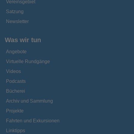
Vereinsgebiet
Satzung
Newsletter
Was wir tun
Angebote
Virtuelle Rundgänge
Videos
Podcasts
Bücherei
Archiv und Sammlung
Projekte
Fahrten und Exkursionen
Linktipps