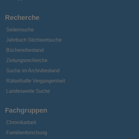
Recherche
Seitensuche
Jahrbuch Stichwortsuche
Büchereibestand
Zeitungsrecherche
Suche im Archivbestand
Rätselhafte Vergangenheit
Landesweite Suche
Fachgruppen
Chronikarbeit
Familienforschung