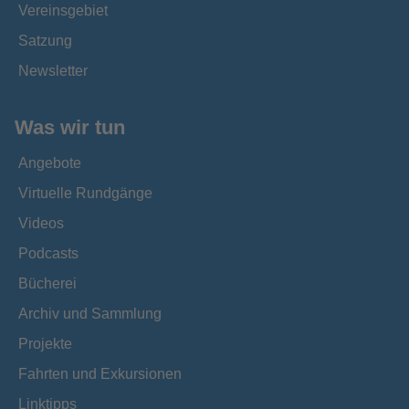
Vereinsgebiet
Satzung
Newsletter
Was wir tun
Angebote
Virtuelle Rundgänge
Videos
Podcasts
Bücherei
Archiv und Sammlung
Projekte
Fahrten und Exkursionen
Linktipps