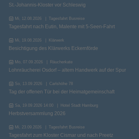
St.-Johannis-Kloster vor Schleswig
Mi, 12.08.2026
Tagesfahrt Busreise
Tagesfahrt nach Eutin, Malente mit 5-Seen-Fahrt
Mi, 19.08.2026
Klärwerk
Besichtigung des Klärwerks Eckernförde
Mo, 07.09.2026
Räucherkate
Lohnräucherei Osdorf – altem Handwerk auf der Spur
So, 13.09.2026
Carlshöhe 78
Tag der offenen Tür bei der Heimatgemeinschaft
Sa, 19.09.2026 14:00
Hotel Stadt Hamburg
Herbstversammlung 2026
Mi, 23.09.2026
Tagesfahrt Busreise
Tagesfahrt zum Kloster Cismar und nach Preetz