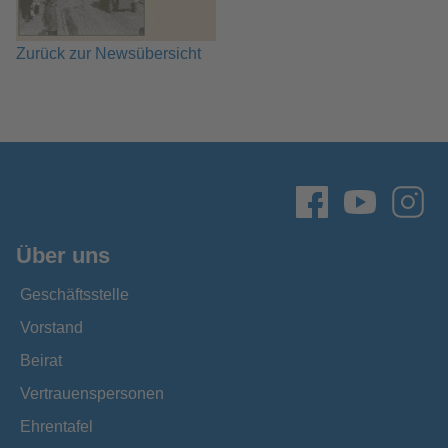
Zurück zur Newsübersicht
Über uns
Geschäftsstelle
Vorstand
Beirat
Vertrauenspersonen
Ehrentafel