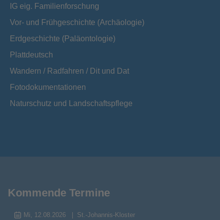
IG eig. Familienforschung
Vor- und Frühgeschichte (Archäologie)
Erdgeschichte (Paläontologie)
Plattdeutsch
Wandern / Radfahren / Dit und Dat
Fotodokumentationen
Naturschutz und Landschaftspflege
Kommende Termine
Mi, 12.08.2026
St.-Johannis-Kloster