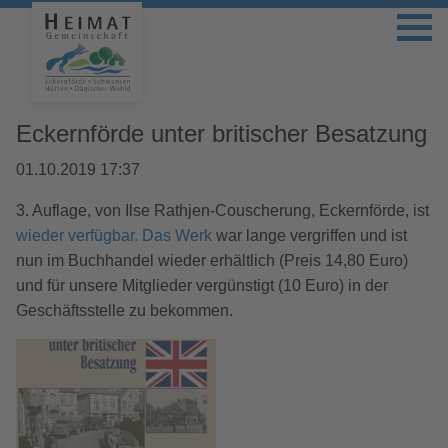
Eckernförde unter britischer Besatzung
01.10.2019 17:37
3. Auflage, von Ilse Rathjen-Couscherung, Eckernförde, ist
wieder verfügbar. Das Werk
war lange vergriffen und ist
nun im Buchhandel wieder erhältlich (Preis 14,80 Euro)
und für unsere Mitglieder vergünstigt (10 Euro) in der
Geschäftsstelle zu bekommen.