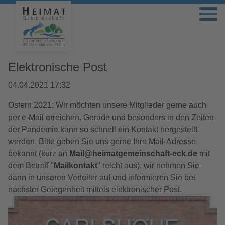
Elektronische Post
04.04.2021 17:32
Ostern 2021: Wir möchten unsere Mitglieder gerne auch
per e-Mail erreichen. Gerade und besonders in den Zeiten
der Pandemie kann so schnell ein Kontakt hergestellt
werden. Bitte geben Sie uns gerne Ihre Mail-Adresse
bekannt (kurz an
Mail@heimatgemeinschaft-eck.de
mit
dem Betreff "
Mailkontakt
" reicht aus), wir nehmen Sie
dann in unseren Verteiler auf und informieren Sie bei
nächster Gelegenheit mittels elektronischer Post.