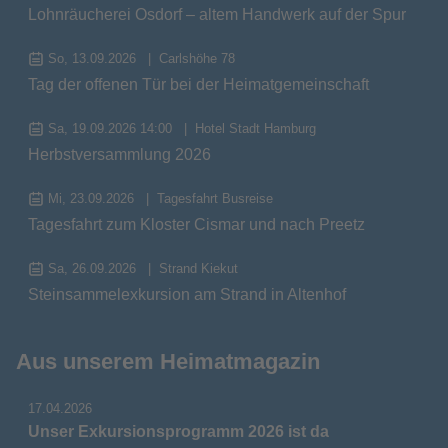
Lohnräucherei Osdorf – altem Handwerk auf der Spur
So, 13.09.2026
Carlshöhe 78
Tag der offenen Tür bei der Heimatgemeinschaft
Sa, 19.09.2026 14:00
Hotel Stadt Hamburg
Herbstversammlung 2026
Mi, 23.09.2026
Tagesfahrt Busreise
Tagesfahrt zum Kloster Cismar und nach Preetz
Sa, 26.09.2026
Strand Kiekut
Steinsammelexkursion am Strand in Altenhof
Aus unserem Heimatmagazin
17.04.2026
Unser Exkursionsprogramm 2026 ist da