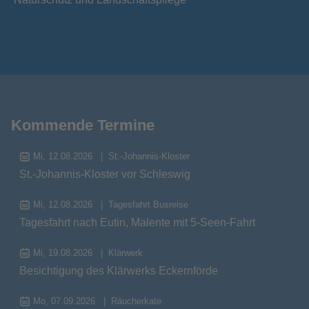
Kommende Termine
Mi, 12.08.2026
St.-Johannis-Kloster
St.-Johannis-Kloster vor Schleswig
Mi, 12.08.2026
Tagesfahrt Busreise
Tagesfahrt nach Eutin, Malente mit 5-Seen-Fahrt
Mi, 19.08.2026
Klärwerk
Besichtigung des Klärwerks Eckernförde
Mo, 07.09.2026
Räucherkate