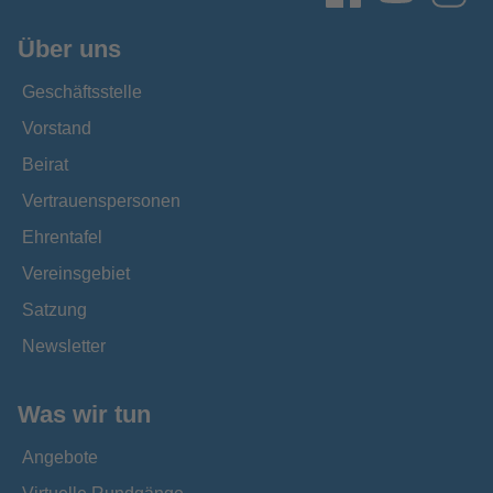
Über uns
Geschäftsstelle
Vorstand
Beirat
Vertrauenspersonen
Ehrentafel
Vereinsgebiet
Satzung
Newsletter
Was wir tun
Angebote