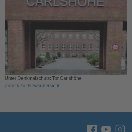
Unter Denkmalschutz: Tor Carlshöhe
Zurück zur Newsübersicht