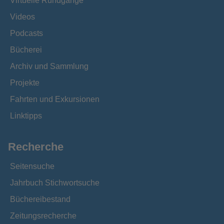
Virtuelle Rundgänge
Videos
Podcasts
Bücherei
Archiv und Sammlung
Projekte
Fahrten und Exkursionen
Linktipps
Recherche
Seitensuche
Jahrbuch Stichwortsuche
Büchereibestand
Zeitungsrecherche