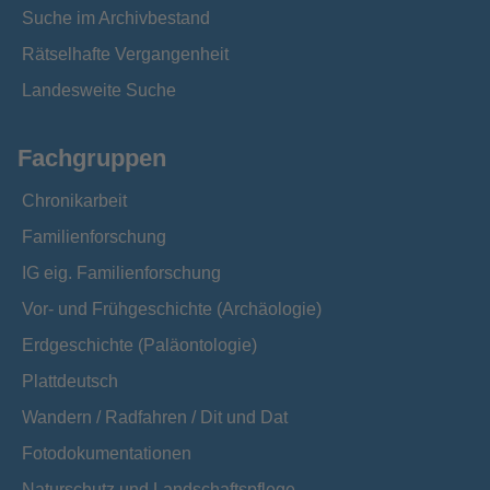
Suche im Archivbestand
Rätselhafte Vergangenheit
Landesweite Suche
Fachgruppen
Chronikarbeit
Familienforschung
IG eig. Familienforschung
Vor- und Frühgeschichte (Archäologie)
Erdgeschichte (Paläontologie)
Plattdeutsch
Wandern / Radfahren / Dit und Dat
Fotodokumentationen
Naturschutz und Landschaftspflege