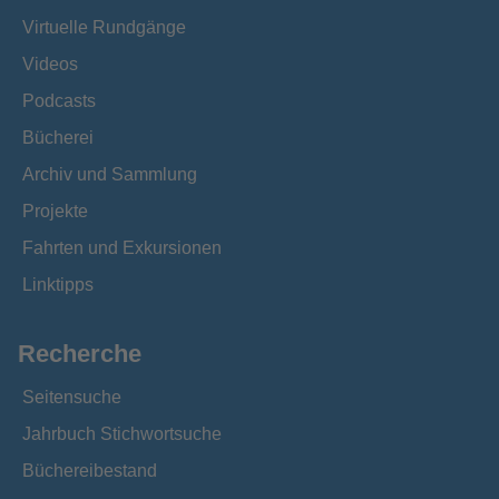
Virtuelle Rundgänge
Videos
Podcasts
Bücherei
Archiv und Sammlung
Projekte
Fahrten und Exkursionen
Linktipps
Recherche
Seitensuche
Jahrbuch Stichwortsuche
Büchereibestand