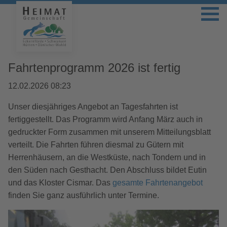
Fahrtenprogramm 2026 ist fertig
12.02.2026 08:23
Unser diesjähriges Angebot an Tagesfahrten ist
fertiggestellt. Das Programm wird Anfang März auch in
gedruckter Form zusammen mit unserem Mitteilungsblatt
verteilt. Die Fahrten führen diesmal zu Gütern mit
Herrenhäusern, an die Westküste, nach Tondern und in
den Süden nach Gesthacht. Den Abschluss bildet Eutin
und das Kloster Cismar. Das
gesamte Fahrtenangebot
finden Sie ganz ausführlich unter Termine.