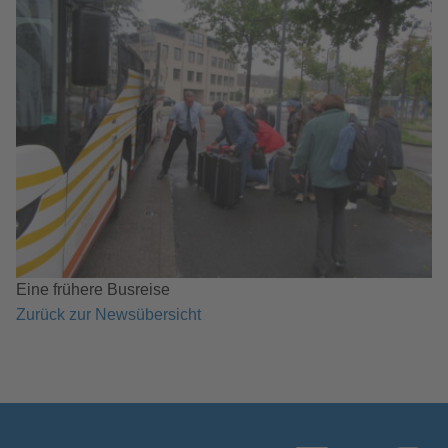
Eine frühere Busreise
Zurück zur Newsübersicht