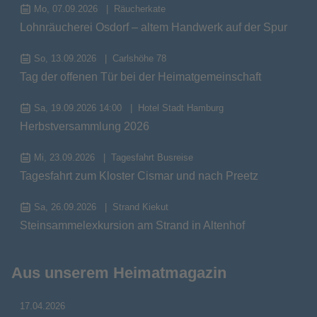
Mo, 07.09.2026
Räucherkate
Lohnräucherei Osdorf – altem Handwerk auf der Spur
So, 13.09.2026
Carlshöhe 78
Tag der offenen Tür bei der Heimatgemeinschaft
Sa, 19.09.2026 14:00
Hotel Stadt Hamburg
Herbstversammlung 2026
Mi, 23.09.2026
Tagesfahrt Busreise
Tagesfahrt zum Kloster Cismar und nach Preetz
Sa, 26.09.2026
Strand Kiekut
Steinsammelexkursion am Strand in Altenhof
Aus unserem Heimatmagazin
17.04.2026