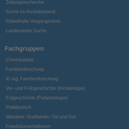
Zeitungsrecherche
Suche im Archivbestand
Rätselhafte Vergangenheit
Landesweite Suche
Fachgruppen
Chronikarbeit
Familienforschung
IG eig. Familienforschung
Vor- und Frühgeschichte (Archäologie)
Erdgeschichte (Paläontologie)
Plattdeutsch
Wandern / Radfahren / Dit und Dat
Fotodokumentationen