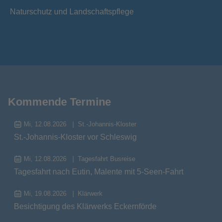
Naturschutz und Landschaftspflege
Kommende Termine
Mi, 12.08.2026
St.-Johannis-Kloster
St.-Johannis-Kloster vor Schleswig
Mi, 12.08.2026
Tagesfahrt Busreise
Tagesfahrt nach Eutin, Malente mit 5-Seen-Fahrt
Mi, 19.08.2026
Klärwerk
Besichtigung des Klärwerks Eckernförde