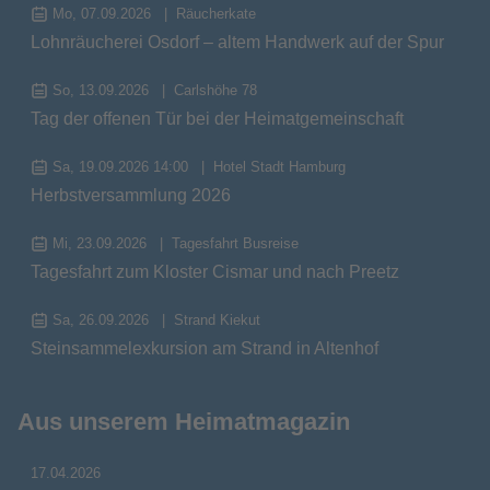
Mo, 07.09.2026
Räucherkate
Lohnräucherei Osdorf – altem Handwerk auf der Spur
So, 13.09.2026
Carlshöhe 78
Tag der offenen Tür bei der Heimatgemeinschaft
Sa, 19.09.2026 14:00
Hotel Stadt Hamburg
Herbstversammlung 2026
Mi, 23.09.2026
Tagesfahrt Busreise
Tagesfahrt zum Kloster Cismar und nach Preetz
Sa, 26.09.2026
Strand Kiekut
Steinsammelexkursion am Strand in Altenhof
Aus unserem Heimatmagazin
17.04.2026