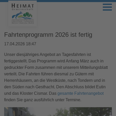
Fahrtenprogramm 2026 ist fertig
17.04.2026 18:47
Unser diesjähriges Angebot an Tagesfahrten ist
fertiggestellt. Das Programm wird Anfang März auch in
gedruckter Form zusammen mit unserem Mitteilungsblatt
verteilt. Die Fahrten führen diesmal zu Gütern mit
Herrenhäusern, an die Westküste, nach Tondern und in
den Süden nach Gesthacht. Den Abschluss bildet Eutin
und das Kloster Cismar. Das
gesamte Fahrtenangebot
finden Sie ganz ausführlich unter Termine.