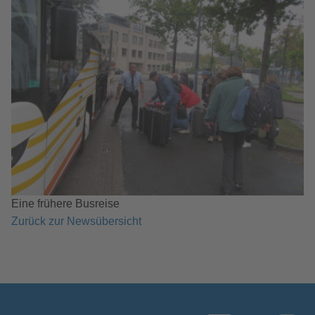
Eine frühere Busreise
Zurück zur Newsübersicht