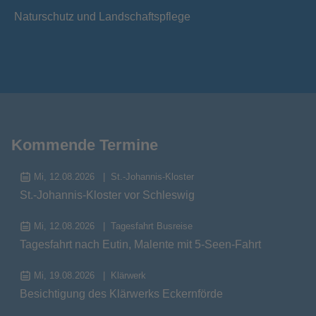
Naturschutz und Landschaftspflege
Kommende Termine
Mi, 12.08.2026
St.-Johannis-Kloster
St.-Johannis-Kloster vor Schleswig
Mi, 12.08.2026
Tagesfahrt Busreise
Tagesfahrt nach Eutin, Malente mit 5-Seen-Fahrt
Mi, 19.08.2026
Klärwerk
Besichtigung des Klärwerks Eckernförde