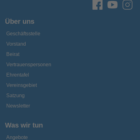
Über uns
Geschäftsstelle
Vorstand
Beirat
Vertrauenspersonen
Ehrentafel
Vereinsgebiet
Satzung
Newsletter
Was wir tun
Angebote