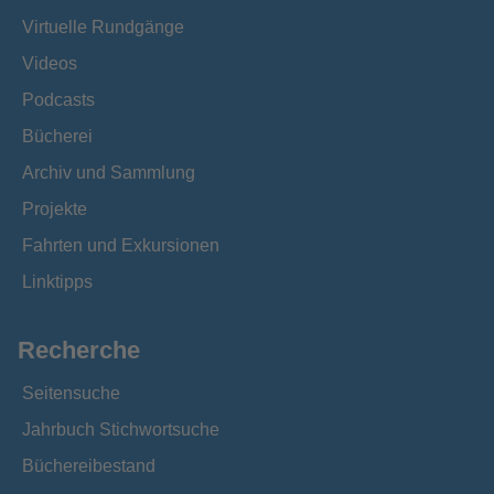
Virtuelle Rundgänge
Videos
Podcasts
Bücherei
Archiv und Sammlung
Projekte
Fahrten und Exkursionen
Linktipps
Recherche
Seitensuche
Jahrbuch Stichwortsuche
Büchereibestand