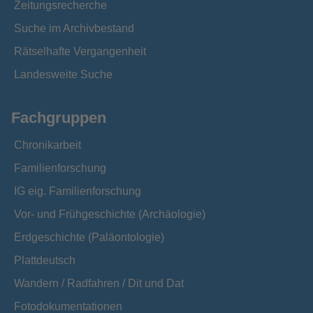
Zeitungsrecherche
Suche im Archivbestand
Rätselhafte Vergangenheit
Landesweite Suche
Fachgruppen
Chronikarbeit
Familienforschung
IG eig. Familienforschung
Vor- und Frühgeschichte (Archäologie)
Erdgeschichte (Paläontologie)
Plattdeutsch
Wandern / Radfahren / Dit und Dat
Fotodokumentationen