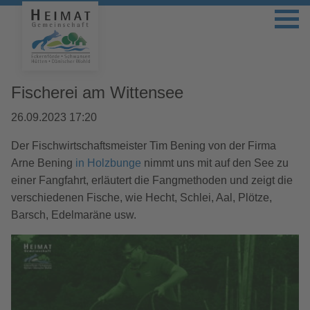
Fischerei am Wittensee
26.09.2023 17:20
Der Fischwirtschaftsmeister Tim Bening von der Firma
Arne Bening
in Holzbunge
nimmt uns mit auf den See zu
einer Fangfahrt, erläutert die Fangmethoden und zeigt die
verschiedenen Fische, wie Hecht, Schlei, Aal, Plötze,
Barsch, Edelmaräne usw.