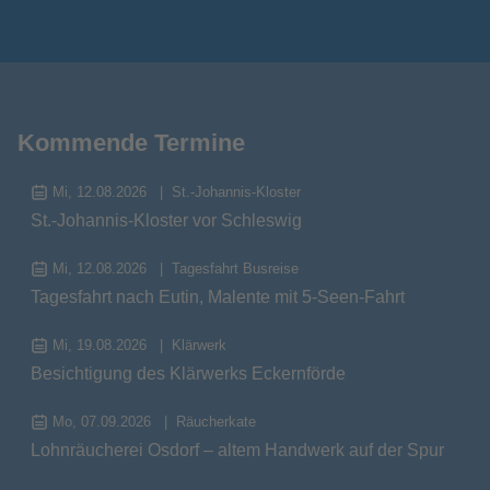
Kommende Termine
Mi, 12.08.2026
St.-Johannis-Kloster
St.-Johannis-Kloster vor Schleswig
Mi, 12.08.2026
Tagesfahrt Busreise
Tagesfahrt nach Eutin, Malente mit 5-Seen-Fahrt
Mi, 19.08.2026
Klärwerk
Besichtigung des Klärwerks Eckernförde
Mo, 07.09.2026
Räucherkate
Lohnräucherei Osdorf – altem Handwerk auf der Spur