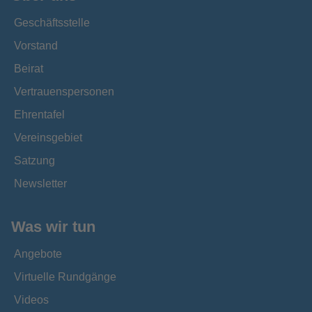
Geschäftsstelle
Vorstand
Beirat
Vertrauenspersonen
Ehrentafel
Vereinsgebiet
Satzung
Newsletter
Was wir tun
Angebote
Virtuelle Rundgänge
Videos