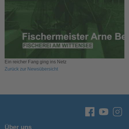
Ein reicher Fang ging ins Netz
Zurück zur Newsübersicht
Über uns