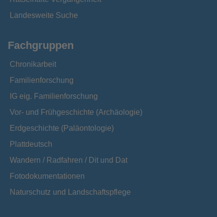
Landesweite Suche
Fachgruppen
Chronikarbeit
Familienforschung
IG eig. Familienforschung
Vor- und Frühgeschichte (Archäologie)
Erdgeschichte (Paläontologie)
Plattdeutsch
Wandern / Radfahren / Dit und Dat
Fotodokumentationen
Naturschutz und Landschaftspflege