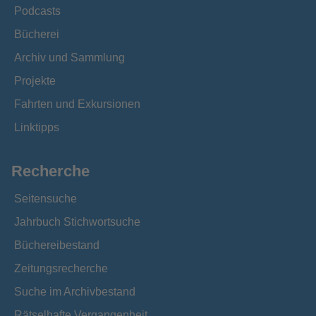
Podcasts
Bücherei
Archiv und Sammlung
Projekte
Fahrten und Exkursionen
Linktipps
Recherche
Seitensuche
Jahrbuch Stichwortsuche
Büchereibestand
Zeitungsrecherche
Suche im Archivbestand
Rätselhafte Vergangenheit