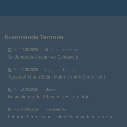
Kommende Termine
Mi, 12.08.2026
St.-Johannis-Kloster
St.-Johannis-Kloster vor Schleswig
Mi, 12.08.2026
Tagesfahrt Busreise
Tagesfahrt nach Eutin, Malente mit 5-Seen-Fahrt
Mi, 19.08.2026
Klärwerk
Besichtigung des Klärwerks Eckernförde
Mo, 07.09.2026
Räucherkate
Lohnräucherei Osdorf – altem Handwerk auf der Spur