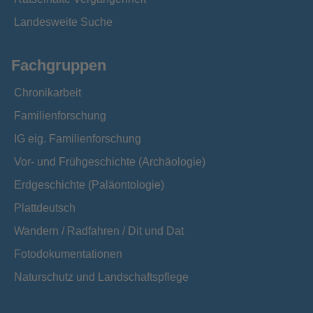
Landesweite Suche
Fachgruppen
Chronikarbeit
Familienforschung
IG eig. Familienforschung
Vor- und Frühgeschichte (Archäologie)
Erdgeschichte (Paläontologie)
Plattdeutsch
Wandern / Radfahren / Dit und Dat
Fotodokumentationen
Naturschutz und Landschaftspflege