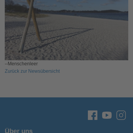
--Menschenleer
Zurück zur Newsübersicht
Über uns