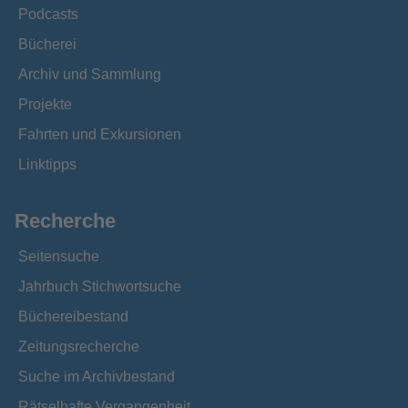
Podcasts
Bücherei
Archiv und Sammlung
Projekte
Fahrten und Exkursionen
Linktipps
Recherche
Seitensuche
Jahrbuch Stichwortsuche
Büchereibestand
Zeitungsrecherche
Suche im Archivbestand
Rätselhafte Vergangenheit