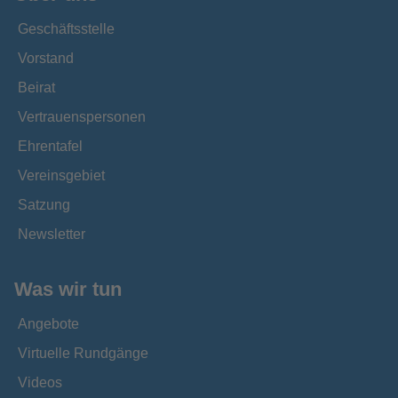
Geschäftsstelle
Vorstand
Beirat
Vertrauenspersonen
Ehrentafel
Vereinsgebiet
Satzung
Newsletter
Was wir tun
Angebote
Virtuelle Rundgänge
Videos