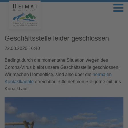
Geschäftsstelle leider geschlossen
22.03.2020 16:40
Bedingt durch die momentane Situation wegen des
Corona-Virus bleibt unsere Geschäftsstelle geschlossen.
Wir machen Homeoffice, sind also über die
normalen
Kontaktkanäle
erreichbar. Bitte nehmen Sie gerne mit uns
Konatkt auf.