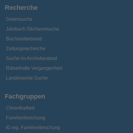
Recherche
Seitensuche
Jahrbuch Stichwortsuche
Büchereibestand
Zeitungsrecherche
Suche im Archivbestand
Rätselhafte Vergangenheit
Landesweite Suche
Fachgruppen
Chronikarbeit
Familienforschung
IG eig. Familienforschung