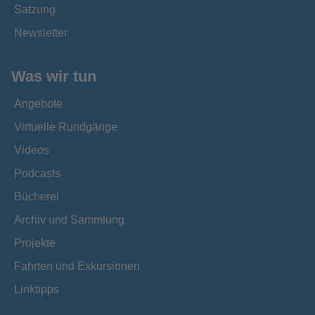
Satzung
Newsletter
Was wir tun
Angebote
Virtuelle Rundgänge
Videos
Podcasts
Bücherei
Archiv und Sammlung
Projekte
Fahrten und Exkursionen
Linktipps