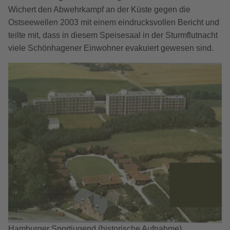
Wichert den Abwehrkampf an der Küste gegen die
Ostseewellen 2003 mit einem eindrucksvollen Bericht und
teilte mit, dass in diesem Speisesaal in der Sturmflutnacht
viele Schönhagener Einwohner evakuiert gewesen sind.
Hamburger Sportjugend (historische Aufnahme)