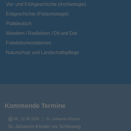
Vor- und Frühgeschichte (Archäologie)
Erdgeschichte (Paläontologie)
Plattdeutsch
Wandern / Radfahren / Dit und Dat
Fotodokumentationen
Naturschutz und Landschaftspflege
Kommende Termine
Mi, 12.08.2026
St.-Johannis-Kloster
St.-Johannis-Kloster vor Schleswig