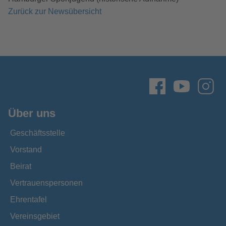
Zurück zur Newsübersicht
Über uns
Geschäftsstelle
Vorstand
Beirat
Vertrauenspersonen
Ehrentafel
Vereinsgebiet