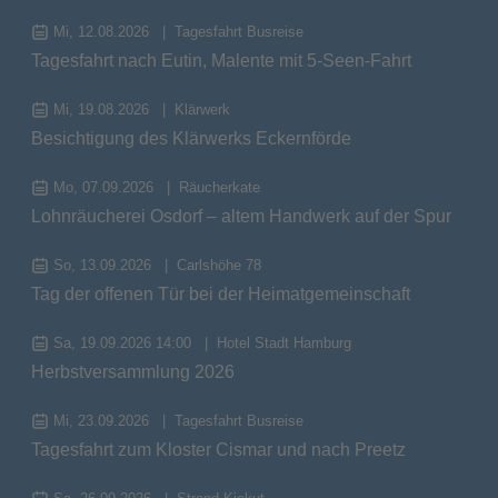
Mi, 12.08.2026
Tagesfahrt Busreise
Tagesfahrt nach Eutin, Malente mit 5-Seen-Fahrt
Mi, 19.08.2026
Klärwerk
Besichtigung des Klärwerks Eckernförde
Mo, 07.09.2026
Räucherkate
Lohnräucherei Osdorf – altem Handwerk auf der Spur
So, 13.09.2026
Carlshöhe 78
Tag der offenen Tür bei der Heimatgemeinschaft
Sa, 19.09.2026 14:00
Hotel Stadt Hamburg
Herbstversammlung 2026
Mi, 23.09.2026
Tagesfahrt Busreise
Tagesfahrt zum Kloster Cismar und nach Preetz