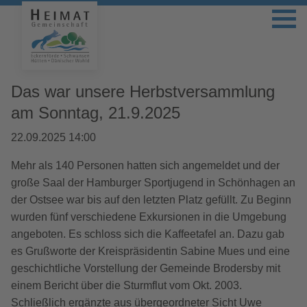
Das war unsere Herbstversammlung
am Sonntag, 21.9.2025
22.09.2025 14:00
Mehr als 140 Personen hatten sich angemeldet und der
große Saal der Hamburger Sportjugend in Schönhagen an
der Ostsee war bis auf den letzten Platz gefüllt. Zu Beginn
wurden fünf verschiedene Exkursionen in die Umgebung
angeboten. Es schloss sich die Kaffeetafel an. Dazu gab
es Grußworte der Kreispräsidentin Sabine Mues und eine
geschichtliche Vorstellung der Gemeinde Brodersby mit
einem Bericht über die Sturmflut vom Okt. 2003.
Schließlich ergänzte aus übergeordneter Sicht Uwe