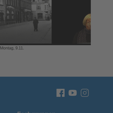
 Montag, 9.11.