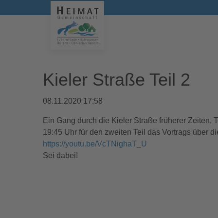
Kieler Straße Teil 2
08.11.2020 17:58
Ein Gang durch die Kieler Straße früherer Zeiten,
19:45 Uhr für den zweiten Teil das Vortrags über di
https://youtu.be/VcTNighaT_U
Sei dabei!