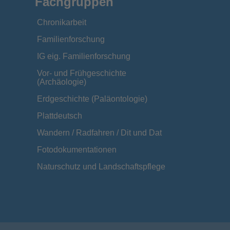
Fachgruppen
Chronikarbeit
Familienforschung
IG eig. Familienforschung
Vor- und Frühgeschichte
(Archäologie)
Erdgeschichte (Paläontologie)
Plattdeutsch
Wandern / Radfahren / Dit und Dat
Fotodokumentationen
Naturschutz und Landschaftspflege