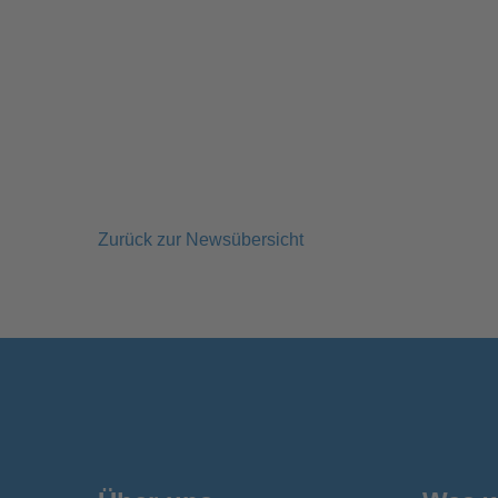
Zurück zur Newsübersicht