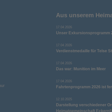
Aus unserem Heim
17.04.2026
Unser Exkursionsprogramm 2
17.04.2026
Verdienstmedaille für Telse S
17.04.2026
Das war: Munition im Meer
17.04.2026
pur
Fahrtenprogramm 2026 ist fer
12.10.2025
Darstellung verschiedener Or
Heimatgemeinschaft Eckernf