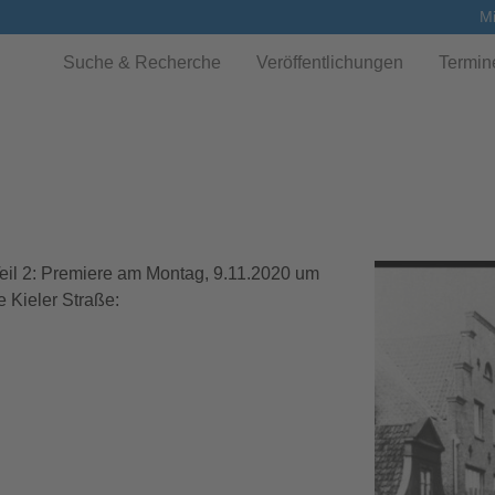
Mi
Suche & Recherche
Veröffentlichungen
Termin
 Teil 2: Premiere am Montag, 9.11.2020 um
e Kieler Straße: