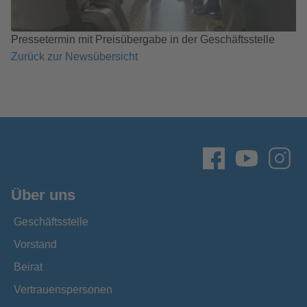
Pressetermin mit Preisübergabe in der Geschäftsstelle
Zurück zur Newsübersicht
Über uns
Geschäftsstelle
Vorstand
Beirat
Vertrauenspersonen