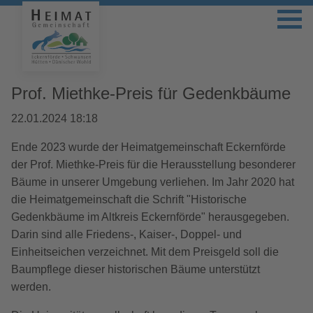
Prof. Miethke-Preis für Gedenkbäume
22.01.2024 18:18
Ende 2023 wurde der Heimatgemeinschaft Eckernförde
der Prof. Miethke-Preis für die Herausstellung besonderer
Bäume in unserer Umgebung verliehen. Im Jahr 2020 hat
die Heimatgemeinschaft die Schrift "Historische
Gedenkbäume im Altkreis Eckernförde" herausgegeben.
Darin sind alle Friedens-, Kaiser-, Doppel- und
Einheitseichen verzeichnet. Mit dem Preisgeld soll die
Baumpflege dieser historischen Bäume unterstützt
werden.