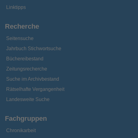
Linktipps
Recherche
Seitensuche
Jahrbuch Stichwortsuche
Büchereibestand
Zeitungsrecherche
Suche im Archivbestand
Rätselhafte Vergangenheit
Landesweite Suche
Fachgruppen
Chronikarbeit