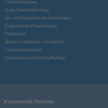
Familienforschung
IG eig. Familienforschung
Vor- und Frühgeschichte (Archäologie)
Erdgeschichte (Paläontologie)
Plattdeutsch
Wandern / Radfahren / Dit und Dat
Fotodokumentationen
Naturschutz und Landschaftspflege
Kommende Termine