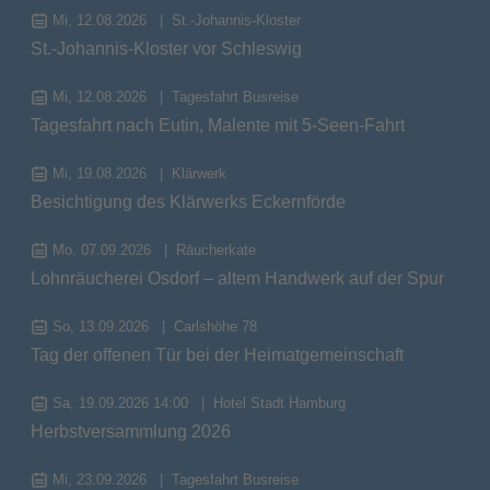
Mi, 12.08.2026
St.-Johannis-Kloster
St.-Johannis-Kloster vor Schleswig
Mi, 12.08.2026
Tagesfahrt Busreise
Tagesfahrt nach Eutin, Malente mit 5-Seen-Fahrt
Mi, 19.08.2026
Klärwerk
Besichtigung des Klärwerks Eckernförde
Mo, 07.09.2026
Räucherkate
Lohnräucherei Osdorf – altem Handwerk auf der Spur
So, 13.09.2026
Carlshöhe 78
Tag der offenen Tür bei der Heimatgemeinschaft
Sa, 19.09.2026 14:00
Hotel Stadt Hamburg
Herbstversammlung 2026
Mi, 23.09.2026
Tagesfahrt Busreise