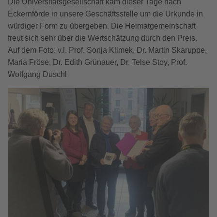
Die Universitätsgesellschaft kam dieser Tage nach
Eckernförde in unsere Geschäftsstelle um die Urkunde in
würdiger Form zu übergeben. Die Heimatgemeinschaft
freut sich sehr über die Wertschätzung durch den Preis.
Auf dem Foto: v.l. Prof. Sonja Klimek, Dr. Martin Skaruppe,
Maria Fröse, Dr. Edith Grünauer, Dr. Telse Stoy, Prof.
Wolfgang Duschl