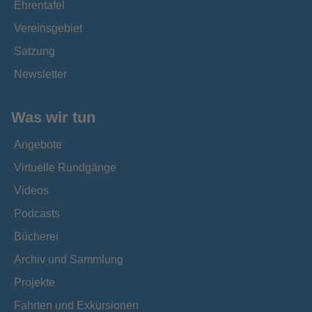
Ehrentafel
Vereinsgebiet
Satzung
Newsletter
Was wir tun
Angebote
Virtuelle Rundgänge
Videos
Podcasts
Bücherei
Archiv und Sammlung
Projekte
Fahrten und Exkursionen