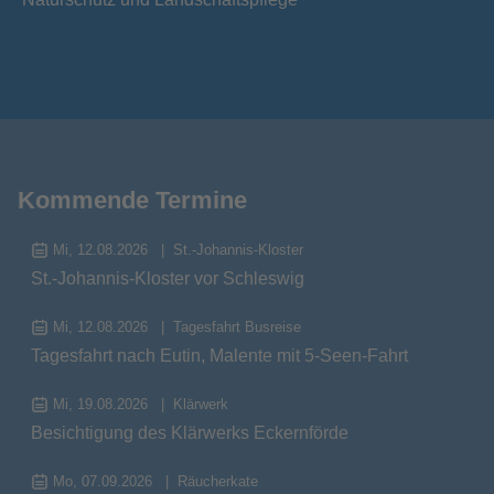
Kommende Termine
Mi, 12.08.2026
St.-Johannis-Kloster
St.-Johannis-Kloster vor Schleswig
Mi, 12.08.2026
Tagesfahrt Busreise
Tagesfahrt nach Eutin, Malente mit 5-Seen-Fahrt
Mi, 19.08.2026
Klärwerk
Besichtigung des Klärwerks Eckernförde
Mo, 07.09.2026
Räucherkate