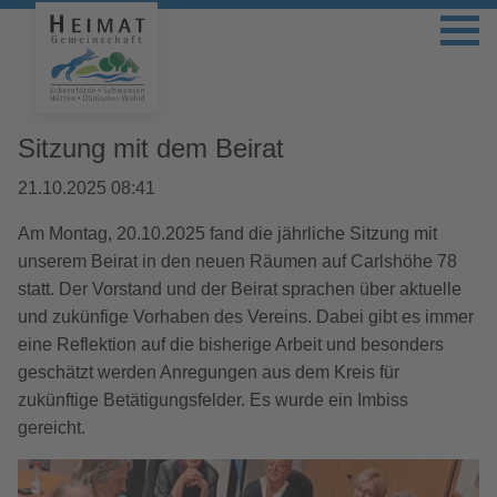
Sitzung mit dem Beirat
21.10.2025 08:41
Am Montag, 20.10.2025 fand die jährliche Sitzung mit
unserem Beirat in den neuen Räumen auf Carlshöhe 78
statt. Der Vorstand und der Beirat sprachen über aktuelle
und zukünfige Vorhaben des Vereins. Dabei gibt es immer
eine Reflektion auf die bisherige Arbeit und besonders
geschätzt werden Anregungen aus dem Kreis für
zukünftige Betätigungsfelder. Es wurde ein Imbiss
gereicht.