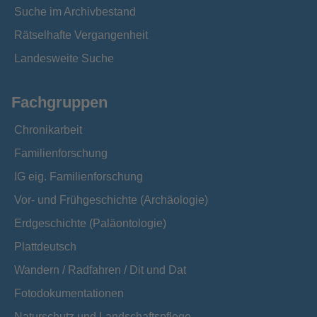
Suche im Archivbestand
Rätselhafte Vergangenheit
Landesweite Suche
Fachgruppen
Chronikarbeit
Familienforschung
IG eig. Familienforschung
Vor- und Frühgeschichte (Archäologie)
Erdgeschichte (Paläontologie)
Plattdeutsch
Wandern / Radfahren / Dit und Dat
Fotodokumentationen
Naturschutz und Landschaftspflege