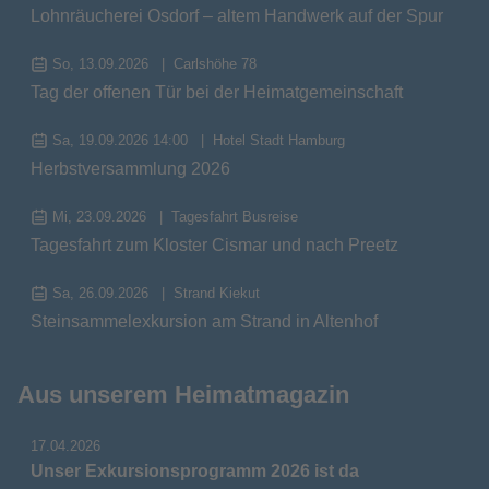
Lohnräucherei Osdorf – altem Handwerk auf der Spur
So, 13.09.2026
Carlshöhe 78
Tag der offenen Tür bei der Heimatgemeinschaft
Sa, 19.09.2026 14:00
Hotel Stadt Hamburg
Herbstversammlung 2026
Mi, 23.09.2026
Tagesfahrt Busreise
Tagesfahrt zum Kloster Cismar und nach Preetz
Sa, 26.09.2026
Strand Kiekut
Steinsammelexkursion am Strand in Altenhof
Aus unserem Heimatmagazin
17.04.2026
Unser Exkursionsprogramm 2026 ist da