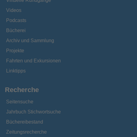
Virtuelle Rundgänge
Videos
Podcasts
Bücherei
Archiv und Sammlung
Projekte
Fahrten und Exkursionen
Linktipps
Recherche
Seitensuche
Jahrbuch Stichwortsuche
Büchereibestand
Zeitungsrecherche