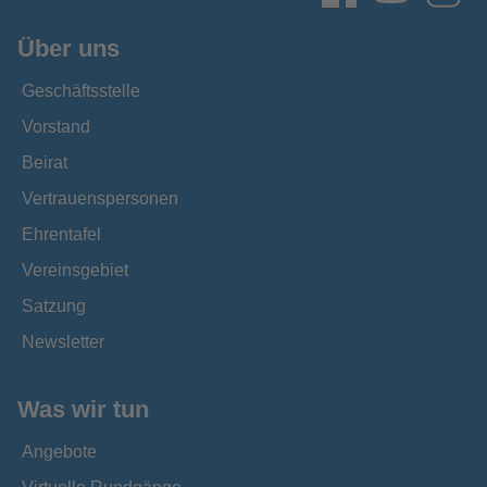
Über uns
Geschäftsstelle
Vorstand
Beirat
Vertrauenspersonen
Ehrentafel
Vereinsgebiet
Satzung
Newsletter
Was wir tun
Angebote