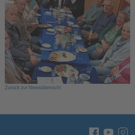
Zurück zur Newsübersicht