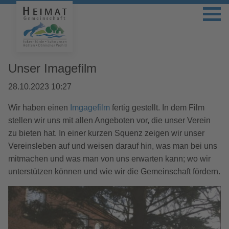
Unser Imagefilm
28.10.2023 10:27
Wir haben einen
Imgagefilm
fertig gestellt. In dem Film
stellen wir uns mit allen Angeboten vor, die unser Verein
zu bieten hat. In einer kurzen Squenz zeigen wir unser
Vereinsleben auf und weisen darauf hin, was man bei uns
mitmachen und was man von uns erwarten kann; wo wir
unterstützen können und wie wir die Gemeinschaft fördern.