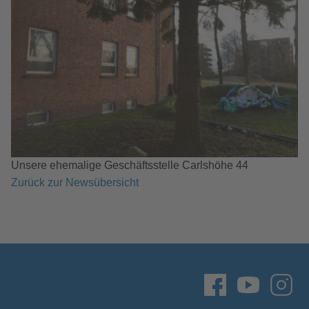
Unsere ehemalige Geschäftsstelle Carlshöhe 44
Zurück zur Newsübersicht