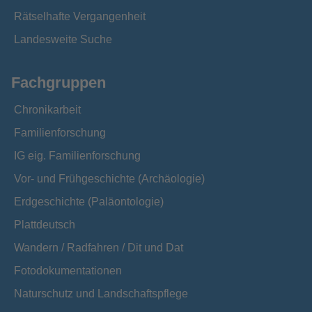
Rätselhafte Vergangenheit
Landesweite Suche
Fachgruppen
Chronikarbeit
Familienforschung
IG eig. Familienforschung
Vor- und Frühgeschichte (Archäologie)
Erdgeschichte (Paläontologie)
Plattdeutsch
Wandern / Radfahren / Dit und Dat
Fotodokumentationen
Naturschutz und Landschaftspflege