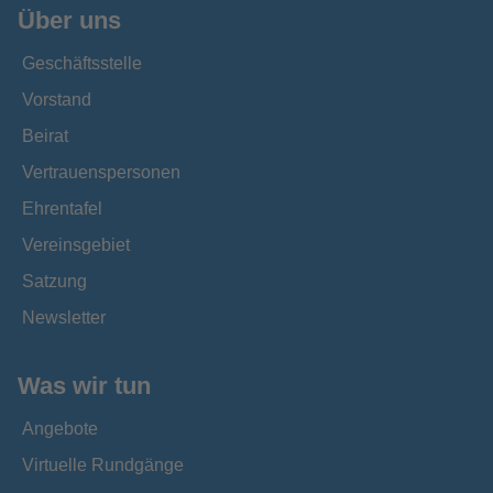
Über uns
Geschäftsstelle
Vorstand
Beirat
Vertrauenspersonen
Ehrentafel
Vereinsgebiet
Satzung
Newsletter
Was wir tun
Angebote
Virtuelle Rundgänge