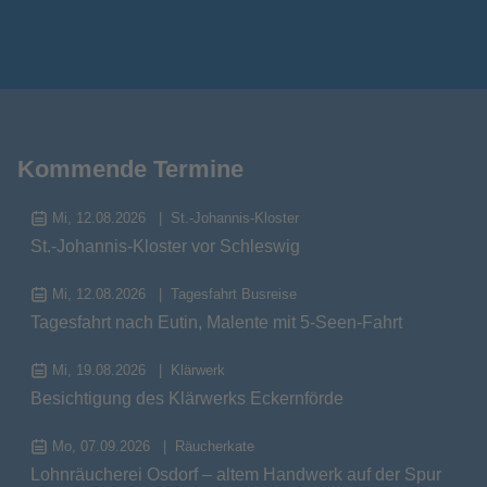
Kommende Termine
Mi, 12.08.2026
St.-Johannis-Kloster
St.-Johannis-Kloster vor Schleswig
Mi, 12.08.2026
Tagesfahrt Busreise
Tagesfahrt nach Eutin, Malente mit 5-Seen-Fahrt
Mi, 19.08.2026
Klärwerk
Besichtigung des Klärwerks Eckernförde
Mo, 07.09.2026
Räucherkate
Lohnräucherei Osdorf – altem Handwerk auf der Spur