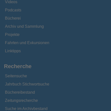
Videos
Podcasts
Bücherei
Archiv und Sammlung
Projekte
Fahrten und Exkursionen
Linktipps
Recherche
Seitensuche
Jahrbuch Stichwortsuche
Büchereibestand
Zeitungsrecherche
Suche im Archivbestand