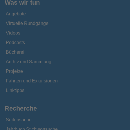
Was wir tun
Angebote
Virtuelle Rundgänge
Videos
Podcasts
Bücherei
Archiv und Sammlung
Projekte
Fahrten und Exkursionen
Linktipps
Recherche
Seitensuche
Jahrbuch Stichwortsuche