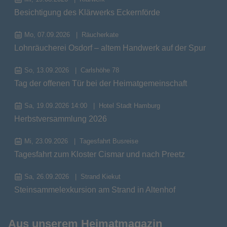
Besichtigung des Klärwerks Eckernförde
Mo, 07.09.2026
Räucherkate
Lohnräucherei Osdorf – altem Handwerk auf der Spur
So, 13.09.2026
Carlshöhe 78
Tag der offenen Tür bei der Heimatgemeinschaft
Sa, 19.09.2026 14:00
Hotel Stadt Hamburg
Herbstversammlung 2026
Mi, 23.09.2026
Tagesfahrt Busreise
Tagesfahrt zum Kloster Cismar und nach Preetz
Sa, 26.09.2026
Strand Kiekut
Steinsammelexkursion am Strand in Altenhof
Aus unserem Heimatmagazin