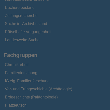
Büchereibestand
Zeitungsrecherche
Suche im Archivbestand
Rätselhafte Vergangenheit
Landesweite Suche
Fachgruppen
Chronikarbeit
Familienforschung
IG eig. Familienforschung
Vor- und Frühgeschichte (Archäologie)
Erdgeschichte (Paläontologie)
Plattdeutsch