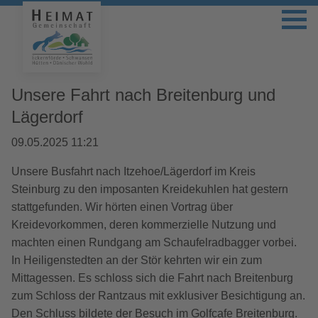
Unsere Fahrt nach Breitenburg und
Lägerdorf
09.05.2025 11:21
Unsere Busfahrt nach Itzehoe/Lägerdorf im Kreis
Steinburg zu den imposanten Kreidekuhlen hat gestern
stattgefunden. Wir hörten einen Vortrag über
Kreidevorkommen, deren kommerzielle Nutzung und
machten einen Rundgang am Schaufelradbagger vorbei.
In Heiligenstedten an der Stör kehrten wir ein zum
Mittagessen. Es schloss sich die Fahrt nach Breitenburg
zum Schloss der Rantzaus mit exklusiver Besichtigung an.
Den Schluss bildete der Besuch im Golfcafe Breitenburg.