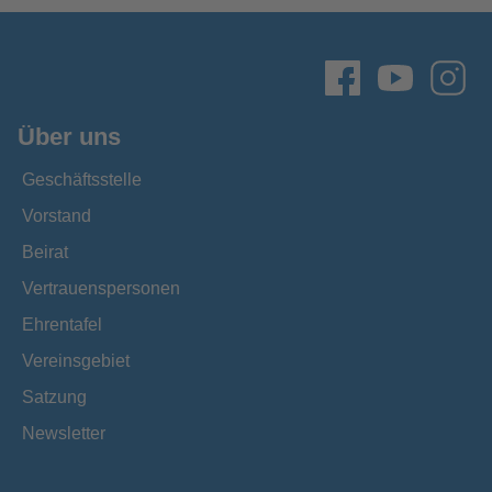
Über uns
Geschäftsstelle
Vorstand
Beirat
Vertrauenspersonen
Ehrentafel
Vereinsgebiet
Satzung
Newsletter