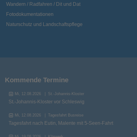
Wandern / Radfahren / Dit und Dat
Fotodokumentationen
Naturschutz und Landschaftspflege
Kommende Termine
Mi, 12.08.2026
St.-Johannis-Kloster
St.-Johannis-Kloster vor Schleswig
Mi, 12.08.2026
Tagesfahrt Busreise
Tagesfahrt nach Eutin, Malente mit 5-Seen-Fahrt
Mi, 19.08.2026
Klärwerk