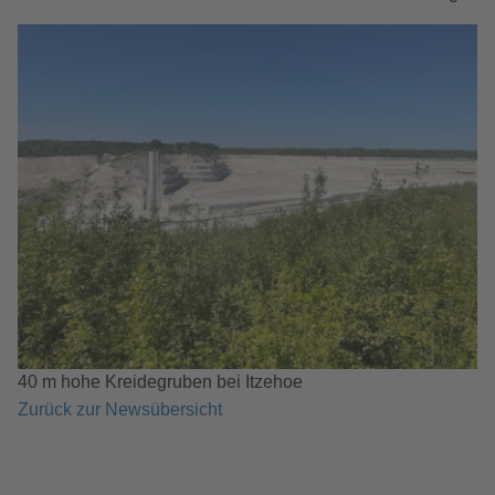
40 m hohe Kreidegruben bei Itzehoe
Zurück zur Newsübersicht