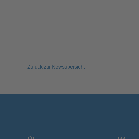
Zurück zur Newsübersicht