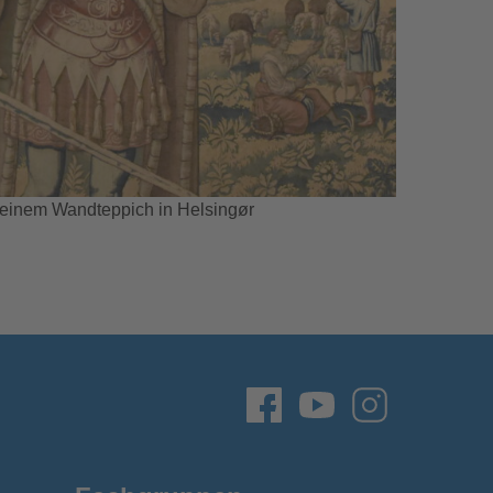
 einem Wandteppich in Helsingør