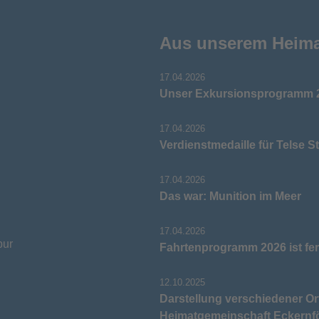
Aus unserem Heim
17.04.2026
Unser Exkursionsprogramm 2
17.04.2026
Verdienstmedaille für Telse S
17.04.2026
Das war: Munition im Meer
17.04.2026
pur
Fahrtenprogramm 2026 ist fer
12.10.2025
Darstellung verschiedener Or
Heimatgemeinschaft Eckernf