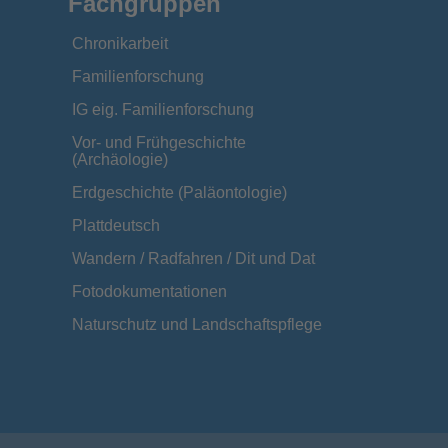
Fachgruppen
Chronikarbeit
Familienforschung
IG eig. Familienforschung
Vor- und Frühgeschichte
(Archäologie)
Erdgeschichte (Paläontologie)
Plattdeutsch
Wandern / Radfahren / Dit und Dat
Fotodokumentationen
Naturschutz und Landschaftspflege