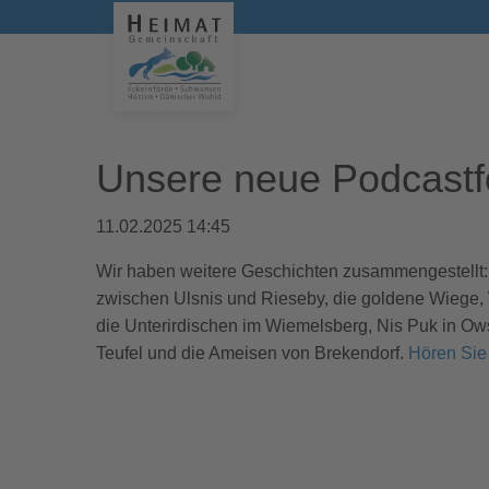
Unsere neue Podcastf
11.02.2025 14:45
Wir haben weitere Geschichten zusammengestellt: 
zwischen Ulsnis und Rieseby, die goldene Wiege, 
die Unterirdischen im Wiemelsberg, Nis Puk in Ows
Teufel und die Ameisen von Brekendorf.
Hören Sie