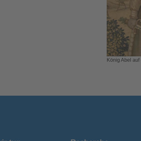
König Abel auf