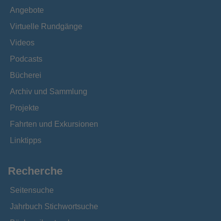
Angebote
Virtuelle Rundgänge
Videos
Podcasts
Bücherei
Archiv und Sammlung
Projekte
Fahrten und Exkursionen
Linktipps
Recherche
Seitensuche
Jahrbuch Stichwortsuche