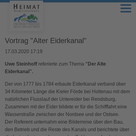
Vortrag "Alter Eiderkanal"
17.03.2020 17:19
Uwe Steinhoff
referierte zum Thema
“Der Alte
Eiderkanal”.
Der von 1777 bis 1784 erbaute Eiderkanal verband über
34 Kilometer Länge die Kieler Förde bei Holtenau mit dem
natürlichen Flusslauf der Untereider bei Rendsburg.
Zusammen mit der Eider bildete er für die Schifffahrt eine
Wasserstraße zwischen der Nordsee und der Ostsee.
Der Referent unternahm eine Bilderreise über den Bau,
den Betrieb und die Reste des Kanals und berichtete über