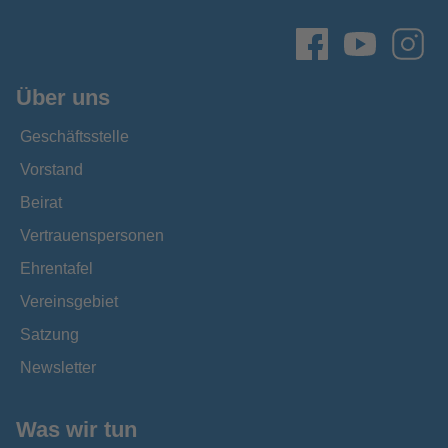
Über uns
Geschäftsstelle
Vorstand
Beirat
Vertrauenspersonen
Ehrentafel
Vereinsgebiet
Satzung
Newsletter
Was wir tun