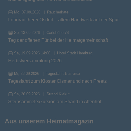
Mo, 07.09.2026
Räucherkate
Lohnräucherei Osdorf – altem Handwerk auf der Spur
So, 13.09.2026
Carlshöhe 78
Tag der offenen Tür bei der Heimatgemeinschaft
Sa, 19.09.2026 14:00
Hotel Stadt Hamburg
Herbstversammlung 2026
Mi, 23.09.2026
Tagesfahrt Busreise
Tagesfahrt zum Kloster Cismar und nach Preetz
Sa, 26.09.2026
Strand Kiekut
Steinsammelexkursion am Strand in Altenhof
Aus unserem Heimatmagazin