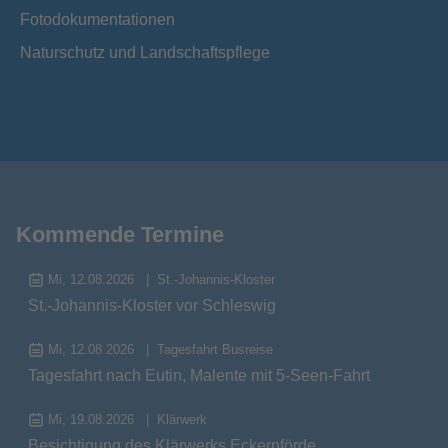
Fotodokumentationen
Naturschutz und Landschaftspflege
Kommende Termine
Mi, 12.08.2026
St.-Johannis-Kloster
St.-Johannis-Kloster vor Schleswig
Mi, 12.08.2026
Tagesfahrt Busreise
Tagesfahrt nach Eutin, Malente mit 5-Seen-Fahrt
Mi, 19.08.2026
Klärwerk
Besichtigung des Klärwerks Eckernförde