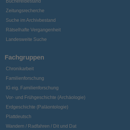
Büchereibestand
Zeitungsrecherche
Suche im Archivbestand
Rätselhafte Vergangenheit
Landesweite Suche
Fachgruppen
Chronikarbeit
Familienforschung
IG eig. Familienforschung
Vor- und Frühgeschichte (Archäologie)
Erdgeschichte (Paläontologie)
Plattdeutsch
Wandern / Radfahren / Dit und Dat