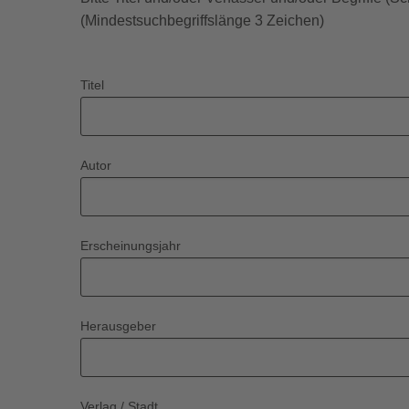
(Mindestsuchbegriffslänge 3 Zeichen)
Titel
Autor
Erscheinungsjahr
Herausgeber
Verlag / Stadt