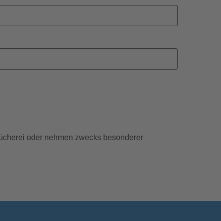
ücherei oder nehmen zwecks besonderer