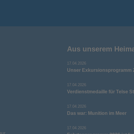
Aus unserem Heim
17.04.2026
Unser Exkursionsprogramm 2
17.04.2026
Verdienstmedaille für Telse S
17.04.2026
Das war: Munition im Meer
17.04.2026
pur