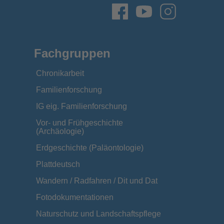
Fachgruppen
Chronikarbeit
Familienforschung
IG eig. Familienforschung
Vor- und Frühgeschichte
(Archäologie)
Erdgeschichte (Paläontologie)
Plattdeutsch
Wandern / Radfahren / Dit und Dat
Fotodokumentationen
Naturschutz und Landschaftspflege