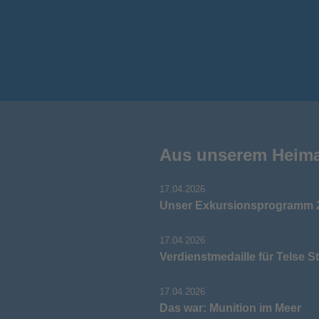
Aus unserem Heim
17.04.2026
Unser Exkursionsprogramm 2
17.04.2026
Verdienstmedaille für Telse S
17.04.2026
Das war: Munition im Meer