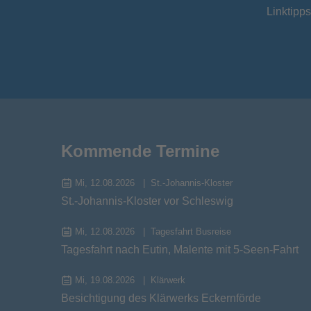
Linktipps
Kommende Termine
Mi, 12.08.2026
St.-Johannis-Kloster
St.-Johannis-Kloster vor Schleswig
Mi, 12.08.2026
Tagesfahrt Busreise
Tagesfahrt nach Eutin, Malente mit 5-Seen-Fahrt
Mi, 19.08.2026
Klärwerk
Besichtigung des Klärwerks Eckernförde