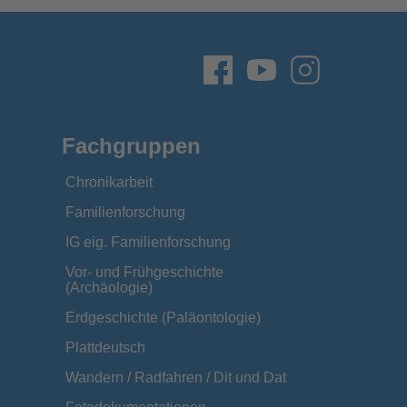
Fachgruppen
Chronikarbeit
Familienforschung
IG eig. Familienforschung
Vor- und Frühgeschichte
(Archäologie)
Erdgeschichte (Paläontologie)
Plattdeutsch
Wandern / Radfahren / Dit und Dat