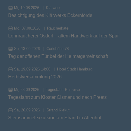
Mi, 19.08.2026
Klärwerk
Besichtigung des Klärwerks Eckernförde
Mo, 07.09.2026
Räucherkate
Lohnräucherei Osdorf – altem Handwerk auf der Spur
So, 13.09.2026
Carlshöhe 78
Tag der offenen Tür bei der Heimatgemeinschaft
Sa, 19.09.2026 14:00
Hotel Stadt Hamburg
Herbstversammlung 2026
Mi, 23.09.2026
Tagesfahrt Busreise
Tagesfahrt zum Kloster Cismar und nach Preetz
Sa, 26.09.2026
Strand Kiekut
Steinsammelexkursion am Strand in Altenhof