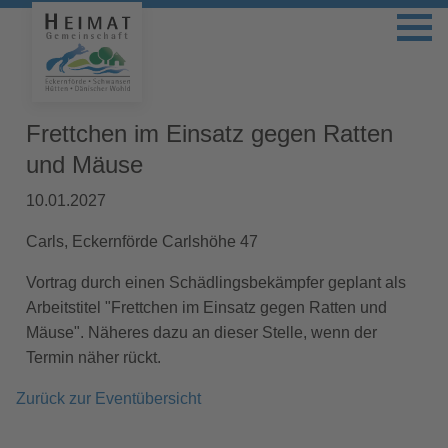
Frettchen im Einsatz gegen Ratten
und Mäuse
10.01.2027
Carls, Eckernförde Carlshöhe 47
Vortrag durch einen Schädlingsbekämpfer geplant als
Arbeitstitel "Frettchen im Einsatz gegen Ratten und
Mäuse". Näheres dazu an dieser Stelle, wenn der
Termin näher rückt.
Zurück zur Eventübersicht