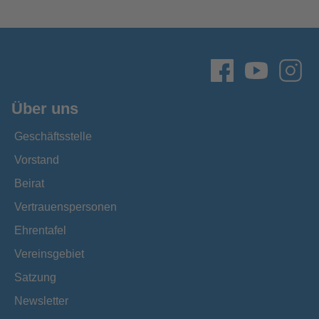
Über uns
Geschäftsstelle
Vorstand
Beirat
Vertrauenspersonen
Ehrentafel
Vereinsgebiet
Satzung
Newsletter