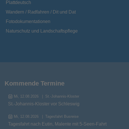
Plattdeutsch
Wandern / Radfahren / Dit und Dat
Fotodokumentationen
Naturschutz und Landschaftspflege
Kommende Termine
Mi, 12.08.2026
St.-Johannis-Kloster
St.-Johannis-Kloster vor Schleswig
Mi, 12.08.2026
Tagesfahrt Busreise
Tagesfahrt nach Eutin, Malente mit 5-Seen-Fahrt