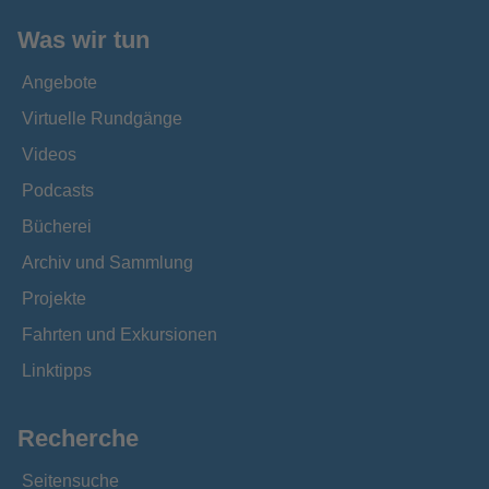
Was wir tun
Angebote
Virtuelle Rundgänge
Videos
Podcasts
Bücherei
Archiv und Sammlung
Projekte
Fahrten und Exkursionen
Linktipps
Recherche
Seitensuche