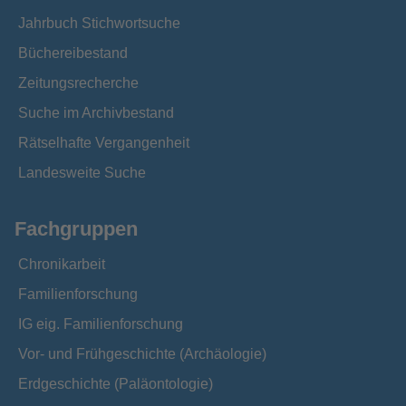
Jahrbuch Stichwortsuche
Büchereibestand
Zeitungsrecherche
Suche im Archivbestand
Rätselhafte Vergangenheit
Landesweite Suche
Fachgruppen
Chronikarbeit
Familienforschung
IG eig. Familienforschung
Vor- und Frühgeschichte (Archäologie)
Erdgeschichte (Paläontologie)