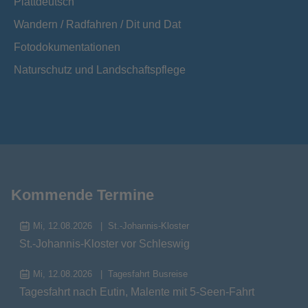
Plattdeutsch
Wandern / Radfahren / Dit und Dat
Fotodokumentationen
Naturschutz und Landschaftspflege
Kommende Termine
Mi, 12.08.2026
St.-Johannis-Kloster
St.-Johannis-Kloster vor Schleswig
Mi, 12.08.2026
Tagesfahrt Busreise
Tagesfahrt nach Eutin, Malente mit 5-Seen-Fahrt