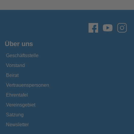
Über uns
Geschäftsstelle
Vorstand
Beirat
Vertrauenspersonen
Ehrentafel
Vereinsgebiet
Satzung
Newsletter