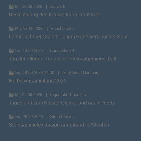
Mi, 19.08.2026
Klärwerk
Besichtigung des Klärwerks Eckernförde
Mo, 07.09.2026
Räucherkate
Lohnräucherei Osdorf – altem Handwerk auf der Spur
So, 13.09.2026
Carlshöhe 78
Tag der offenen Tür bei der Heimatgemeinschaft
Sa, 19.09.2026 14:00
Hotel Stadt Hamburg
Herbstversammlung 2026
Mi, 23.09.2026
Tagesfahrt Busreise
Tagesfahrt zum Kloster Cismar und nach Preetz
Sa, 26.09.2026
Strand Kiekut
Steinsammelexkursion am Strand in Altenhof