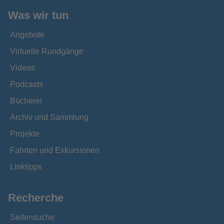
Was wir tun
Angebote
Virtuelle Rundgänge
Videos
Podcasts
Bücherei
Archiv und Sammlung
Projekte
Fahrten und Exkursionen
Linktipps
Recherche
Seitensuche