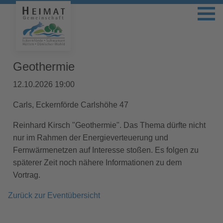
Geothermie
12.10.2026 19:00
Carls, Eckernförde Carlshöhe 47
Reinhard Kirsch "Geothermie". Das Thema dürfte nicht
nur im Rahmen der Energieverteuerung und
Fernwärmenetzen auf Interesse stoßen. Es folgen zu
späterer Zeit noch nähere Informationen zu dem
Vortrag.
Zurück zur Eventübersicht