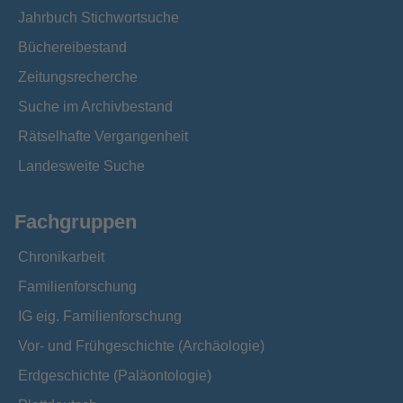
Jahrbuch Stichwortsuche
Büchereibestand
Zeitungsrecherche
Suche im Archivbestand
Rätselhafte Vergangenheit
Landesweite Suche
Fachgruppen
Chronikarbeit
Familienforschung
IG eig. Familienforschung
Vor- und Frühgeschichte (Archäologie)
Erdgeschichte (Paläontologie)