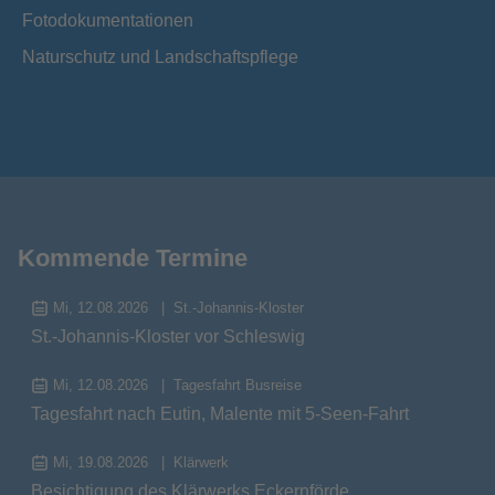
Fotodokumentationen
Naturschutz und Landschaftspflege
Kommende Termine
Mi, 12.08.2026
St.-Johannis-Kloster
St.-Johannis-Kloster vor Schleswig
Mi, 12.08.2026
Tagesfahrt Busreise
Tagesfahrt nach Eutin, Malente mit 5-Seen-Fahrt
Mi, 19.08.2026
Klärwerk
Besichtigung des Klärwerks Eckernförde