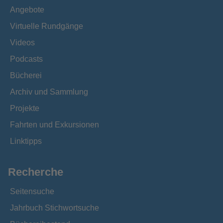
Angebote
Virtuelle Rundgänge
Videos
Podcasts
Bücherei
Archiv und Sammlung
Projekte
Fahrten und Exkursionen
Linktipps
Recherche
Seitensuche
Jahrbuch Stichwortsuche