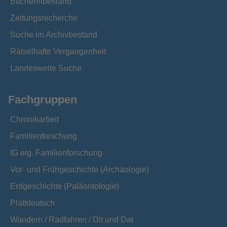
Büchereibestand
Zeitungsrecherche
Suche im Archivbestand
Rätselhafte Vergangenheit
Landesweite Suche
Fachgruppen
Chronikarbeit
Familienforschung
IG eig. Familienforschung
Vor- und Frühgeschichte (Archäologie)
Erdgeschichte (Paläontologie)
Plattdeutsch
Wandern / Radfahren / Dit und Dat