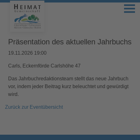
Präsentation des aktuellen Jahrbuchs
19.11.2026 19:00
Carls, Eckernförde Carlshöhe 47
Das Jahrbuchredaktionsteam stellt das neue Jahrbuch
vor, indem jeder Beitrag kurz beleuchtet und gewürdigt
wird.
Zurück zur Eventübersicht