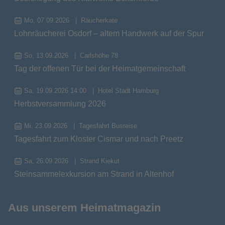
Mo, 07.09.2026
Räucherkate
Lohnräucherei Osdorf – altem Handwerk auf der Spur
So, 13.09.2026
Carlshöhe 78
Tag der offenen Tür bei der Heimatgemeinschaft
Sa, 19.09.2026 14:00
Hotel Stadt Hamburg
Herbstversammlung 2026
Mi, 23.09.2026
Tagesfahrt Busreise
Tagesfahrt zum Kloster Cismar und nach Preetz
Sa, 26.09.2026
Strand Kiekut
Steinsammelexkursion am Strand in Altenhof
Aus unserem Heimatmagazin