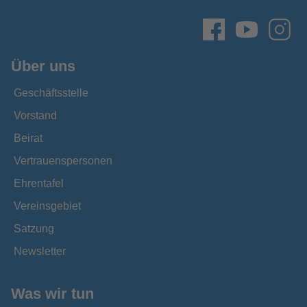
Über uns
Geschäftsstelle
Vorstand
Beirat
Vertrauenspersonen
Ehrentafel
Vereinsgebiet
Satzung
Newsletter
Was wir tun