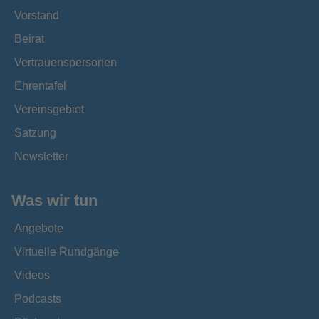
Vorstand
Beirat
Vertrauenspersonen
Ehrentafel
Vereinsgebiet
Satzung
Newsletter
Was wir tun
Angebote
Virtuelle Rundgänge
Videos
Podcasts