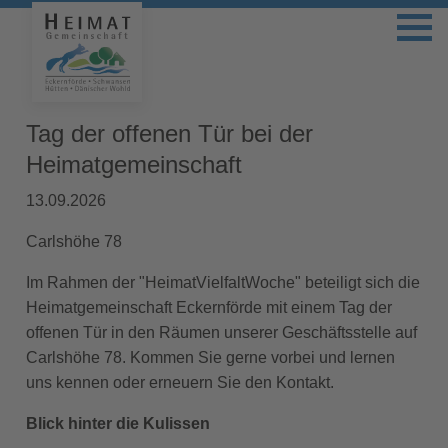
Tag der offenen Tür bei der
Heimatgemeinschaft
13.09.2026
Carlshöhe 78
Im Rahmen der "HeimatVielfaltWoche" beteiligt sich die
Heimatgemeinschaft Eckernförde mit einem Tag der
offenen Tür in den Räumen unserer Geschäftsstelle auf
Carlshöhe 78. Kommen Sie gerne vorbei und lernen
uns kennen oder erneuern Sie den Kontakt.
Blick hinter die Kulissen