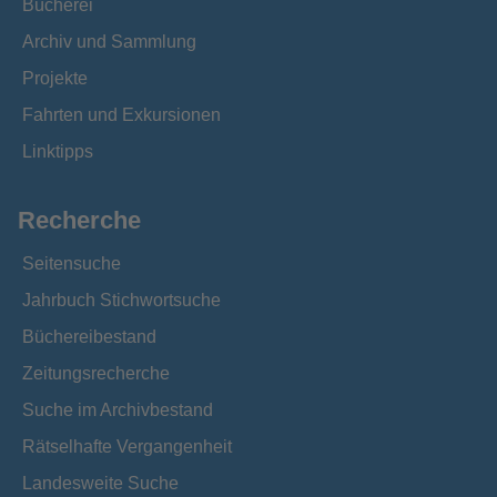
Bücherei
Archiv und Sammlung
Projekte
Fahrten und Exkursionen
Linktipps
Recherche
Seitensuche
Jahrbuch Stichwortsuche
Büchereibestand
Zeitungsrecherche
Suche im Archivbestand
Rätselhafte Vergangenheit
Landesweite Suche