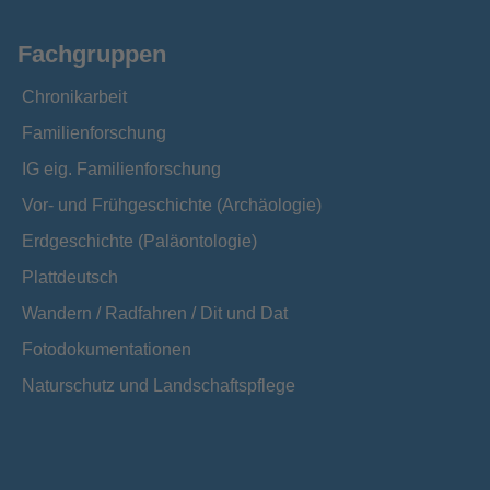
Fachgruppen
Chronikarbeit
Familienforschung
IG eig. Familienforschung
Vor- und Frühgeschichte (Archäologie)
Erdgeschichte (Paläontologie)
Plattdeutsch
Wandern / Radfahren / Dit und Dat
Fotodokumentationen
Naturschutz und Landschaftspflege