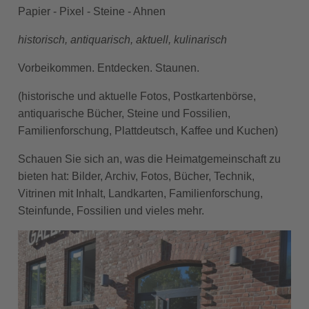
Papier - Pixel - Steine - Ahnen
historisch, antiquarisch, aktuell, kulinarisch
Vorbeikommen. Entdecken. Staunen.
(historische und aktuelle Fotos, Postkartenbörse,
antiquarische Bücher, Steine und Fossilien,
Familienforschung, Plattdeutsch, Kaffee und Kuchen)
Schauen Sie sich an, was die Heimatgemeinschaft zu
bieten hat: Bilder, Archiv, Fotos, Bücher, Technik,
Vitrinen mit Inhalt, Landkarten, Familienforschung,
Steinfunde, Fossilien und vieles mehr.