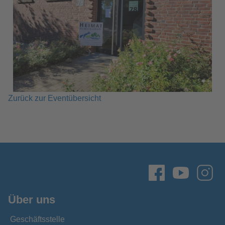
Zurück zur Eventübersicht
Über uns
Geschäftsstelle