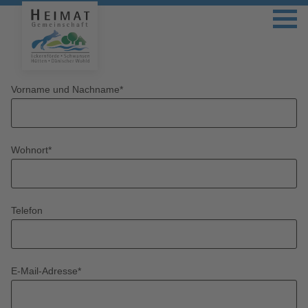
Vorname und Nachname
*
Wohnort
*
Telefon
E-Mail-Adresse
*