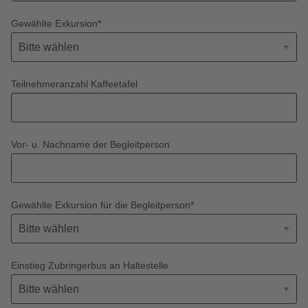
Gewählte Exkursion
*
Teilnehmeranzahl Kaffeetafel
Vor- u. Nachname der Begleitperson
Gewählte Exkursion für die Begleitperson
*
Einstieg Zubringerbus an Haltestelle