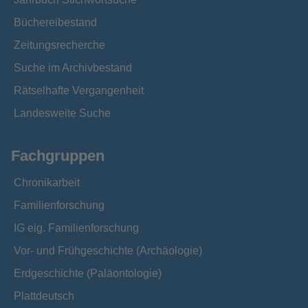
Büchereibestand
Zeitungsrecherche
Suche im Archivbestand
Rätselhafte Vergangenheit
Landesweite Suche
Fachgruppen
Chronikarbeit
Familienforschung
IG eig. Familienforschung
Vor- und Frühgeschichte (Archäologie)
Erdgeschichte (Paläontologie)
Plattdeutsch