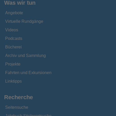
Was wir tun
Angebote
Virtuelle Rundgänge
Videos
Podcasts
Bücherei
Archiv und Sammlung
Projekte
Fahrten und Exkursionen
Linktipps
Recherche
Seitensuche
Jahrbuch Stichwortsuche