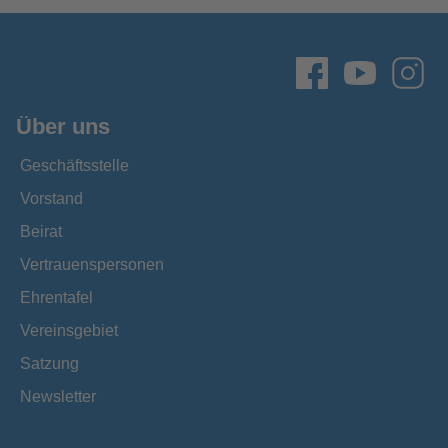
Über uns
Geschäftsstelle
Vorstand
Beirat
Vertrauenspersonen
Ehrentafel
Vereinsgebiet
Satzung
Newsletter