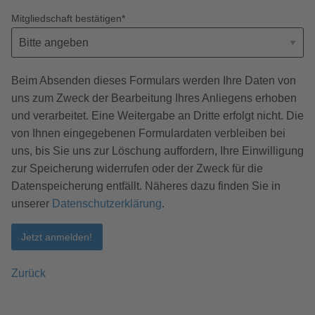
Mitgliedschaft bestätigen
*
Beim Absenden dieses Formulars werden Ihre Daten von
uns zum Zweck der Bearbeitung Ihres Anliegens erhoben
und verarbeitet. Eine Weitergabe an Dritte erfolgt nicht. Die
von Ihnen eingegebenen Formulardaten verbleiben bei
uns, bis Sie uns zur Löschung auffordern, Ihre Einwilligung
zur Speicherung widerrufen oder der Zweck für die
Datenspeicherung entfällt. Näheres dazu finden Sie in
unserer
Datenschutzerklärung
.
Jetzt anmelden!
Zurück