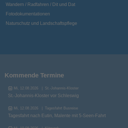
Wandern / Radfahren / Dit und Dat
Fotodokumentationen
Naturschutz und Landschaftspflege
Kommende Termine
Mi, 12.08.2026
St.-Johannis-Kloster
St.-Johannis-Kloster vor Schleswig
Mi, 12.08.2026
Tagesfahrt Busreise
Tagesfahrt nach Eutin, Malente mit 5-Seen-Fahrt