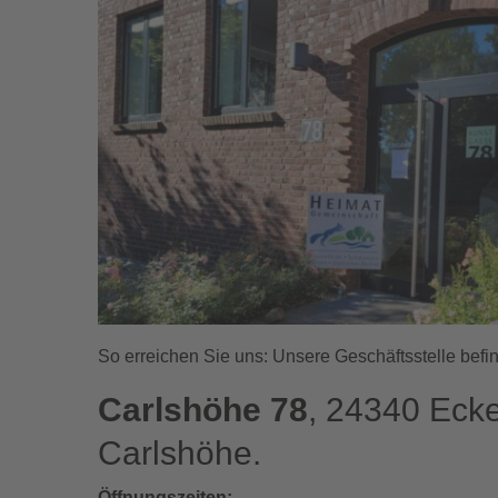
So erreichen Sie uns: Unsere Geschäftsstelle befin
Carlshöhe 78
, 24340 Ecke
Carlshöhe.
Öffnungszeiten: