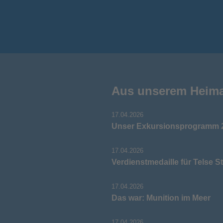
Aus unserem Heim
17.04.2026
Unser Exkursionsprogramm 2
17.04.2026
Verdienstmedaille für Telse S
17.04.2026
Das war: Munition im Meer
17.04.2026