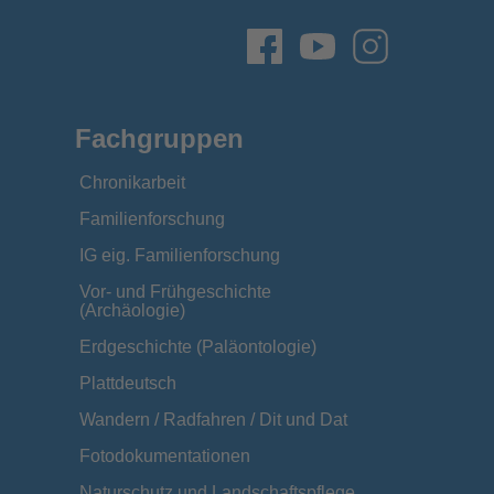
Fachgruppen
Chronikarbeit
Familienforschung
IG eig. Familienforschung
Vor- und Frühgeschichte
(Archäologie)
Erdgeschichte (Paläontologie)
Plattdeutsch
Wandern / Radfahren / Dit und Dat
Fotodokumentationen
Naturschutz und Landschaftspflege