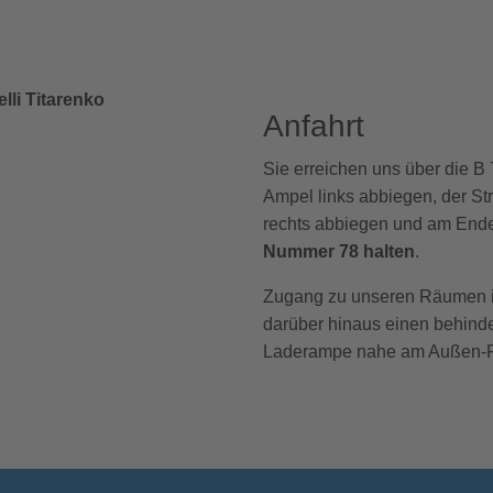
elli Titarenko
Anfahrt
Sie erreichen uns über die B 
Ampel links abbiegen, der Str
rechts abbiegen und am Ende 
Nummer 78 halten
.
Zugang zu unseren Räumen im
darüber hinaus einen behinder
Laderampe nahe am Außen-F