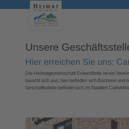
Unsere Geschäftsstell
Hier erreichen Sie uns: Ca
Die Heimatgemeinschaft Eckernförde ist ein Verein z
tauscht sich aus, hier befinden sich Bücherei und 
Geschäftsstelle befindet sich im Stadtteil Carlshö