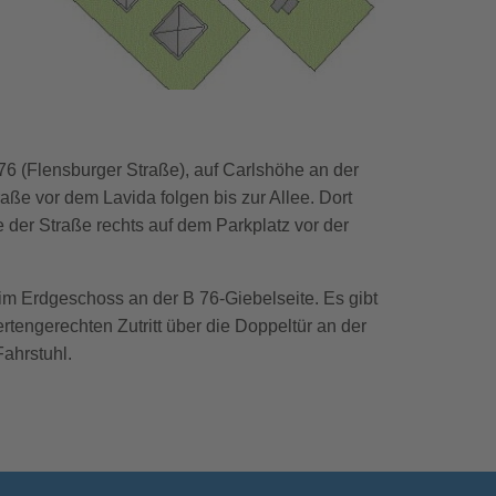
76 (Flensburger Straße), auf Carlshöhe an der
aße vor dem Lavida folgen bis zur Allee. Dort
der Straße rechts auf dem Parkplatz vor der
 Erdgeschoss an der B 76-Giebelseite. Es gibt
tengerechten Zutritt über die Doppeltür an der
ahrstuhl.