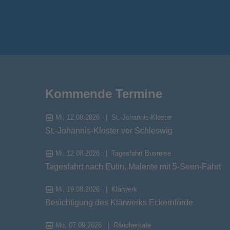
Kommende Termine
Mi, 12.08.2026
St.-Johannis-Kloster
St.-Johannis-Kloster vor Schleswig
Mi, 12.08.2026
Tagesfahrt Busreise
Tagesfahrt nach Eutin, Malente mit 5-Seen-Fahrt
Mi, 19.08.2026
Klärwerk
Besichtigung des Klärwerks Eckernförde
Mo, 07.09.2026
Räucherkate