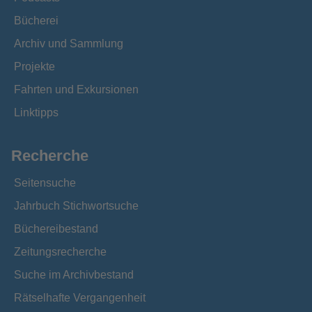
Bücherei
Archiv und Sammlung
Projekte
Fahrten und Exkursionen
Linktipps
Recherche
Seitensuche
Jahrbuch Stichwortsuche
Büchereibestand
Zeitungsrecherche
Suche im Archivbestand
Rätselhafte Vergangenheit