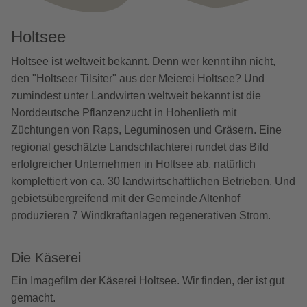
Holtsee
Holtsee ist weltweit bekannt. Denn wer kennt ihn nicht,
den "Holtseer Tilsiter" aus der Meierei Holtsee? Und
zumindest unter Landwirten weltweit bekannt ist die
Norddeutsche Pflanzenzucht in Hohenlieth mit
Züchtungen von Raps, Leguminosen und Gräsern. Eine
regional geschätzte Landschlachterei rundet das Bild
erfolgreicher Unternehmen in Holtsee ab, natürlich
komplettiert von ca. 30 landwirtschaftlichen Betrieben. Und
gebietsübergreifend mit der Gemeinde Altenhof
produzieren 7 Windkraftanlagen regenerativen Strom.
Die Käserei
Ein Imagefilm der Käserei Holtsee. Wir finden, der ist gut
gemacht.