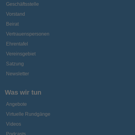
Geschäftsstelle
Vorstand
Beirat
Vertrauenspersonen
Ehrentafel
Vereinsgebiet
Satzung
Newsletter
Was wir tun
Angebote
Virtuelle Rundgänge
Videos
Podcasts