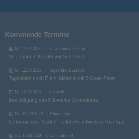
Kommende Termine
Mi, 12.08.2026
St.-Johannis-Kloster
St.-Johannis-Kloster vor Schleswig
Mi, 12.08.2026
Tagesfahrt Busreise
Tagesfahrt nach Eutin, Malente mit 5-Seen-Fahrt
Mi, 19.08.2026
Klärwerk
Besichtigung des Klärwerks Eckernförde
Mo, 07.09.2026
Räucherkate
Lohnräucherei Osdorf – altem Handwerk auf der Spur
So, 13.09.2026
Carlshöhe 78