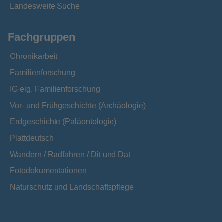
Landesweite Suche
Fachgruppen
Chronikarbeit
Familienforschung
IG eig. Familienforschung
Vor- und Frühgeschichte (Archäologie)
Erdgeschichte (Paläontologie)
Plattdeutsch
Wandern / Radfahren / Dit und Dat
Fotodokumentationen
Naturschutz und Landschaftspflege