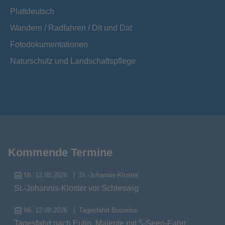
Plattdeutsch
Wandern / Radfahren / Dit und Dat
Fotodokumentationen
Naturschutz und Landschaftspflege
Kommende Termine
Mi, 12.08.2026
St.-Johannis-Kloster
St.-Johannis-Kloster vor Schleswig
Mi, 12.08.2026
Tagesfahrt Busreise
Tagesfahrt nach Eutin, Malente mit 5-Seen-Fahrt