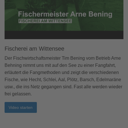
Fischerei am Wittensee
Der Fischwirtschaftsmeister Tim Bening vom Betrieb Arne
Behning nimmt uns mit auf den See zu einer Fangfahrt,
erläutert die Fangmethoden und zeigt die verschiedenen
Fische, wie Hecht, Schlei, Aal, Plötz, Barsch, Edelmaräne
usw., die ins Netz gegangen sind. Fast alle werden wieder
frei gelassen.
Video starten