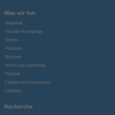
Was wir tun
Angebote
Virtuelle Rundgänge
Videos
Podcasts
Bücherei
Archiv und Sammlung
Projekte
Fahrten und Exkursionen
Linktipps
Recherche