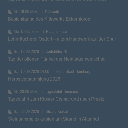
Mi, 19.08.2026
Klärwerk
Besichtigung des Klärwerks Eckernförde
Mo, 07.09.2026
Räucherkate
Lohnräucherei Osdorf – altem Handwerk auf der Spur
So, 13.09.2026
Carlshöhe 78
Tag der offenen Tür bei der Heimatgemeinschaft
Sa, 19.09.2026 14:00
Hotel Stadt Hamburg
Herbstversammlung 2026
Mi, 23.09.2026
Tagesfahrt Busreise
Tagesfahrt zum Kloster Cismar und nach Preetz
Sa, 26.09.2026
Strand Kiekut
Steinsammelexkursion am Strand in Altenhof