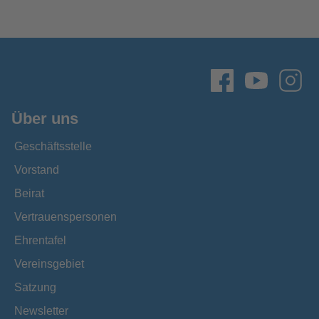
Über uns
Geschäftsstelle
Vorstand
Beirat
Vertrauenspersonen
Ehrentafel
Vereinsgebiet
Satzung
Newsletter