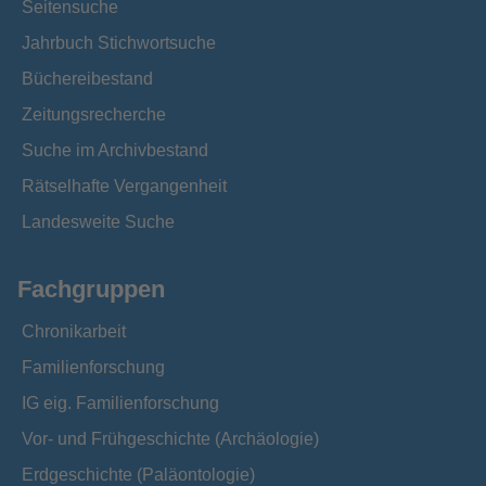
Seitensuche
Jahrbuch Stichwortsuche
Büchereibestand
Zeitungsrecherche
Suche im Archivbestand
Rätselhafte Vergangenheit
Landesweite Suche
Fachgruppen
Chronikarbeit
Familienforschung
IG eig. Familienforschung
Vor- und Frühgeschichte (Archäologie)
Erdgeschichte (Paläontologie)