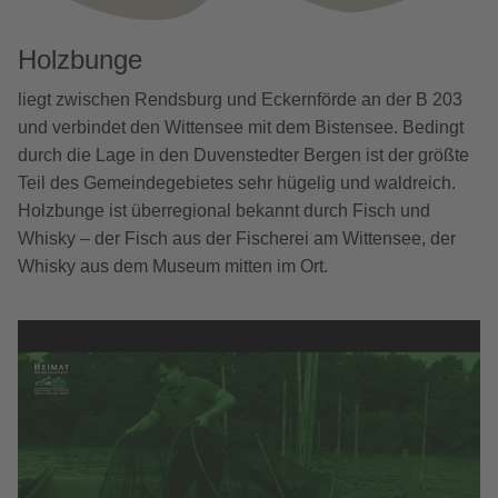
Holzbunge
liegt zwischen Rendsburg und Eckernförde an der B 203
und verbindet den Wittensee mit dem Bistensee. Bedingt
durch die Lage in den Duvenstedter Bergen ist der größte
Teil des Gemeindegebietes sehr hügelig und waldreich.
Holzbunge ist überregional bekannt durch Fisch und
Whisky – der Fisch aus der Fischerei am Wittensee, der
Whisky aus dem Museum mitten im Ort.