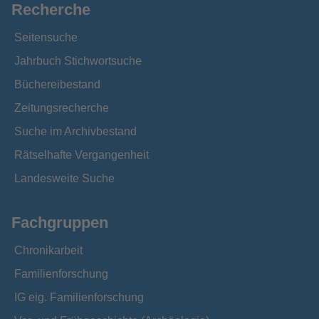
Recherche
Seitensuche
Jahrbuch Stichwortsuche
Büchereibestand
Zeitungsrecherche
Suche im Archivbestand
Rätselhafte Vergangenheit
Landesweite Suche
Fachgruppen
Chronikarbeit
Familienforschung
IG eig. Familienforschung