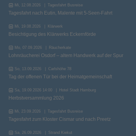
Mi, 12.08.2026
Tagesfahrt Busreise
Tagesfahrt nach Eutin, Malente mit 5-Seen-Fahrt
Mi, 19.08.2026
Klärwerk
Besichtigung des Klärwerks Eckernförde
Mo, 07.09.2026
Räucherkate
Lohnräucherei Osdorf – altem Handwerk auf der Spur
So, 13.09.2026
Carlshöhe 78
Tag der offenen Tür bei der Heimatgemeinschaft
Sa, 19.09.2026 14:00
Hotel Stadt Hamburg
Herbstversammlung 2026
Mi, 23.09.2026
Tagesfahrt Busreise
Tagesfahrt zum Kloster Cismar und nach Preetz
Sa, 26.09.2026
Strand Kiekut