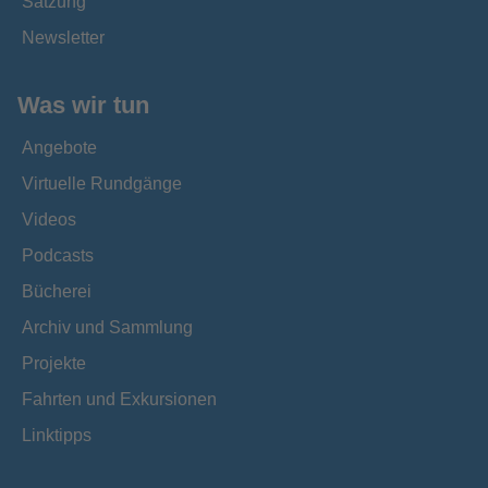
Satzung
Newsletter
Was wir tun
Angebote
Virtuelle Rundgänge
Videos
Podcasts
Bücherei
Archiv und Sammlung
Projekte
Fahrten und Exkursionen
Linktipps