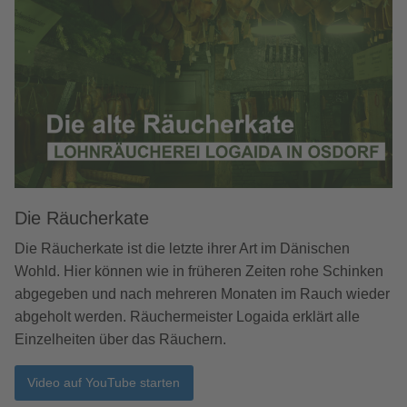
Die Räucherkate
Die Räucherkate ist die letzte ihrer Art im Dänischen
Wohld. Hier können wie in früheren Zeiten rohe Schinken
abgegeben und nach mehreren Monaten im Rauch wieder
abgeholt werden. Räuchermeister Logaida erklärt alle
Einzelheiten über das Räuchern.
Video auf YouTube starten