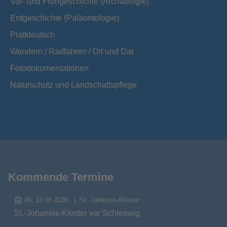
Vor- und Frühgeschichte (Archäologie)
Erdgeschichte (Paläontologie)
Plattdeutsch
Wandern / Radfahren / Dit und Dat
Fotodokumentationen
Naturschutz und Landschaftspflege
Kommende Termine
Mi, 12.08.2026
St.-Johannis-Kloster
St.-Johannis-Kloster vor Schleswig