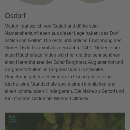
Osdorf
Osdorf liegt östlich von Gettorf und dürfte sein
Namensherkunft eben aus dieser Lage haben: das Dorf
östlich von Gettorf. Die erste urkundliche Erwähnung des
Dorfes Osdorf stammt aus dem Jahre 1401. Neben einer
alten Räucherkate finden sich hier die drei sehr schönen
alten Herrenhäuser der Güter Borghorst, Augustenhof und
Borghorsterhütten; in Borghorst kann in stilvoller
Umgebung geheiratet werden. In Osdorf gibt es eine
Kirche, eine Grundschule sowie einen kirchlichen und
einen kommunalen Kindergarten. Die Nähe zu Gettorf und
Kiel machen Osdorf als Wohnort attraktiv.