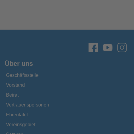
Über uns
Geschäftsstelle
Vorstand
Beirat
Vertrauenspersonen
Ehrentafel
Vereinsgebiet