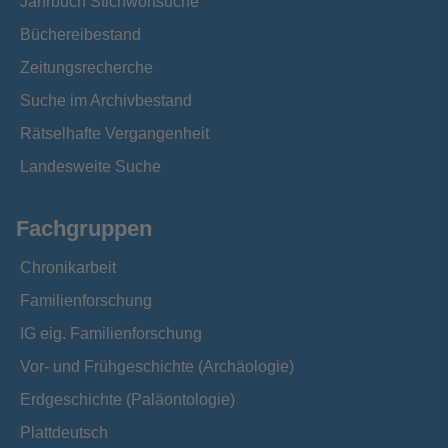
Jahrbuch Stichwortsuche
Büchereibestand
Zeitungsrecherche
Suche im Archivbestand
Rätselhafte Vergangenheit
Landesweite Suche
Fachgruppen
Chronikarbeit
Familienforschung
IG eig. Familienforschung
Vor- und Frühgeschichte (Archäologie)
Erdgeschichte (Paläontologie)
Plattdeutsch