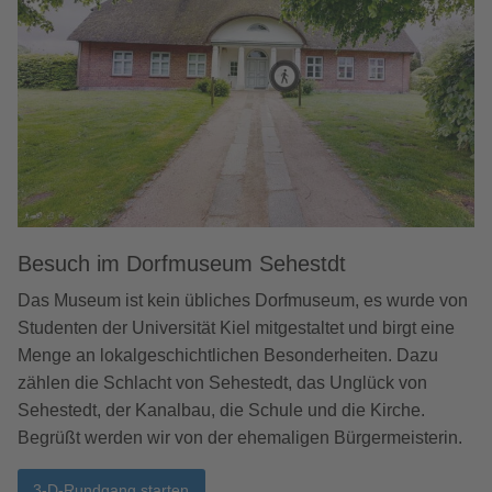
Besuch im Dorfmuseum Sehestdt
Das Museum ist kein übliches Dorfmuseum, es wurde von
Studenten der Universität Kiel mitgestaltet und birgt eine
Menge an lokalgeschichtlichen Besonderheiten. Dazu
zählen die Schlacht von Sehestedt, das Unglück von
Sehestedt, der Kanalbau, die Schule und die Kirche.
Begrüßt werden wir von der ehemaligen Bürgermeisterin.
3-D-Rundgang starten