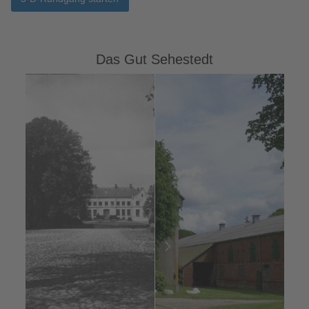
Das Gut Sehestedt