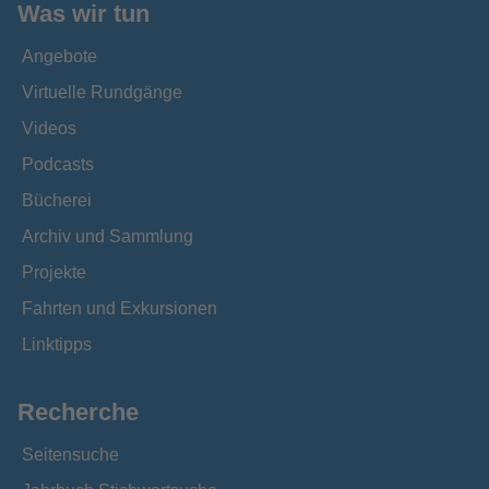
Was wir tun
Angebote
Virtuelle Rundgänge
Videos
Podcasts
Bücherei
Archiv und Sammlung
Projekte
Fahrten und Exkursionen
Linktipps
Recherche
Seitensuche