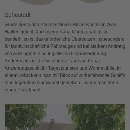
Sehestedt
wurde durch den Bau des Nord-Ostsee-Kanals in zwei
Hälften geteilt. Auch wenn Kanalfähren unablässig
pendeln, so ist das erforderliche Übersetzen insbesondere
für landwirtschaftliche Fahrzeuge und bei starkem Andrang
von Ausflüglern eine logistische Herausforderung.
Andererseits ist die besondere Lage am Kanal
Anziehungspunkt für Tagestouristen und Wohnmobile. In
einem Lokal kann man mit Blick auf vorbeifahrende Schiffe
eine legendäre Currywurst genießen – wenn man denn
einen Platz findet.