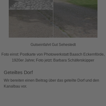
Gutseinfahrt Gut Sehestedt
Foto einst: Postkarte von Photowerkstatt Baasch Eckernförde,
1920er Jahre; Foto jetzt: Barbara Schäfersküpper
Geteiltes Dorf
Wir bereiten einen Beitrag über das geteilte Dorf und den
Kanalbau vor.