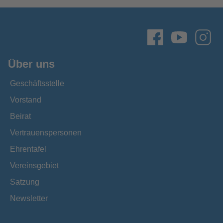
Über uns
Geschäftsstelle
Vorstand
Beirat
Vertrauenspersonen
Ehrentafel
Vereinsgebiet
Satzung
Newsletter