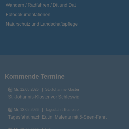
Wandern / Radfahren / Dit und Dat
Fotodokumentationen
Naturschutz und Landschaftspflege
Kommende Termine
Mi, 12.08.2026
St.-Johannis-Kloster
St.-Johannis-Kloster vor Schleswig
Mi, 12.08.2026
Tagesfahrt Busreise
Tagesfahrt nach Eutin, Malente mit 5-Seen-Fahrt