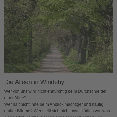
Die Alleen in Windeby
Wer von uns wird nicht ehrfürchtig beim Durchschreiten
einer Allee?
Wer hält nicht inne beim Anblick mächtiger und häufig
uralter Bäume? Wer stellt sich nicht unwillkürlich vor, was