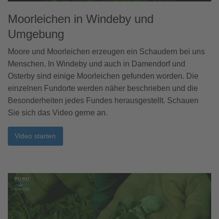
Moorleichen in Windeby und
Umgebung
Moore und Moorleichen erzeugen ein Schaudern bei uns
Menschen. In Windeby und auch in Damendorf und
Osterby sind einige Moorleichen gefunden worden. Die
einzelnen Fundorte werden näher beschrieben und die
Besonderheiten jedes Fundes herausgestellt. Schauen
Sie sich das Video gerne an.
Video starten