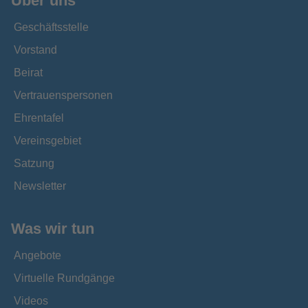
Über uns
Geschäftsstelle
Vorstand
Beirat
Vertrauenspersonen
Ehrentafel
Vereinsgebiet
Satzung
Newsletter
Was wir tun
Angebote
Virtuelle Rundgänge
Videos