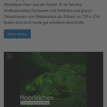
Windebyer Noor und der Schlei. Er ist Teil des
Weltkulturerbes Danewerk und Haithabu und grenzt
Skandinavien von Mitteleuropa ab. Erbaut um 735 n. Chr.
finden sich noch heute gut erhaltene Abschnitte.
Video starten