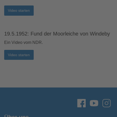
Video starten
19.5.1952: Fund der Moorleiche von Windeby
Ein Video vom NDR.
Video starten