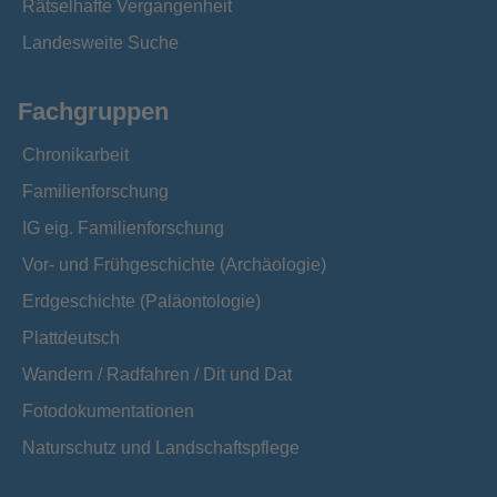
Rätselhafte Vergangenheit
Landesweite Suche
Fachgruppen
Chronikarbeit
Familienforschung
IG eig. Familienforschung
Vor- und Frühgeschichte (Archäologie)
Erdgeschichte (Paläontologie)
Plattdeutsch
Wandern / Radfahren / Dit und Dat
Fotodokumentationen
Naturschutz und Landschaftspflege