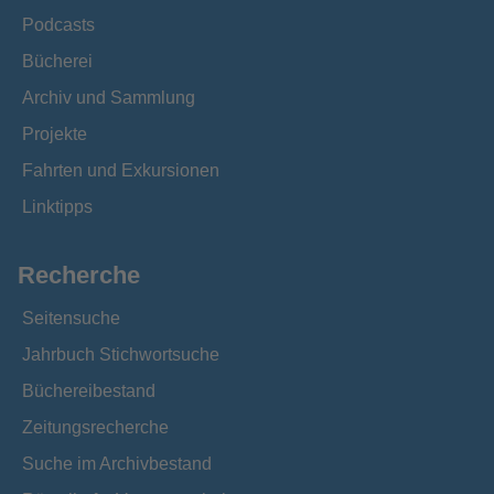
Podcasts
Bücherei
Archiv und Sammlung
Projekte
Fahrten und Exkursionen
Linktipps
Recherche
Seitensuche
Jahrbuch Stichwortsuche
Büchereibestand
Zeitungsrecherche
Suche im Archivbestand