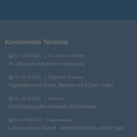
Kommende Termine
Mi, 12.08.2026
St.-Johannis-Kloster
St.-Johannis-Kloster vor Schleswig
Mi, 12.08.2026
Tagesfahrt Busreise
Tagesfahrt nach Eutin, Malente mit 5-Seen-Fahrt
Mi, 19.08.2026
Klärwerk
Besichtigung des Klärwerks Eckernförde
Mo, 07.09.2026
Räucherkate
Lohnräucherei Osdorf – altem Handwerk auf der Spur