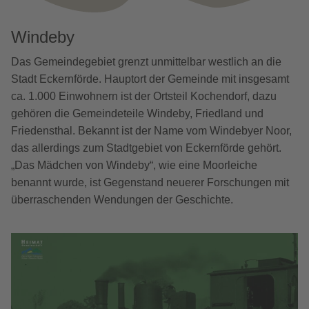
Windeby
Das Gemeindegebiet grenzt unmittelbar westlich an die
Stadt Eckernförde. Hauptort der Gemeinde mit insgesamt
ca. 1.000 Einwohnern ist der Ortsteil Kochendorf, dazu
gehören die Gemeindeteile Windeby, Friedland und
Friedensthal. Bekannt ist der Name vom Windebyer Noor,
das allerdings zum Stadtgebiet von Eckernförde gehört.
„Das Mädchen von Windeby“, wie eine Moorleiche
benannt wurde, ist Gegenstand neuerer Forschungen mit
überraschenden Wendungen der Geschichte.