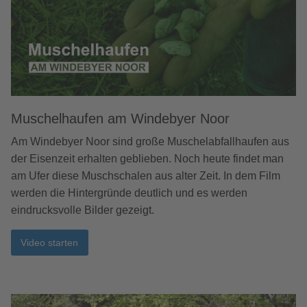
Muschelhaufen am Windebyer Noor
Am Windebyer Noor sind große Muschelabfallhaufen aus
der Eisenzeit erhalten geblieben. Noch heute findet man
am Ufer diese Muschschalen aus alter Zeit. In dem Film
werden die Hintergründe deutlich und es werden
eindrucksvolle Bilder gezeigt.
Video starten