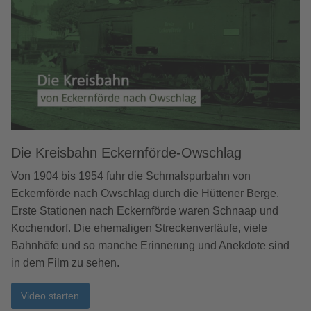
Die Kreisbahn Eckernförde-Owschlag
Von 1904 bis 1954 fuhr die Schmalspurbahn von
Eckernförde nach Owschlag durch die Hüttener Berge.
Erste Stationen nach Eckernförde waren Schnaap und
Kochendorf. Die ehemaligen Streckenverläufe, viele
Bahnhöfe und so manche Erinnerung und Anekdote sind
in dem Film zu sehen.
Video starten