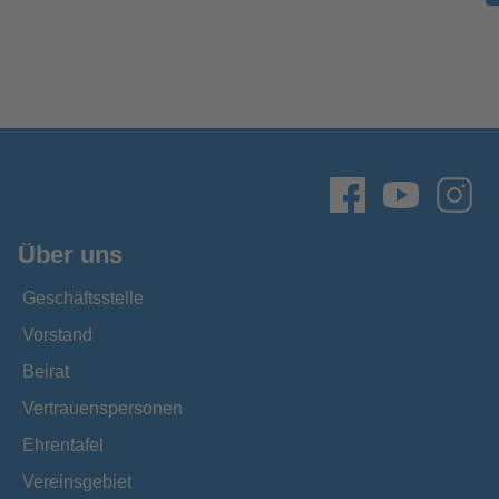
Über uns
Geschäftsstelle
Vorstand
Beirat
Vertrauenspersonen
Ehrentafel
Vereinsgebiet