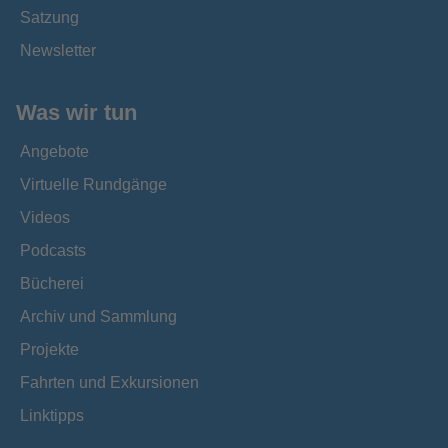
Satzung
Newsletter
Was wir tun
Angebote
Virtuelle Rundgänge
Videos
Podcasts
Bücherei
Archiv und Sammlung
Projekte
Fahrten und Exkursionen
Linktipps