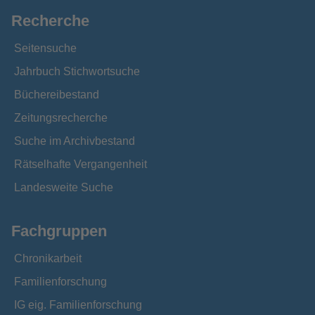
Recherche
Seitensuche
Jahrbuch Stichwortsuche
Büchereibestand
Zeitungsrecherche
Suche im Archivbestand
Rätselhafte Vergangenheit
Landesweite Suche
Fachgruppen
Chronikarbeit
Familienforschung
IG eig. Familienforschung