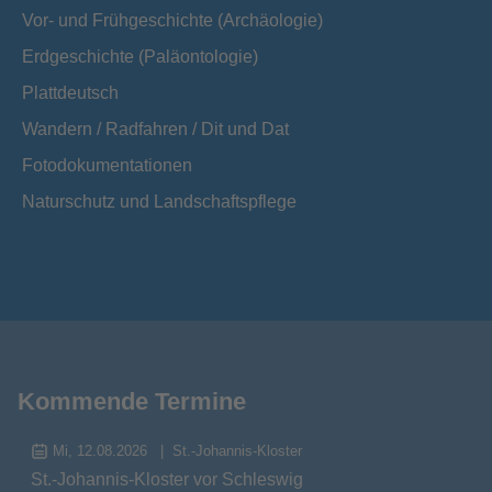
Vor- und Frühgeschichte (Archäologie)
Erdgeschichte (Paläontologie)
Plattdeutsch
Wandern / Radfahren / Dit und Dat
Fotodokumentationen
Naturschutz und Landschaftspflege
Kommende Termine
Mi, 12.08.2026
St.-Johannis-Kloster
St.-Johannis-Kloster vor Schleswig