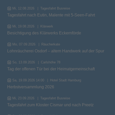
Mi, 12.08.2026
Tagesfahrt Busreise
Tagesfahrt nach Eutin, Malente mit 5-Seen-Fahrt
Mi, 19.08.2026
Klärwerk
Besichtigung des Klärwerks Eckernförde
Mo, 07.09.2026
Räucherkate
Lohnräucherei Osdorf – altem Handwerk auf der Spur
So, 13.09.2026
Carlshöhe 78
Tag der offenen Tür bei der Heimatgemeinschaft
Sa, 19.09.2026 14:00
Hotel Stadt Hamburg
Herbstversammlung 2026
Mi, 23.09.2026
Tagesfahrt Busreise
Tagesfahrt zum Kloster Cismar und nach Preetz