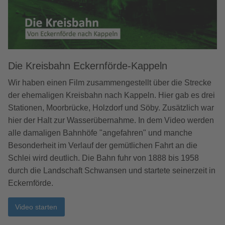
Die Kreisbahn Eckernförde-Kappeln
Wir haben einen Film zusammengestellt über die Strecke
der ehemaligen Kreisbahn nach Kappeln. Hier gab es drei
Stationen, Moorbrücke, Holzdorf und Söby. Zusätzlich war
hier der Halt zur Wasserübernahme. In dem Video werden
alle damaligen Bahnhöfe "angefahren" und manche
Besonderheit im Verlauf der gemütlichen Fahrt an die
Schlei wird deutlich. Die Bahn fuhr von 1888 bis 1958
durch die Landschaft Schwansen und startete seinerzeit in
Eckernförde.
Video starten