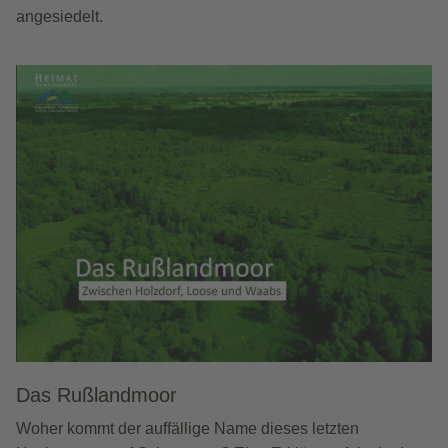
angesiedelt.
Das Rußlandmoor
Woher kommt der auffällige Name dieses letzten