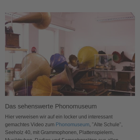
Das sehenswerte Phonomuseum
Hier verweisen wir auf ein locker und interessant
gemachtes Video zum
Phonomuseum
, "Alte Schule",
Seeholz 40, mit Grammophonen, Plattenspielern,