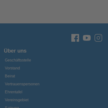
Über uns
Geschäftsstelle
Vorstand
Beirat
Vertrauenspersonen
Ehrentafel
Vereinsgebiet
Satzung