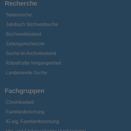
Recherche
Seitensuche
Jahrbuch Stichwortsuche
Büchereibestand
Zeitungsrecherche
Suche im Archivbestand
Rätselhafte Vergangenheit
Landesweite Suche
Fachgruppen
Chronikarbeit
Familienforschung
IG eig. Familienforschung