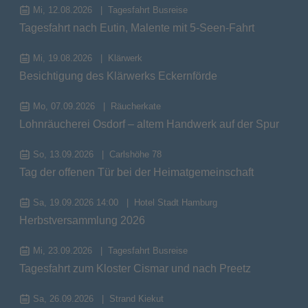
Mi, 12.08.2026
Tagesfahrt Busreise
Tagesfahrt nach Eutin, Malente mit 5-Seen-Fahrt
Mi, 19.08.2026
Klärwerk
Besichtigung des Klärwerks Eckernförde
Mo, 07.09.2026
Räucherkate
Lohnräucherei Osdorf – altem Handwerk auf der Spur
So, 13.09.2026
Carlshöhe 78
Tag der offenen Tür bei der Heimatgemeinschaft
Sa, 19.09.2026 14:00
Hotel Stadt Hamburg
Herbstversammlung 2026
Mi, 23.09.2026
Tagesfahrt Busreise
Tagesfahrt zum Kloster Cismar und nach Preetz
Sa, 26.09.2026
Strand Kiekut