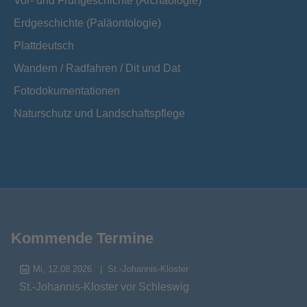
Vor- und Frühgeschichte (Archäologie)
Erdgeschichte (Paläontologie)
Plattdeutsch
Wandern / Radfahren / Dit und Dat
Fotodokumentationen
Naturschutz und Landschaftspflege
Kommende Termine
Mi, 12.08.2026
St.-Johannis-Kloster
St.-Johannis-Kloster vor Schleswig