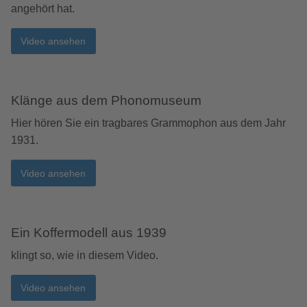
angehört hat.
Video ansehen
Klänge aus dem Phonomuseum
Hier hören Sie ein tragbares Grammophon aus dem Jahr
1931.
Video ansehen
Ein Koffermodell aus 1939
klingt so, wie in diesem Video.
Video ansehen