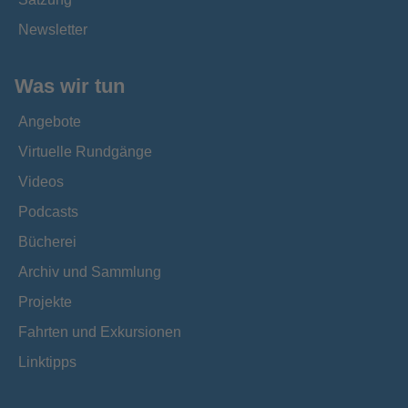
Newsletter
Was wir tun
Angebote
Virtuelle Rundgänge
Videos
Podcasts
Bücherei
Archiv und Sammlung
Projekte
Fahrten und Exkursionen
Linktipps