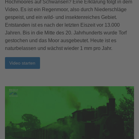
Hochmoores auf Schwansen? Eine Erklärung folgt in dem
Video. Es ist ein Regenmoor, also durch Niederschläge
gespeist, und ein wild- und insektenreiches Gebiet.
Entstanden ist es nach der letzten Eiszeit vor 13.000
Jahren. Bis in die Mitte des 20. Jahrhunderts wurde Torf
gestochen und das Moor ausgebeutet. Heute ist es
naturbelassen und wächst wieder 1 mm pro Jahr.
Video starten