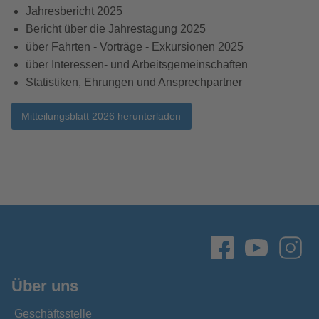
Jahresbericht 2025
Bericht über die Jahrestagung 2025
über Fahrten - Vorträge - Exkursionen 2025
über Interessen- und Arbeitsgemeinschaften
Statistiken, Ehrungen und Ansprechpartner
Mitteilungsblatt 2026 herunterladen
Über uns
Geschäftsstelle