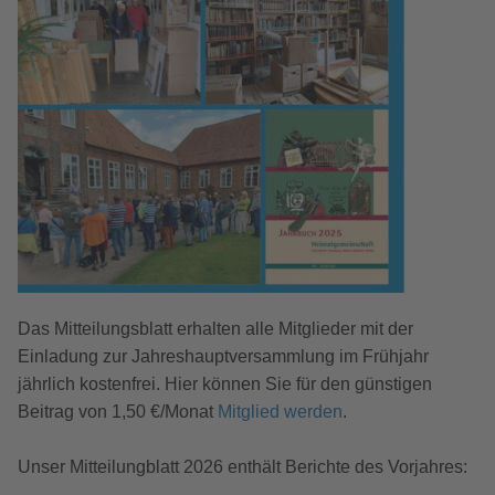
Das Mitteilungsblatt erhalten alle Mitglieder mit der
Einladung zur Jahreshauptversammlung im Frühjahr
jährlich kostenfrei. Hier können Sie für den günstigen
Beitrag von 1,50 €/Monat
Mitglied werden
.
Unser Mitteilungblatt 2026 enthält Berichte des Vorjahres: