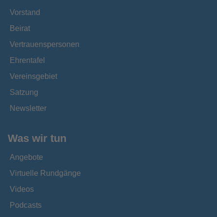
Vorstand
Beirat
Vertrauenspersonen
Ehrentafel
Vereinsgebiet
Satzung
Newsletter
Was wir tun
Angebote
Virtuelle Rundgänge
Videos
Podcasts