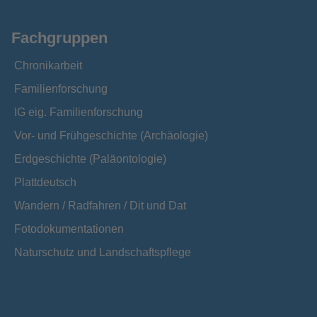
Fachgruppen
Chronikarbeit
Familienforschung
IG eig. Familienforschung
Vor- und Frühgeschichte (Archäologie)
Erdgeschichte (Paläontologie)
Plattdeutsch
Wandern / Radfahren / Dit und Dat
Fotodokumentationen
Naturschutz und Landschaftspflege