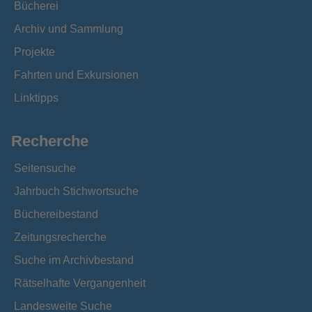
Bücherei
Archiv und Sammlung
Projekte
Fahrten und Exkursionen
Linktipps
Recherche
Seitensuche
Jahrbuch Stichwortsuche
Büchereibestand
Zeitungsrecherche
Suche im Archivbestand
Rätselhafte Vergangenheit
Landesweite Suche