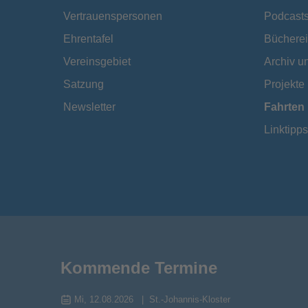
Vertrauenspersonen
Podcast
Ehrentafel
Bücherei
Vereinsgebiet
Archiv 
Satzung
Projekte
Newsletter
Fahrten
Linktipps
Kommende Termine
Mi, 12.08.2026
St.-Johannis-Kloster