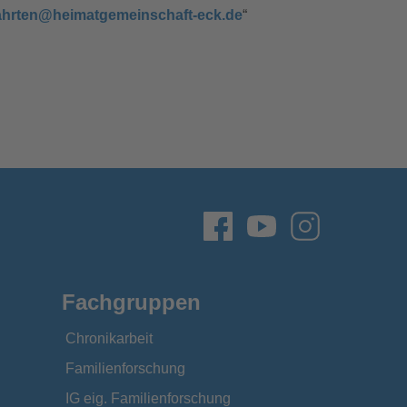
ahrten@heimatgemeinschaft-eck.de
“
Fachgruppen
Chronikarbeit
Familienforschung
IG eig. Familienforschung