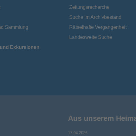
s
Zeitungsrecherche
Suche im Archivbestand
und Sammlung
Rätselhafte Vergangenheit
Landesweite Suche
 und Exkursionen
Aus unserem Heim
17.04.2026