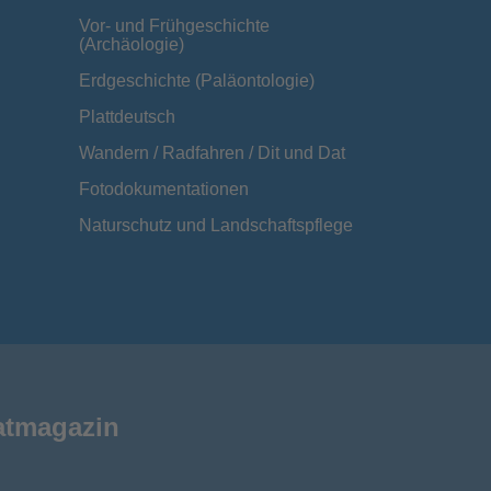
Vor- und Frühgeschichte
(Archäologie)
Erdgeschichte (Paläontologie)
Plattdeutsch
Wandern / Radfahren / Dit und Dat
Fotodokumentationen
Naturschutz und Landschaftspflege
atmagazin