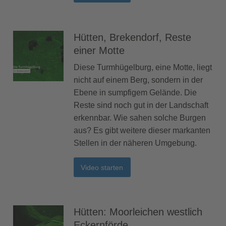
Hütten, Brekendorf, Reste
einer Motte
Diese Turmhügelburg, eine Motte, liegt
nicht auf einem Berg, sondern in der
Ebene in sumpfigem Gelände. Die
Reste sind noch gut in der Landschaft
erkennbar. Wie sahen solche Burgen
aus? Es gibt weitere dieser markanten
Stellen in der näheren Umgebung.
Video starten
Hütten: Moorleichen westlich
Eckernförde