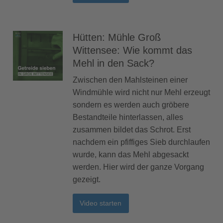
Hütten: Mühle Groß
Wittensee: Wie kommt das
Mehl in den Sack?
Zwischen den Mahlsteinen einer
Windmühle wird nicht nur Mehl erzeugt
sondern es werden auch gröbere
Bestandteile hinterlassen, alles
zusammen bildet das Schrot. Erst
nachdem ein pfiffiges Sieb durchlaufen
wurde, kann das Mehl abgesackt
werden. Hier wird der ganze Vorgang
gezeigt.
Video starten