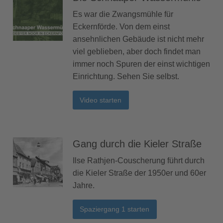
Es war die Zwangsmühle für
Eckernförde. Von dem einst
ansehnlichen Gebäude ist nicht mehr
viel geblieben, aber doch findet man
immer noch Spuren der einst wichtigen
Einrichtung. Sehen Sie selbst.
Video starten
Gang durch die Kieler Straße
Ilse Rathjen-Couscherung führt durch
die Kieler Straße der 1950er und 60er
Jahre.
Spaziergang 1 starten