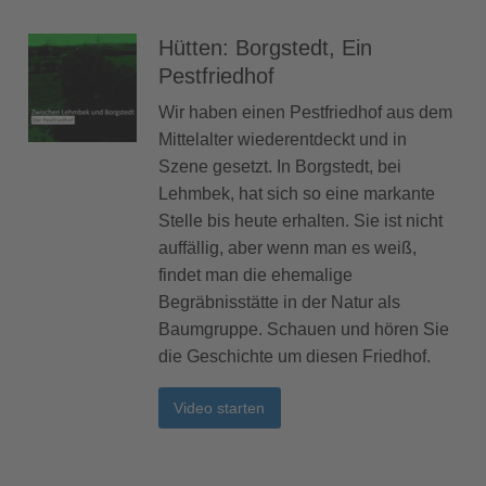
Hütten: Borgstedt, Ein
Pestfriedhof
Wir haben einen Pestfriedhof aus dem
Mittelalter wiederentdeckt und in
Szene gesetzt. In Borgstedt, bei
Lehmbek, hat sich so eine markante
Stelle bis heute erhalten. Sie ist nicht
auffällig, aber wenn man es weiß,
findet man die ehemalige
Begräbnisstätte in der Natur als
Baumgruppe. Schauen und hören Sie
die Geschichte um diesen Friedhof.
Video starten