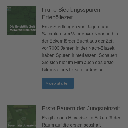
Frühe Siedlungsspuren,
Erteböllezeit
Erste Siedlungen von Jägern und
Sammlern am Windebyer Noor und in
der Eckernförder Bucht aus der Zeit
vor 7000 Jahren in der Nach-Eiszeit
haben Spuren hinterlassen. Schauen
Sie sich hier im Film auch das erste
Bildnis eines Eckernförders an.
Video starten
Erste Bauern der Jungsteinzeit
Es gibt noch Hinweise im Eckernförder
Raum auf die ersten sesshaft