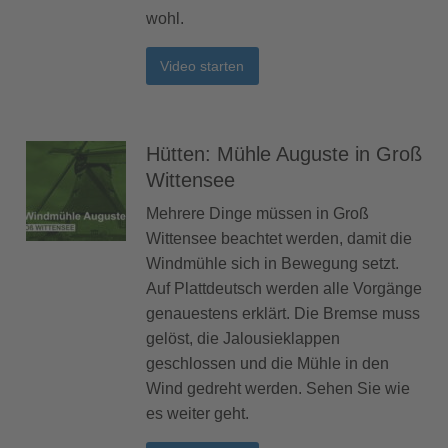
wohl.
Video starten
Hütten: Mühle Auguste in Groß
Wittensee
Mehrere Dinge müssen in Groß
Wittensee beachtet werden, damit die
Windmühle sich in Bewegung setzt.
Auf Plattdeutsch werden alle Vorgänge
genauestens erklärt. Die Bremse muss
gelöst, die Jalousieklappen
geschlossen und die Mühle in den
Wind gedreht werden. Sehen Sie wie
es weiter geht.