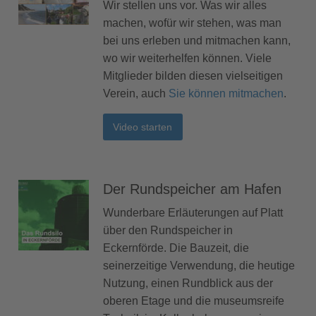
Wir stellen uns vor. Was wir alles
machen, wofür wir stehen, was man
bei uns erleben und mitmachen kann,
wo wir weiterhelfen können. Viele
Mitglieder bilden diesen vielseitigen
Verein, auch
Sie können mitmachen
.
Video starten
Der Rundspeicher am Hafen
Wunderbare Erläuterungen auf Platt
über den Rundspeicher in
Eckernförde. Die Bauzeit, die
seinerzeitige Verwendung, die heutige
Nutzung, einen Rundblick aus der
oberen Etage und die museumsreife