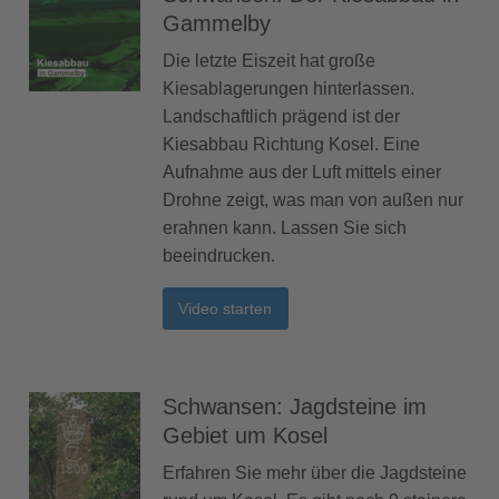
Gammelby
Die letzte Eiszeit hat große
Kiesablagerungen hinterlassen.
Landschaftlich prägend ist der
Kiesabbau Richtung Kosel. Eine
Aufnahme aus der Luft mittels einer
Drohne zeigt, was man von außen nur
erahnen kann. Lassen Sie sich
beeindrucken.
Video starten
Schwansen: Jagdsteine im
Gebiet um Kosel
Erfahren Sie mehr über die Jagdsteine