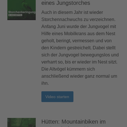
eines Jungstorches
Auch in diesem Jahr ist wieder
Storchennachwuchs zu verzeichnen.
Anfang Juni wurde der Jungvogel mit
Hilfe eines Mobilkrans aus dem Nest
geholt, beringt, vermessen und von
den Kindern gestreichelt. Dabei stellt
sich der Jungvogel bewegungslos und
verharrt so, bis er wieder im Nest sitzt.
Die Altvögel kümmern sich
anschließend wieder ganz normal um
ihn.
Video starten
Hütten: Mountainbiken im