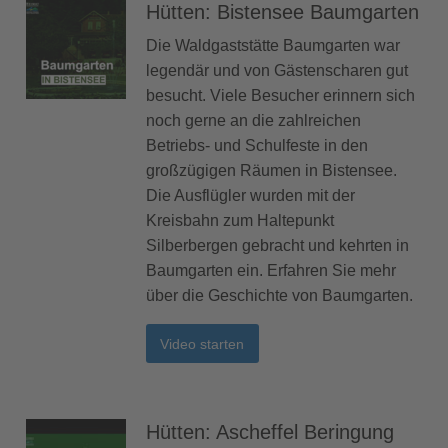
Hütten: Bistensee Baumgarten
Die Waldgaststätte Baumgarten war
legendär und von Gästenscharen gut
besucht. Viele Besucher erinnern sich
noch gerne an die zahlreichen
Betriebs- und Schulfeste in den
großzügigen Räumen in Bistensee.
Die Ausflügler wurden mit der
Kreisbahn zum Haltepunkt
Silberbergen gebracht und kehrten in
Baumgarten ein. Erfahren Sie mehr
über die Geschichte von Baumgarten.
Video starten
Hütten: Ascheffel Beringung