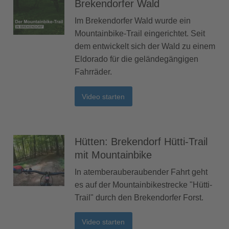
Brekendorfer Wald
Im Brekendorfer Wald wurde ein
Mountainbike-Trail eingerichtet. Seit
dem entwickelt sich der Wald zu einem
Eldorado für die geländegängigen
Fahrräder.
Video starten
Hütten: Brekendorf Hütti-Trail
mit Mountainbike
In atemberauberaubender Fahrt geht
es auf der Mountainbikestrecke "Hütti-
Trail" durch den Brekendorfer Forst.
Video starten