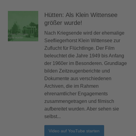
Hütten: Als Klein Wittensee
größer wurde!
Nach Kriegsende wird der ehemalige
Seefliegerhorst Klein Wittensee zur
Zuflucht für Flüchtlinge. Der Film
beleuchtet die Jahre 1949 bis Anfang
der 1960er im Besonderen. Grundlage
bilden Zeitzeugenberichte und
Dokumente aus verschiedenen
Archiven, die im Rahmen
ehrenamtlicher Engagements
zusammengetragen und filmisch
aufbereitet wurden. Aber sehen sie
selbst...
Video auf YouTube starten