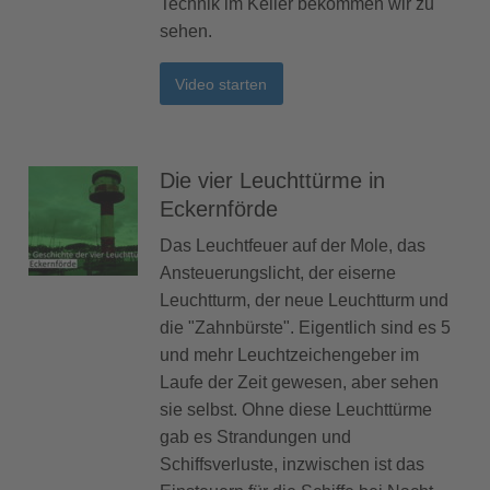
Technik im Keller bekommen wir zu
sehen.
Video starten
Die vier Leuchttürme in
Eckernförde
Das Leuchtfeuer auf der Mole, das
Ansteuerungslicht, der eiserne
Leuchtturm, der neue Leuchtturm und
die "Zahnbürste". Eigentlich sind es 5
und mehr Leuchtzeichengeber im
Laufe der Zeit gewesen, aber sehen
sie selbst. Ohne diese Leuchttürme
gab es Strandungen und
Schiffsverluste, inzwischen ist das