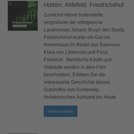
Hütten: Ahlefeld, Friedrichshof
Zunächst kleine Instenstelle,
vergrößerte der erfolgreiche
Landmesser Johann Bruyn den Besitz.
Friedrichshof wurde ein Gut mit
Herrenhaus im Besitz von Baroness
Klara von Liliencron und Prinz
Friedrich. Mehrfache Käufe und
Verkäufe werden in dem Film
beschrieben. Erleben Sie die
interessante Geschichte dieses
Gutshofes vom Schleswig-
Holsteinischen Aufstand bis heute.
Video starten