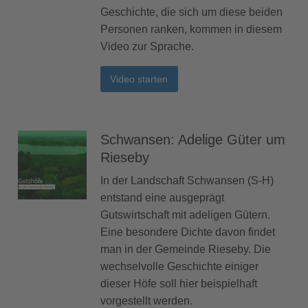
Geschichte, die sich um diese beiden
Personen ranken, kommen in diesem
Video zur Sprache.
Video starten
Schwansen: Adelige Güter um
Rieseby
In der Landschaft Schwansen (S-H)
entstand eine ausgeprägt
Gutswirtschaft mit adeligen Gütern.
Eine besondere Dichte davon findet
man in der Gemeinde Rieseby. Die
wechselvolle Geschichte einiger
dieser Höfe soll hier beispielhaft
vorgestellt werden.