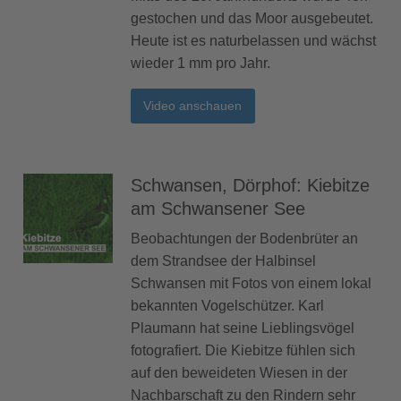
gestochen und das Moor ausgebeutet.
Heute ist es naturbelassen und wächst
wieder 1 mm pro Jahr.
Video anschauen
Schwansen, Dörphof: Kiebitze
am Schwansener See
Beobachtungen der Bodenbrüter an
dem Strandsee der Halbinsel
Schwansen mit Fotos von einem lokal
bekannten Vogelschützer. Karl
Plaumann hat seine Lieblingsvögel
fotografiert. Die Kiebitze fühlen sich
auf den beweideten Wiesen in der
Nachbarschaft zu den Rindern sehr