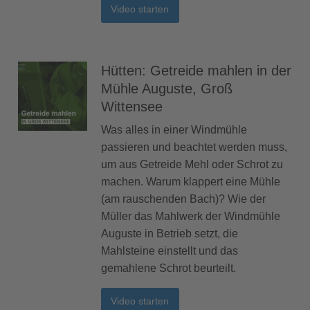
Video starten
Hütten: Getreide mahlen in der
Mühle Auguste, Groß
Wittensee
Was alles in einer Windmühle
passieren und beachtet werden muss,
um aus Getreide Mehl oder Schrot zu
machen. Warum klappert eine Mühle
(am rauschenden Bach)? Wie der
Müller das Mahlwerk der Windmühle
Auguste in Betrieb setzt, die
Mahlsteine einstellt und das
gemahlene Schrot beurteilt.
Video starten