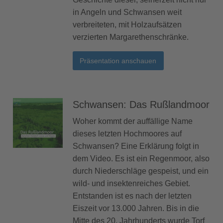
in Angeln und Schwansen weit
verbreiteten, mit Holzaufsätzen
verzierten Margarethenschränke.
Präsentation anschauen
Schwansen: Das Rußlandmoor
Woher kommt der auffällige Name
dieses letzten Hochmoores auf
Schwansen? Eine Erklärung folgt in
dem Video. Es ist ein Regenmoor, also
durch Niederschläge gespeist, und ein
wild- und insektenreiches Gebiet.
Entstanden ist es nach der letzten
Eiszeit vor 13.000 Jahren. Bis in die
Mitte des 20. Jahrhunderts wurde Torf