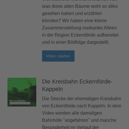
was diese alten Bäume wohl so alles
gesehen haben und erzählen
könnten? Wir haben eine kleine
Zusammenstellung markanter Alleen
in der Region Eckernförde aufbereitet
und in einer Bildfolge dargestellt.
Video starten
Die Kreisbahn Eckernförde-
Kappeln
Die Strecke der ehemaligen Kreisbahn
von Eckernförde nach Kappeln. In dem
Video werden alle damaligen
Bahnhöfe "angefahren" und manche
Besonderheit im Verlauf der