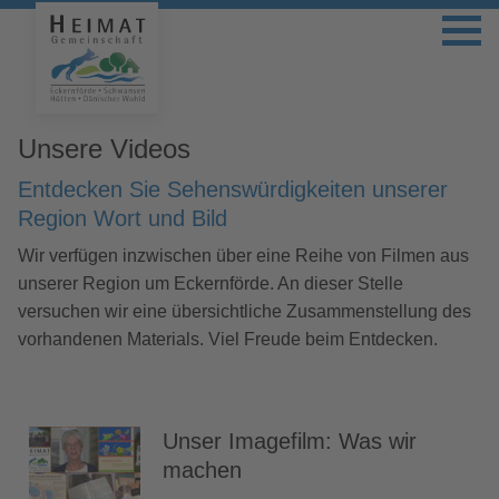
Unsere Videos
Entdecken Sie Sehenswürdigkeiten unserer
Region Wort und Bild
Wir verfügen inzwischen über eine Reihe von Filmen aus
unserer Region um Eckernförde. An dieser Stelle
versuchen wir eine übersichtliche Zusammenstellung des
vorhandenen Materials. Viel Freude beim Entdecken.
Unser Imagefilm: Was wir
machen