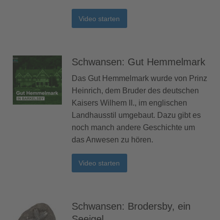
Video starten
Schwansen: Gut Hemmelmark
Das Gut Hemmelmark wurde von Prinz
Heinrich, dem Bruder des deutschen
Kaisers Wilhem II., im englischen
Landhausstil umgebaut. Dazu gibt es
noch manch andere Geschichte um
das Anwesen zu hören.
Video starten
Schwansen: Brodersby, ein
Seeigel