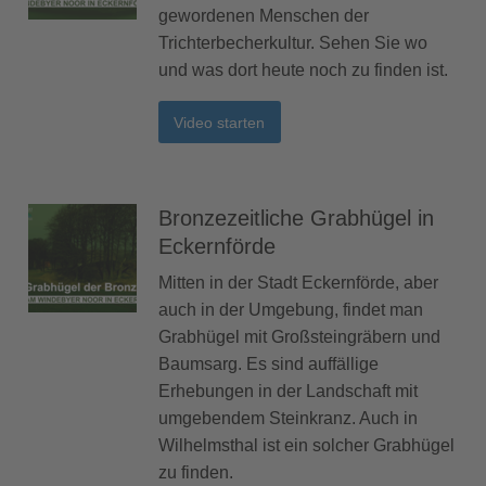
gewordenen Menschen der
Trichterbecherkultur. Sehen Sie wo
und was dort heute noch zu finden ist.
Video starten
Bronzezeitliche Grabhügel in
Eckernförde
Mitten in der Stadt Eckernförde, aber
auch in der Umgebung, findet man
Grabhügel mit Großsteingräbern und
Baumsarg. Es sind auffällige
Erhebungen in der Landschaft mit
umgebendem Steinkranz. Auch in
Wilhelmsthal ist ein solcher Grabhügel
zu finden.