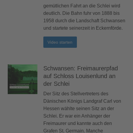
gemütlichen Fahrt an die Schlei wird
deutlich. Die Bahn fuhr von 1888 bis
1958 durch die Landschaft Schwansen
und startete seinerzeit in Eckernförde.
Video starten
Schwansen: Freimaurerpfad
auf Schloss Louisenlund an
der Schlei
Der Sitz des Stellvertreters des
Dänischen Königs Landgraf Carl von
Hessen wählte seinen Sitz an der
Schlei. Er war ein Anhänger der
Freimaurer und kannte auch den
Grafen St. Germain. Manche