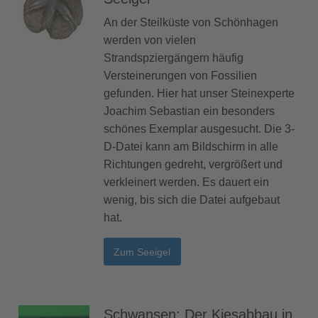
An der Steilküste von Schönhagen
werden von vielen
Strandspziergängern häufig
Versteinerungen von Fossilien
gefunden. Hier hat unser Steinexperte
Joachim Sebastian ein besonders
schönes Exemplar ausgesucht. Die 3-
D-Datei kann am Bildschirm in alle
Richtungen gedreht, vergrößert und
verkleinert werden. Es dauert ein
wenig, bis sich die Datei aufgebaut
hat.
Zum Seeigel
Schwansen: Der Kiesabbau in