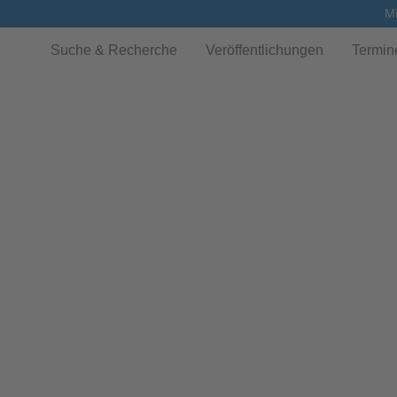
Mi
Suche & Recherche
Veröffentlichungen
Termin