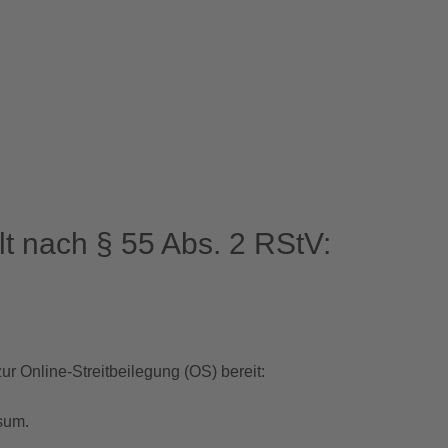
lt nach § 55 Abs. 2 RStV:
ur Online-Streitbeilegung (OS) bereit:
sum.