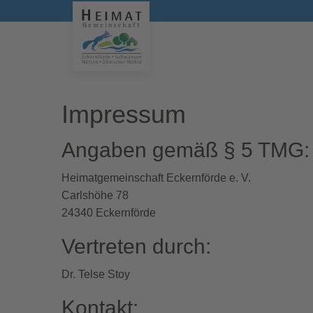
Impressum
Angaben gemäß § 5 TMG:
Heimatgemeinschaft Eckernförde e. V.
Carlshöhe 78
24340 Eckernförde
Vertreten durch:
Dr. Telse Stoy
Kontakt: