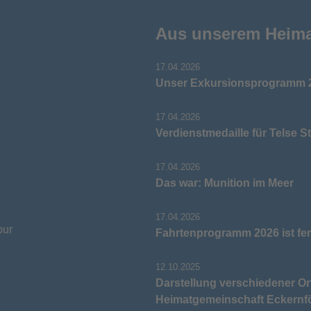
Aus unserem Heim
17.04.2026
Unser Exkursionsprogramm 2
17.04.2026
Verdienstmedaille für Telse S
17.04.2026
Das war: Munition im Meer
17.04.2026
pur
Fahrtenprogramm 2026 ist fer
12.10.2025
Darstellung verschiedener Or
Heimatgemeinschaft Eckernf