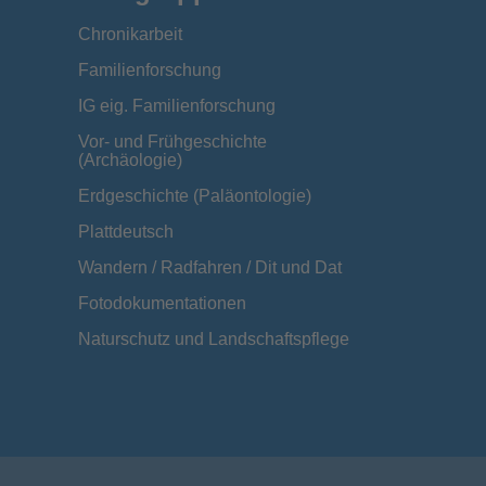
Chronikarbeit
Familienforschung
IG eig. Familienforschung
Vor- und Frühgeschichte
(Archäologie)
Erdgeschichte (Paläontologie)
Plattdeutsch
Wandern / Radfahren / Dit und Dat
Fotodokumentationen
Naturschutz und Landschaftspflege