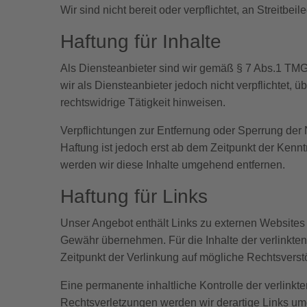
Wir sind nicht bereit oder verpflichtet, an Streitb
Haftung für Inhalte
Als Diensteanbieter sind wir gemäß § 7 Abs.1 TMG
wir als Diensteanbieter jedoch nicht verpflichtet,
rechtswidrige Tätigkeit hinweisen.
Verpflichtungen zur Entfernung oder Sperrung der
Haftung ist jedoch erst ab dem Zeitpunkt der Ken
werden wir diese Inhalte umgehend entfernen.
Haftung für Links
Unser Angebot enthält Links zu externen Websites D
Gewähr übernehmen. Für die Inhalte der verlinkten S
Zeitpunkt der Verlinkung auf mögliche Rechtsverst
Eine permanente inhaltliche Kontrolle der verlink
Rechtsverletzungen werden wir derartige Links u