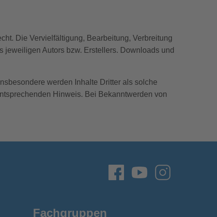
ht. Die Vervielfältigung, Bearbeitung, Verbreitung
s jeweiligen Autors bzw. Erstellers. Downloads und
 Insbesondere werden Inhalte Dritter als solche
n entsprechenden Hinweis. Bei Bekanntwerden von
Fachgruppen