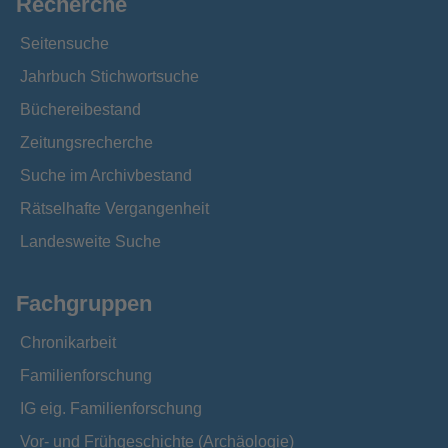
Recherche
Seitensuche
Jahrbuch Stichwortsuche
Büchereibestand
Zeitungsrecherche
Suche im Archivbestand
Rätselhafte Vergangenheit
Landesweite Suche
Fachgruppen
Chronikarbeit
Familienforschung
IG eig. Familienforschung
Vor- und Frühgeschichte (Archäologie)