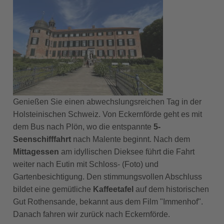
Genießen Sie einen abwechslungsreichen Tag in der
Holsteinischen Schweiz. Von Eckernförde geht es mit
dem Bus nach Plön, wo die entspannte
5-
Seenschifffahrt
nach Malente beginnt. Nach dem
Mittagessen
am idyllischen Dieksee führt die Fahrt
weiter nach Eutin mit Schloss- (Foto) und
Gartenbesichtigung. Den stimmungsvollen Abschluss
bildet eine gemütliche
Kaffeetafel
auf dem historischen
Gut Rothensande, bekannt aus dem Film "Immenhof".
Danach fahren wir zurück nach Eckernförde.