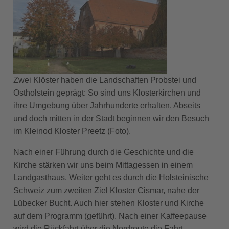
Zwei Klöster haben die Landschaften Probstei und
Ostholstein geprägt: So sind uns Klosterkirchen und
ihre Umgebung über Jahrhunderte erhalten. Abseits
und doch mitten in der Stadt beginnen wir den Besuch
im Kleinod Kloster Preetz (Foto).
Nach einer Führung durch die Geschichte und die
Kirche stärken wir uns beim Mittagessen in einem
Landgasthaus. Weiter geht es durch die Holsteinische
Schweiz zum zweiten Ziel Kloster Cismar, nahe der
Lübecker Bucht. Auch hier stehen Kloster und Kirche
auf dem Programm (geführt). Nach einer Kaffeepause
wird die Rückfahrt über die Nordroute die Fahrt