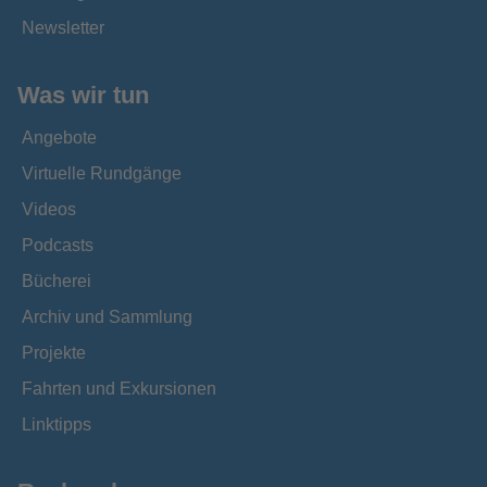
Newsletter
Was wir tun
Angebote
Virtuelle Rundgänge
Videos
Podcasts
Bücherei
Archiv und Sammlung
Projekte
Fahrten und Exkursionen
Linktipps