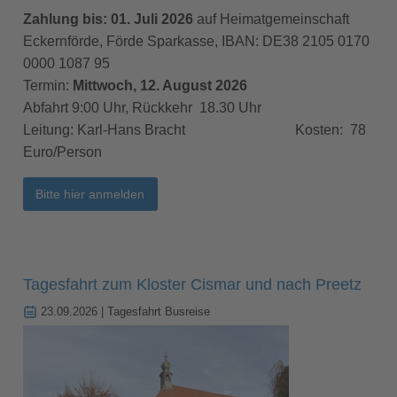
Zahlung bis: 01. Juli 2026
auf Heimatgemeinschaft
Eckernförde, Förde Sparkasse, IBAN: DE38 2105 0170
0000 1087 95
Termin:
Mittwoch, 12. August 2026
Abfahrt 9:00 Uhr, Rückkehr 18.30 Uhr
Leitung: Karl-Hans Bracht Kosten: 78
Euro/Person
Bitte hier anmelden
Tagesfahrt zum Kloster Cismar und nach Preetz
23.09.2026
| Tagesfahrt Busreise