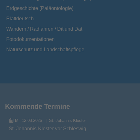
Erdgeschichte (Paläontologie)
Plattdeutsch
Wandern / Radfahren / Dit und Dat
Fotodokumentationen
Naturschutz und Landschaftspflege
Kommende Termine
Mi, 12.08.2026
St.-Johannis-Kloster
St.-Johannis-Kloster vor Schleswig