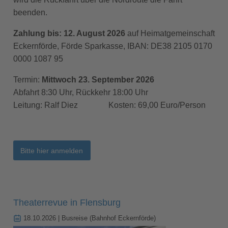
beenden.
Zahlung bis: 12. August 2026
auf Heimatgemeinschaft
Eckernförde, Förde Sparkasse, IBAN: DE38 2105 0170
0000 1087 95
Termin:
Mittwoch 23. September 2026
Abfahrt 8:30 Uhr, Rückkehr 18:00 Uhr
Leitung: Ralf Diez Kosten: 69,00 Euro/Person
Bitte hier anmelden
Theaterrevue in Flensburg
18.10.2026
| Busreise (Bahnhof Eckernförde)