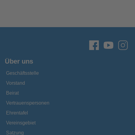
Über uns
Geschäftsstelle
Vorstand
Beirat
Vertrauenspersonen
Ehrentafel
Vereinsgebiet
Satzung