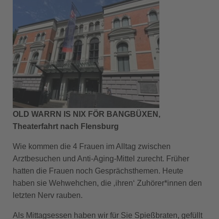
OLD WARRN IS NIX FÖR BANGBÜXEN,
Theaterfahrt nach Flensburg
Wie kommen die 4 Frauen im Alltag zwischen
Arztbesuchen und Anti-Aging-Mittel zurecht. Früher
hatten die Frauen noch Gesprächsthemen. Heute
haben sie Wehwehchen, die ‚ihren‘ Zuhörer*innen den
letzten Nerv rauben.
Als Mittagsessen haben wir für Sie Spießbraten, gefüllt