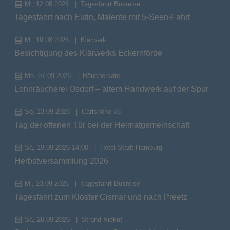
Mi, 12.08.2026
Tagesfahrt Busreise
Tagesfahrt nach Eutin, Malente mit 5-Seen-Fahrt
Mi, 19.08.2026
Klärwerk
Besichtigung des Klärwerks Eckernförde
Mo, 07.09.2026
Räucherkate
Lohnräucherei Osdorf – altem Handwerk auf der Spur
So, 13.09.2026
Carlshöhe 78
Tag der offenen Tür bei der Heimatgemeinschaft
Sa, 19.09.2026 14:00
Hotel Stadt Hamburg
Herbstversammlung 2026
Mi, 23.09.2026
Tagesfahrt Busreise
Tagesfahrt zum Kloster Cismar und nach Preetz
Sa, 26.09.2026
Strand Kiekut