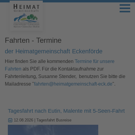
Fahrten - Termine
der Heimatgemeinschaft Eckenförde
Hier finden Sie alle kommenden
Termine für unsere
Fahrten
als PDF. Für die Kontaktaufnahme zur
Fahrtenleitung, Susanne Stender, benutzen Sie bitte die
Mailadresse "
fahrten@heimatgemeinschaft-eck.de
".
Tagesfahrt nach Eutin, Malente mit 5-Seen-Fahrt
12.08.2026
| Tagesfahrt Busreise