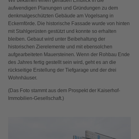
Wir bekamen einen genauen Einblick in die
aufwendigen Planungen und Gründungen zu dem
denkmalgeschützten Gebäude am Vogelsang in
Eckernförde. Die historische Fassade wurde von hinten
mit Stahlgerüsten gestützt und konnte so erhalten
bleiben. Gebaut wird unter Beibehaltung der
historischen Zierelemente und mit ebensolchen
aufgearbeiteten Mauersteinen. Wenn der Rohbau Ende
des Jahres fertig gestellt sein wird, geht es an die
rückseitige Erstellung der Tiefgarage und der drei
Wohnhäuser.
(Das Foto stammt aus dem Prospekt der Kaiserhof-
Immobilien-Gesellschaft.)