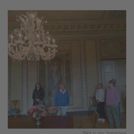
Blick in den Speisesaal