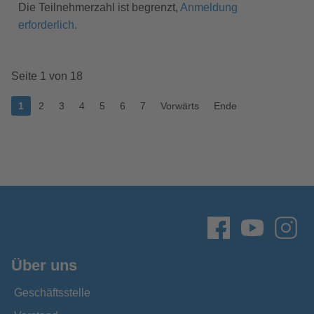
Die Teilnehmerzahl ist begrenzt,
Anmeldung
erforderlich.
Seite 1 von 18
1
2
3
4
5
6
7
Vorwärts
Ende
Über uns
Geschäftsstelle