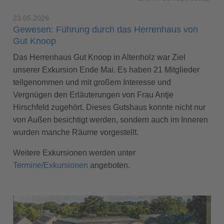
23.05.2026
Gewesen: Führung durch das Herrenhaus von
Gut Knoop
Das Herrenhaus Gut Knoop in Altenholz war Ziel
unserer Exkursion Ende Mai. Es haben 21 Mitglieder
teilgenommen und mit großem Interesse und
Vergnügen den Erläuterungen von Frau Antje
Hirschfeld zugehört. Dieses Gutshaus konnte nicht nur
von Außen besichtigt werden, sondern auch im Inneren
wurden manche Räume vorgestellt.
Weitere Exkursionen werden unter
Termine/Exkursionen
angeboten.