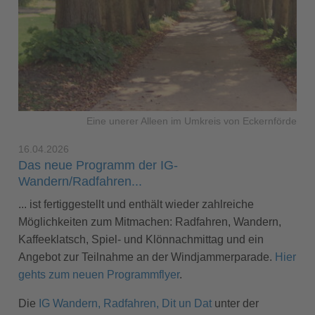
Eine unerer Alleen im Umkreis von Eckernförde
16.04.2026
Das neue Programm der IG-
Wandern/Radfahren...
... ist fertiggestellt und enthält wieder zahlreiche
Möglichkeiten zum Mitmachen: Radfahren, Wandern,
Kaffeeklatsch, Spiel- und Klönnachmittag und ein
Angebot zur Teilnahme an der Windjammerparade.
Hier
gehts zum neuen Programmflyer
.
Die
IG Wandern, Radfahren, Dit un Dat
unter der