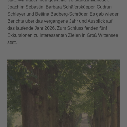
Joachim Sebastin, Barbara Schäfersküpper, Gudrun
Schleyer und Bettina Badberg-Schröder. Es gab wieder
Berichte über das vergangene Jahr und Ausblick auf
das laufende Jahr 2026. Zum Schluss fanden fünf
Exkursionen zu interessanten Zielen in Groß Wittensee
statt.