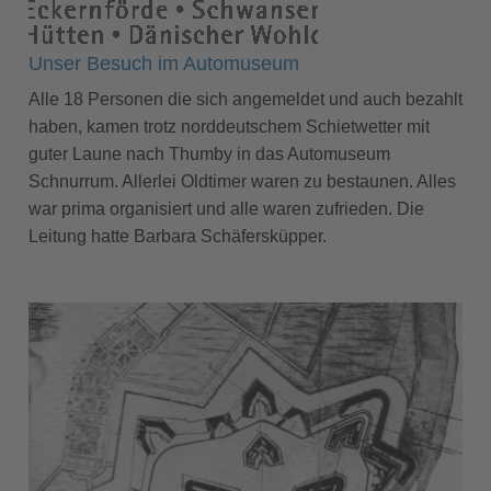
Unser Besuch im Automuseum
Alle 18 Personen die sich angemeldet und auch bezahlt
haben, kamen trotz norddeutschem Schietwetter mit
guter Laune nach Thumby in das Automuseum
Schnurrum. Allerlei Oldtimer waren zu bestaunen. Alles
war prima organisiert und alle waren zufrieden. Die
Leitung hatte Barbara Schäfersküpper.