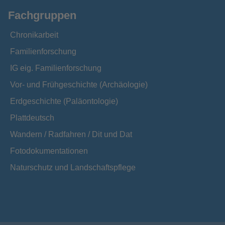
Fachgruppen
Chronikarbeit
Familienforschung
IG eig. Familienforschung
Vor- und Frühgeschichte (Archäologie)
Erdgeschichte (Paläontologie)
Plattdeutsch
Wandern / Radfahren / Dit und Dat
Fotodokumentationen
Naturschutz und Landschaftspflege