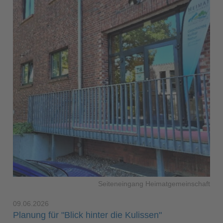
Seiteneingang Heimatgemeinschaft
09.06.2026
Planung für "Blick hinter die Kulissen"