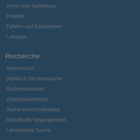
Archiv und Sammlung
Projekte
Fahrten und Exkursionen
Linktipps
Recherche
Seitensuche
Jahrbuch Stichwortsuche
Büchereibestand
Zeitungsrecherche
Suche im Archivbestand
Rätselhafte Vergangenheit
Landesweite Suche