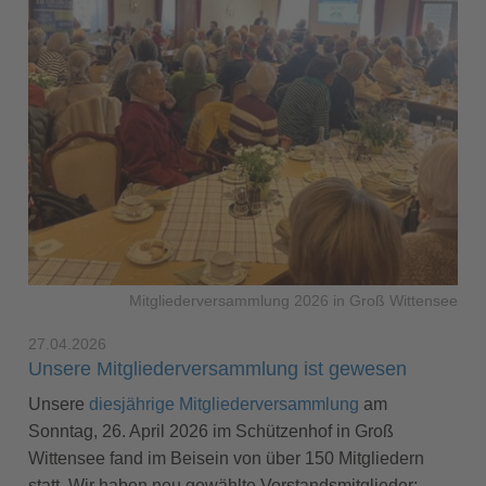
Mitgliederversammlung 2026 in Groß Wittensee
27.04.2026
Unsere Mitgliederversammlung ist gewesen
Unsere
diesjährige Mitgliederversammlung
am
Sonntag, 26. April 2026 im Schützenhof in Groß
Wittensee fand im Beisein von über 150 Mitgliedern
statt. Wir haben neu gewählte Vorstandsmitglieder: