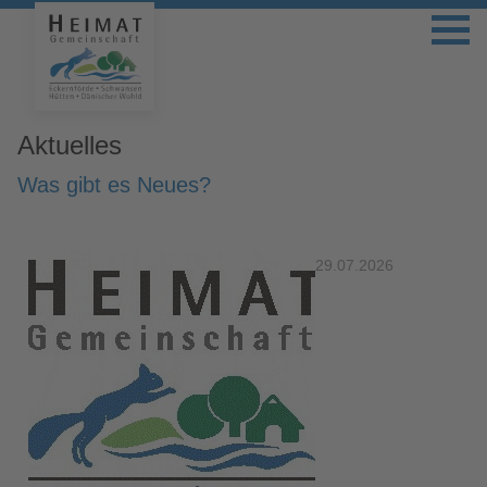
Aktuelles
Was gibt es Neues?
29.07.2026