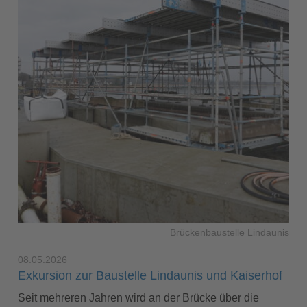
Brückenbaustelle Lindaunis
08.05.2026
Exkursion zur Baustelle Lindaunis und Kaiserhof
Seit mehreren Jahren wird an der Brücke über die