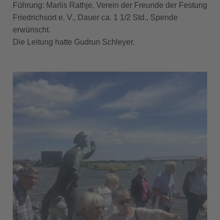
Führung: Marlis Rathje, Verein der Freunde der Festung
Friedrichsort e. V., Dauer ca. 1 1/2 Std., Spende
erwünscht.
Die Leitung hatte Gudrun Schleyer.