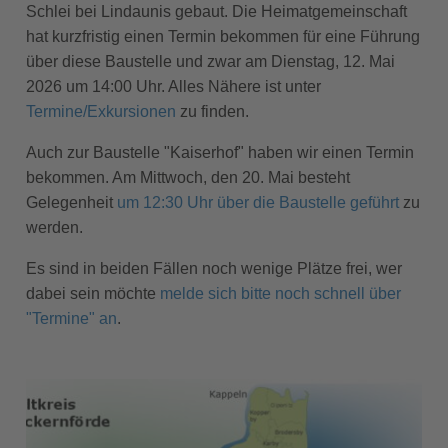
Schlei bei Lindaunis gebaut. Die Heimatgemeinschaft
hat kurzfristig einen Termin bekommen für eine Führung
über diese Baustelle und zwar am Dienstag, 12. Mai
2026 um 14:00 Uhr. Alles Nähere ist unter
Termine/Exkursionen
zu finden.
Auch zur Baustelle "Kaiserhof" haben wir einen Termin
bekommen. Am Mittwoch, den 20. Mai besteht
Gelegenheit
um 12:30 Uhr über die Baustelle geführt
zu
werden.
Es sind in beiden Fällen noch wenige Plätze frei, wer
dabei sein möchte
melde sich bitte noch schnell über
"Termine" an
.