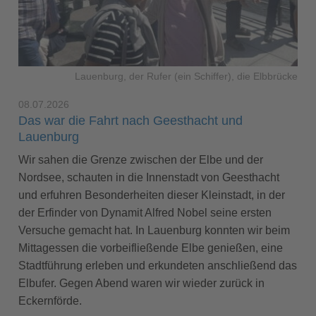
Lauenburg, der Rufer (ein Schiffer), die Elbbrücke
08.07.2026
Das war die Fahrt nach Geesthacht und
Lauenburg
Wir sahen die Grenze zwischen der Elbe und der
Nordsee, schauten in die Innenstadt von Geesthacht
und erfuhren Besonderheiten dieser Kleinstadt, in der
der Erfinder von Dynamit Alfred Nobel seine ersten
Versuche gemacht hat. In Lauenburg konnten wir beim
Mittagessen die vorbeifließende Elbe genießen, eine
Stadtführung erleben und erkundeten anschließend das
Elbufer. Gegen Abend waren wir wieder zurück in
Eckernförde.