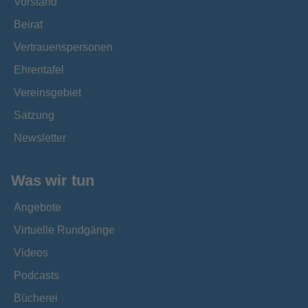
Vorstand
Beirat
Vertrauenspersonen
Ehrentafel
Vereinsgebiet
Satzung
Newsletter
Was wir tun
Angebote
Virtuelle Rundgänge
Videos
Podcasts
Bücherei