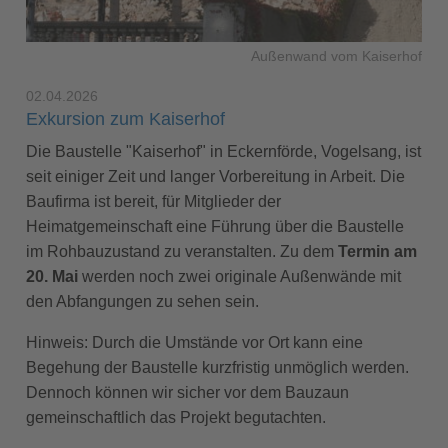
Außenwand vom Kaiserhof
02.04.2026
Exkursion zum Kaiserhof
Die Baustelle "Kaiserhof" in Eckernförde, Vogelsang, ist
seit einiger Zeit und langer Vorbereitung in Arbeit. Die
Baufirma ist bereit, für Mitglieder der
Heimatgemeinschaft eine Führung über die Baustelle
im Rohbauzustand zu veranstalten. Zu dem
Termin am
20. Mai
werden noch zwei originale Außenwände mit
den Abfangungen zu sehen sein.
Hinweis: Durch die Umstände vor Ort kann eine
Begehung der Baustelle kurzfristig unmöglich werden.
Dennoch können wir sicher vor dem Bauzaun
gemeinschaftlich das Projekt begutachten.