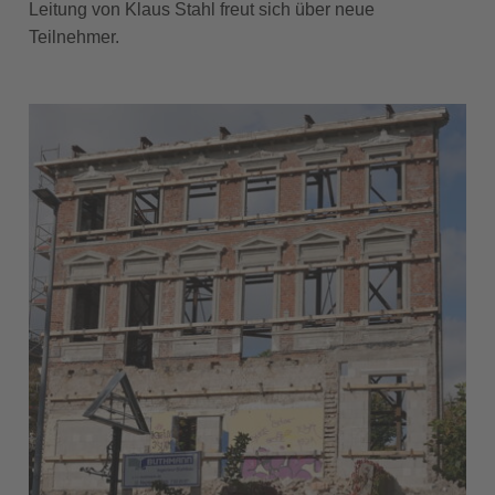
Leitung von Klaus Stahl freut sich über neue
Teilnehmer.