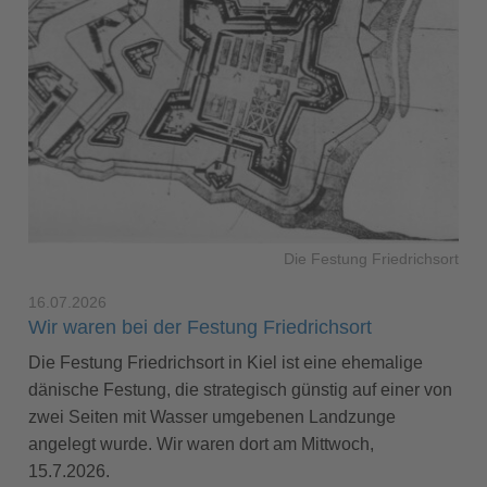
Die Festung Friedrichsort
16.07.2026
Wir waren bei der Festung Friedrichsort
Die Festung Friedrichsort in Kiel ist eine ehemalige
dänische Festung, die strategisch günstig auf einer von
zwei Seiten mit Wasser umgebenen Landzunge
angelegt wurde. Wir waren dort am Mittwoch,
15.7.2026.