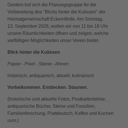
Gestern traf sich die Planungsgruppe für die
Vorbereitung des "Blicks hinter die Kulissen" der
Heimatgemeinschaft Eckernförde. Am Sonntag,
13. September 2026, wollen wir von 11 bis 16 Uhr
unsere Räumlichkeiten öffnen und zeigen, welche
vielfältigen Möglichkeiten unser Verein bietet.
Blick hinter die Kulissen
Papier - Pixel - Steine - Ahnen
historisch, antiquarisch, aktuell, kulinarisch
Vorbeikommen. Entdecken. Staunen.
(historische und aktuelle Fotos, Postkartenbörse,
antiquarische Bücher, Steine und Fossilien,
Familienforschung, Plattdeutsch, Kaffee und Kuchen
uvm.)