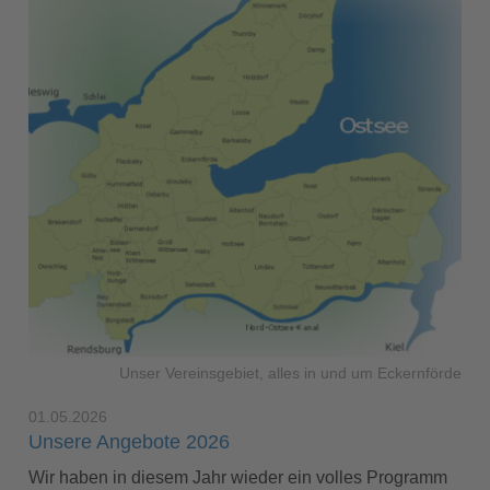
Unser Vereinsgebiet, alles in und um Eckernförde
01.05.2026
Unsere Angebote 2026
Wir haben in diesem Jahr wieder ein volles Programm