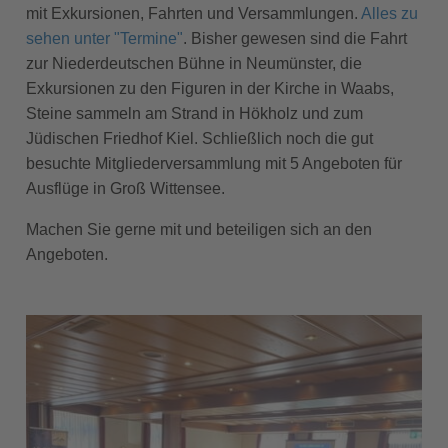
mit Exkursionen, Fahrten und Versammlungen.
Alles zu
sehen unter "Termine"
. Bisher gewesen sind die Fahrt
zur Niederdeutschen Bühne in Neumünster, die
Exkursionen zu den Figuren in der Kirche in Waabs,
Steine sammeln am Strand in Hökholz und zum
Jüdischen Friedhof Kiel. Schließlich noch die gut
besuchte Mitgliederversammlung mit 5 Angeboten für
Ausflüge in Groß Wittensee.
Machen Sie gerne mit und beteiligen sich an den
Angeboten.