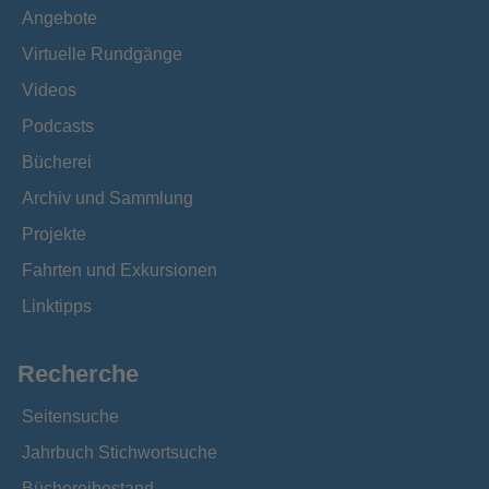
Angebote
Virtuelle Rundgänge
Videos
Podcasts
Bücherei
Archiv und Sammlung
Projekte
Fahrten und Exkursionen
Linktipps
Recherche
Seitensuche
Jahrbuch Stichwortsuche
Büchereibestand