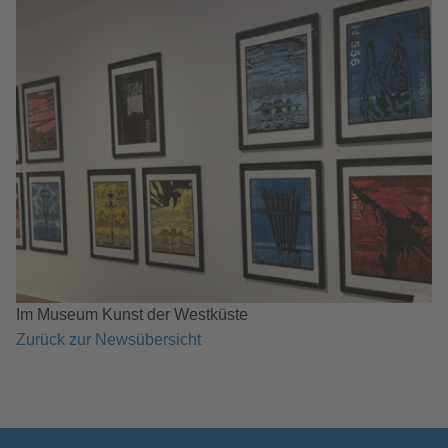
Im Museum Kunst der Westküste
Zurück zur Newsübersicht