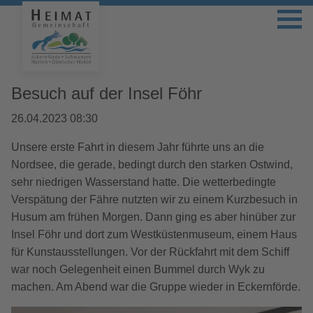
Besuch auf der Insel Föhr
26.04.2023 08:30
Unsere erste Fahrt in diesem Jahr führte uns an die
Nordsee, die gerade, bedingt durch den starken Ostwind,
sehr niedrigen Wasserstand hatte. Die wetterbedingte
Verspätung der Fähre nutzten wir zu einem Kurzbesuch in
Husum am frühen Morgen. Dann ging es aber hinüber zur
Insel Föhr und dort zum Westküstenmuseum, einem Haus
für Kunstausstellungen. Vor der Rückfahrt mit dem Schiff
war noch Gelegenheit einen Bummel durch Wyk zu
machen. Am Abend war die Gruppe wieder in Eckernförde.