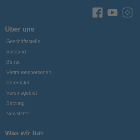
Über uns
Geschäftsstelle
Vorstand
Beirat
Vertrauenspersonen
Ehrentafel
Vereinsgebiet
Satzung
Newsletter
Was wir tun