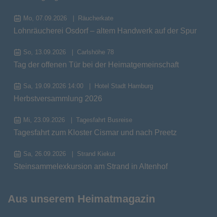
Mo, 07.09.2026
Räucherkate
Lohnräucherei Osdorf – altem Handwerk auf der Spur
So, 13.09.2026
Carlshöhe 78
Tag der offenen Tür bei der Heimatgemeinschaft
Sa, 19.09.2026 14:00
Hotel Stadt Hamburg
Herbstversammlung 2026
Mi, 23.09.2026
Tagesfahrt Busreise
Tagesfahrt zum Kloster Cismar und nach Preetz
Sa, 26.09.2026
Strand Kiekut
Steinsammelexkursion am Strand in Altenhof
Aus unserem Heimatmagazin