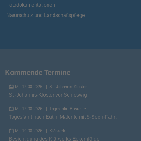
Fotodokumentationen
Naturschutz und Landschaftspflege
Kommende Termine
Mi, 12.08.2026
St.-Johannis-Kloster
St.-Johannis-Kloster vor Schleswig
Mi, 12.08.2026
Tagesfahrt Busreise
Tagesfahrt nach Eutin, Malente mit 5-Seen-Fahrt
Mi, 19.08.2026
Klärwerk
Besichtigung des Klärwerks Eckernförde