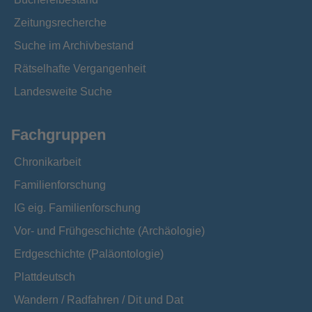
Zeitungsrecherche
Suche im Archivbestand
Rätselhafte Vergangenheit
Landesweite Suche
Fachgruppen
Chronikarbeit
Familienforschung
IG eig. Familienforschung
Vor- und Frühgeschichte (Archäologie)
Erdgeschichte (Paläontologie)
Plattdeutsch
Wandern / Radfahren / Dit und Dat