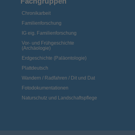
Fachgruppen
Chronikarbeit
Familienforschung
IG eig. Familienforschung
Vor- und Frühgeschichte
(Archäologie)
Erdgeschichte (Paläontologie)
Plattdeutsch
Wandern / Radfahren / Dit und Dat
Fotodokumentationen
Naturschutz und Landschaftspflege