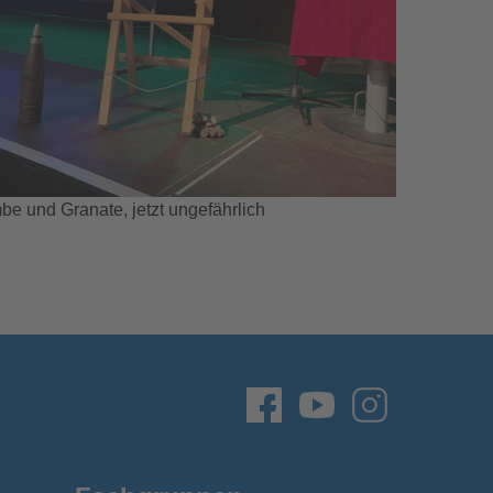
e und Granate, jetzt ungefährlich