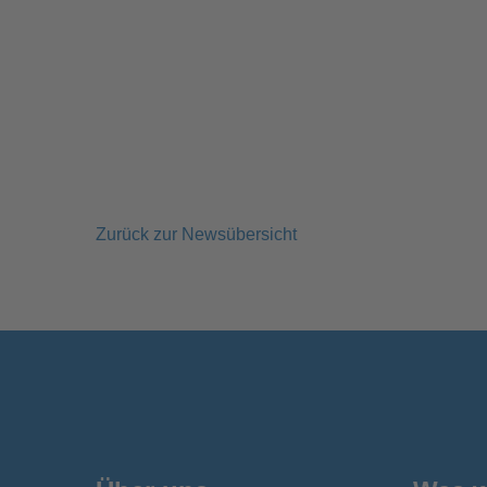
Zurück zur Newsübersicht