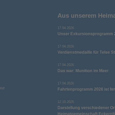
Aus unserem Heim
17.04.2026
Unser Exkursionsprogramm 2
17.04.2026
Verdienstmedaille für Telse S
17.04.2026
Das war: Munition im Meer
17.04.2026
pur
Fahrtenprogramm 2026 ist fer
12.10.2025
Darstellung verschiedener Or
Heimatgemeinschaft Eckernf