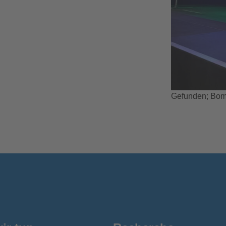
Gefunden; Bomb