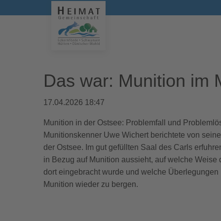
Das war: Munition im 
17.04.2026 18:47
Munition in der Ostsee: Problemfall und Probleml
Munitionskenner Uwe Wichert berichtete von seiner
der Ostsee. Im gut gefüllten Saal des Carls erfuh
in Bezug auf Munition aussieht, auf welche Weise
dort eingebracht wurde und welche Überlegungen u
Munition wieder zu bergen.