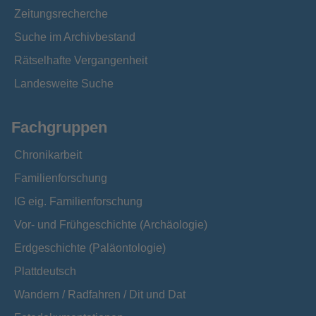
Zeitungsrecherche
Suche im Archivbestand
Rätselhafte Vergangenheit
Landesweite Suche
Fachgruppen
Chronikarbeit
Familienforschung
IG eig. Familienforschung
Vor- und Frühgeschichte (Archäologie)
Erdgeschichte (Paläontologie)
Plattdeutsch
Wandern / Radfahren / Dit und Dat