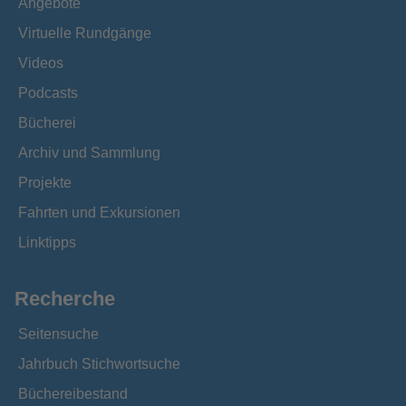
Angebote
Virtuelle Rundgänge
Videos
Podcasts
Bücherei
Archiv und Sammlung
Projekte
Fahrten und Exkursionen
Linktipps
Recherche
Seitensuche
Jahrbuch Stichwortsuche
Büchereibestand