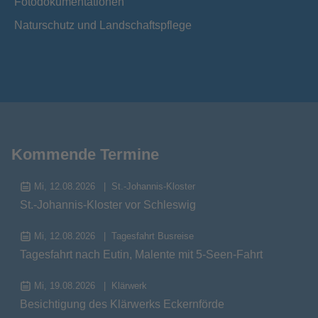
Fotodokumentationen
Naturschutz und Landschaftspflege
Kommende Termine
Mi, 12.08.2026
St.-Johannis-Kloster
St.-Johannis-Kloster vor Schleswig
Mi, 12.08.2026
Tagesfahrt Busreise
Tagesfahrt nach Eutin, Malente mit 5-Seen-Fahrt
Mi, 19.08.2026
Klärwerk
Besichtigung des Klärwerks Eckernförde