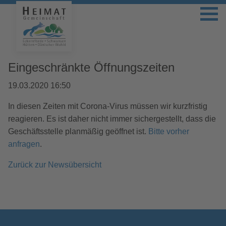
Eingeschränkte Öffnungszeiten
19.03.2020 16:50
In diesen Zeiten mit Corona-Virus müssen wir kurzfristig
reagieren. Es ist daher nicht immer sichergestellt, dass die
Geschäftsstelle planmäßig geöffnet ist.
Bitte vorher
anfragen
.
Zurück zur Newsübersicht