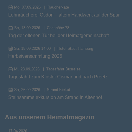
Mo, 07.09.2026
Räucherkate
Lohnräucherei Osdorf – altem Handwerk auf der Spur
So, 13.09.2026
Carlshöhe 78
Tag der offenen Tür bei der Heimatgemeinschaft
Sa, 19.09.2026 14:00
Hotel Stadt Hamburg
Herbstversammlung 2026
Mi, 23.09.2026
Tagesfahrt Busreise
Tagesfahrt zum Kloster Cismar und nach Preetz
Sa, 26.09.2026
Strand Kiekut
Steinsammelexkursion am Strand in Altenhof
Aus unserem Heimatmagazin
17.04.2026