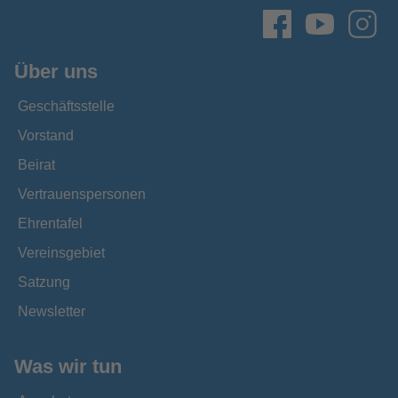
Über uns
Geschäftsstelle
Vorstand
Beirat
Vertrauenspersonen
Ehrentafel
Vereinsgebiet
Satzung
Newsletter
Was wir tun