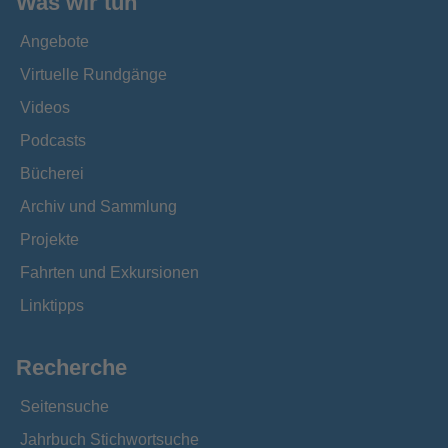
Was wir tun
Angebote
Virtuelle Rundgänge
Videos
Podcasts
Bücherei
Archiv und Sammlung
Projekte
Fahrten und Exkursionen
Linktipps
Recherche
Seitensuche
Jahrbuch Stichwortsuche