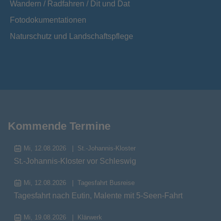
Wandern / Radfahren / Dit und Dat
Fotodokumentationen
Naturschutz und Landschaftspflege
Kommende Termine
Mi, 12.08.2026
St.-Johannis-Kloster
St.-Johannis-Kloster vor Schleswig
Mi, 12.08.2026
Tagesfahrt Busreise
Tagesfahrt nach Eutin, Malente mit 5-Seen-Fahrt
Mi, 19.08.2026
Klärwerk