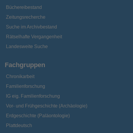
Büchereibestand
Zeitungsrecherche
Suche im Archivbestand
Rätselhafte Vergangenheit
Landesweite Suche
Fachgruppen
Chronikarbeit
Familienforschung
IG eig. Familienforschung
Vor- und Frühgeschichte (Archäologie)
Erdgeschichte (Paläontologie)
Plattdeutsch