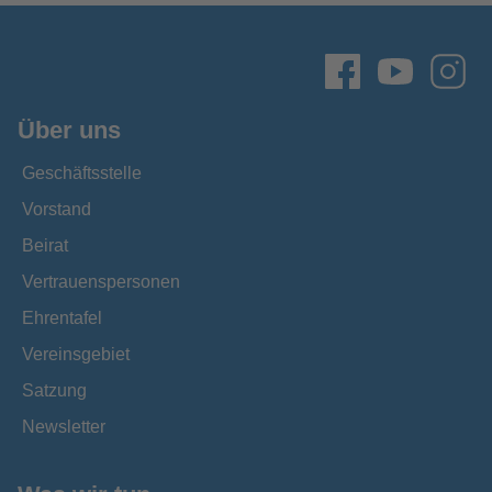
Über uns
Geschäftsstelle
Vorstand
Beirat
Vertrauenspersonen
Ehrentafel
Vereinsgebiet
Satzung
Newsletter