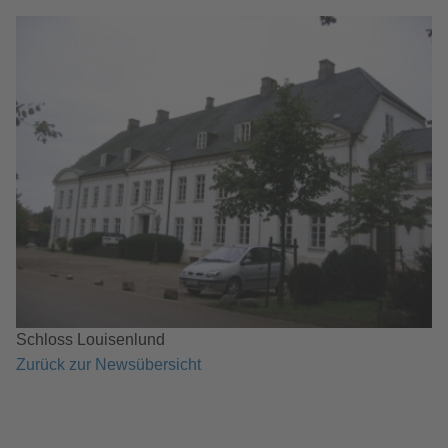
Schloss Louisenlund
Zurück zur Newsübersicht