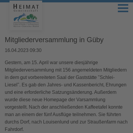
Mitgliederversammlung in Güby
16.04.2023 09:30
Gestern, am 15. April war unsere diesjährige
Mitgliederversammlung mit 156 angemeldeten Mitgliedern
in dem gut vorbereiteten Saal der Gaststätte "Schlei-
Liesel". Es gab den Jahres- und Kassenbericht, Ehrungen
und eine erforderliche Satzungsänderung. Außerdem
wurde diese neue Homepage der Varsammlung
vorgestellt. Nach der anschließenden Kaffeetafel konnte
man an einem der fünf Ausflüge teilnehmen. Sie führten
durchs Dorf, nach Louisenlund und zur Straußenfarm nach
Fahrdorf.