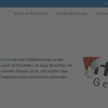
Mi
Suche & Recherche
Veröffentlichungen
Termin
stelle
mit einer Notbesetzung zu den
 auch sicherstellen, so dass Besucher, die
werden. Besser ist es, sich vorher über
arkplätze sind ausreichend vorhanden.