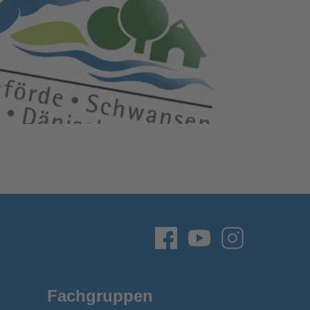
Fachgruppen