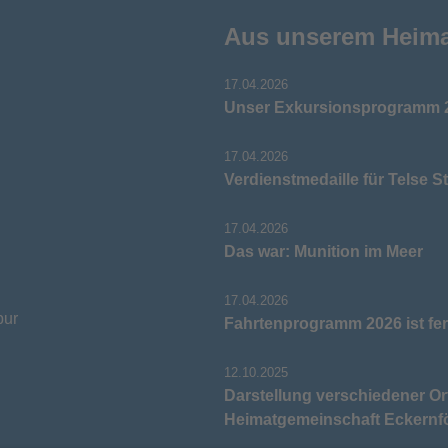
Aus unserem Heim
17.04.2026
Unser Exkursionsprogramm 2
17.04.2026
Verdienstmedaille für Telse S
17.04.2026
Das war: Munition im Meer
17.04.2026
pur
Fahrtenprogramm 2026 ist fer
12.10.2025
Darstellung verschiedener Or
Heimatgemeinschaft Eckernf