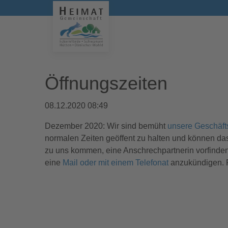
Öffnungszeiten
08.12.2020 08:49
Dezember 2020: Wir sind bemüht
unsere Geschäfts
normalen Zeiten geöffent zu halten und können das
zu uns kommen, eine Anschrechpartnerin vorfinden 
eine
Mail oder mit einem Telefonat
anzukündigen. P