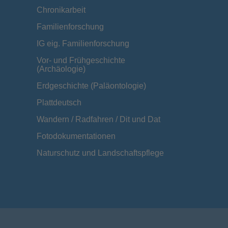
Chronikarbeit
Familienforschung
IG eig. Familienforschung
Vor- und Frühgeschichte
(Archäologie)
Erdgeschichte (Paläontologie)
Plattdeutsch
Wandern / Radfahren / Dit und Dat
Fotodokumentationen
Naturschutz und Landschaftspflege