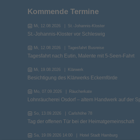
Kommende Termine
Mi, 12.08.2026
St.-Johannis-Kloster
St.-Johannis-Kloster vor Schleswig
Mi, 12.08.2026
Tagesfahrt Busreise
Tagesfahrt nach Eutin, Malente mit 5-Seen-Fahrt
Mi, 19.08.2026
Klärwerk
Besichtigung des Klärwerks Eckernförde
Mo, 07.09.2026
Räucherkate
Lohnräucherei Osdorf – altem Handwerk auf der S
So, 13.09.2026
Carlshöhe 78
Tag der offenen Tür bei der Heimatgemeinschaft
Sa, 19.09.2026 14:00
Hotel Stadt Hamburg