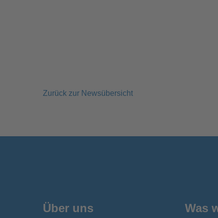
Zurück zur Newsübersicht
Über uns
Was w