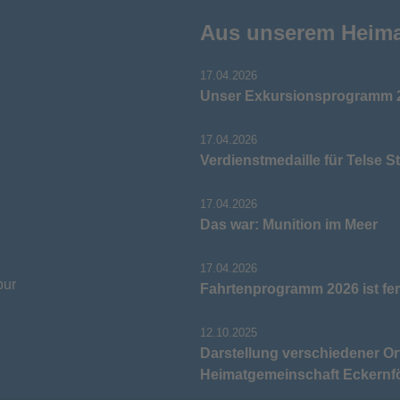
Aus unserem Heim
17.04.2026
Unser Exkursionsprogramm 2
17.04.2026
Verdienstmedaille für Telse S
17.04.2026
Das war: Munition im Meer
17.04.2026
pur
Fahrtenprogramm 2026 ist fer
12.10.2025
Darstellung verschiedener Or
Heimatgemeinschaft Eckernf