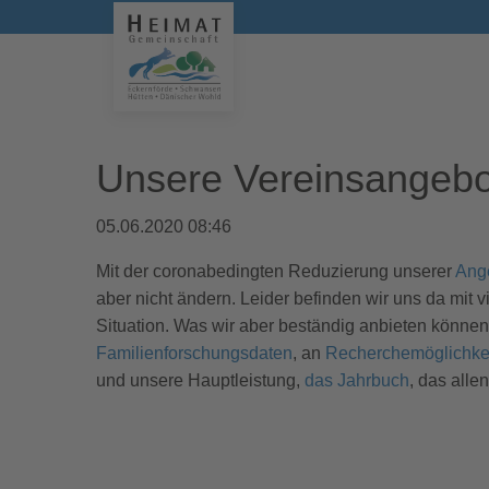
Unsere Vereinsangebo
05.06.2020 08:46
Mit der coronabedingten Reduzierung unserer
Ang
aber nicht ändern. Leider befinden wir uns da mit 
Situation. Was wir aber beständig anbieten können,
Familienforschungsdaten
, an
Recherchemöglichke
und unsere Hauptleistung,
das Jahrbuch
, das alle