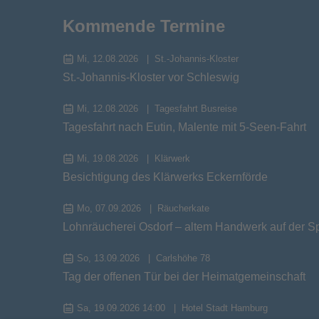
Kommende Termine
Mi, 12.08.2026
St.-Johannis-Kloster
St.-Johannis-Kloster vor Schleswig
Mi, 12.08.2026
Tagesfahrt Busreise
Tagesfahrt nach Eutin, Malente mit 5-Seen-Fahrt
Mi, 19.08.2026
Klärwerk
Besichtigung des Klärwerks Eckernförde
Mo, 07.09.2026
Räucherkate
Lohnräucherei Osdorf – altem Handwerk auf der S
So, 13.09.2026
Carlshöhe 78
Tag der offenen Tür bei der Heimatgemeinschaft
Sa, 19.09.2026 14:00
Hotel Stadt Hamburg