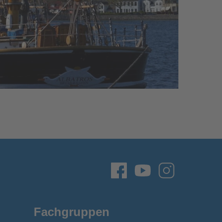
Fachgruppen