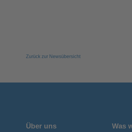
Zurück zur Newsübersicht
Über uns
Was w