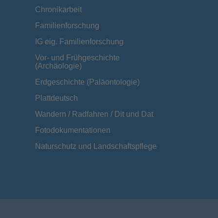
Chronikarbeit
Familienforschung
IG eig. Familienforschung
Vor- und Frühgeschichte
(Archäologie)
Erdgeschichte (Paläontologie)
Plattdeutsch
Wandern / Radfahren / Dit und Dat
Fotodokumentationen
Naturschutz und Landschaftspflege