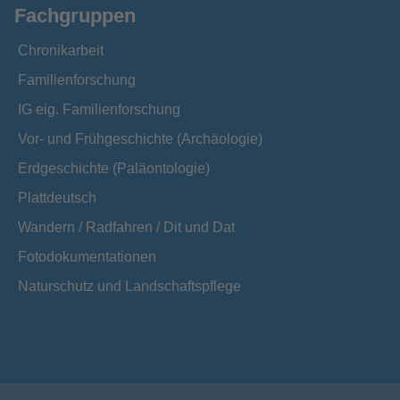
Fachgruppen
Chronikarbeit
Familienforschung
IG eig. Familienforschung
Vor- und Frühgeschichte (Archäologie)
Erdgeschichte (Paläontologie)
Plattdeutsch
Wandern / Radfahren / Dit und Dat
Fotodokumentationen
Naturschutz und Landschaftspflege