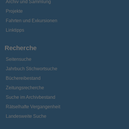
Archiv und Sammlung
Projekte
Fahrten und Exkursionen
Linktipps
Recherche
Seitensuche
Jahrbuch Stichwortsuche
Büchereibestand
Zeitungsrecherche
Suche im Archivbestand
Rätselhafte Vergangenheit
Landesweite Suche