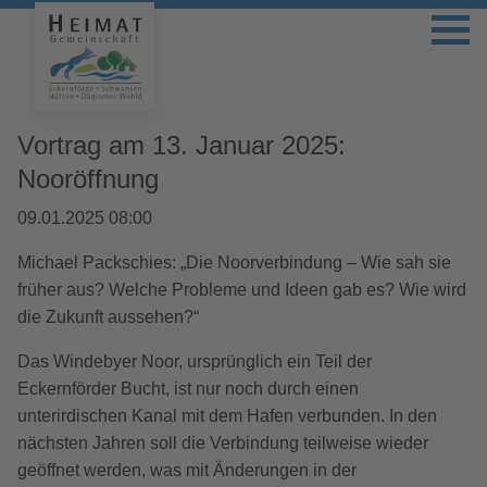
Vortrag am 13. Januar 2025:
Nooröffnung
09.01.2025 08:00
Michael Packschies: „Die Noorverbindung – Wie sah sie
früher aus? Welche Probleme und Ideen gab es? Wie wird
die Zukunft aussehen?“
Das Windebyer Noor, ursprünglich ein Teil der
Eckernförder Bucht, ist nur noch durch einen
unterirdischen Kanal mit dem Hafen verbunden. In den
nächsten Jahren soll die Verbindung teilweise wieder
geöffnet werden, was mit Änderungen in der