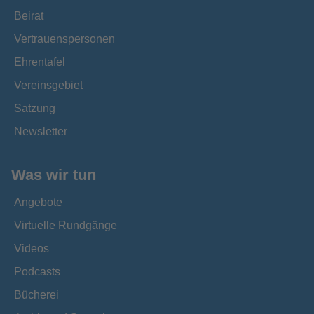
Beirat
Vertrauenspersonen
Ehrentafel
Vereinsgebiet
Satzung
Newsletter
Was wir tun
Angebote
Virtuelle Rundgänge
Videos
Podcasts
Bücherei