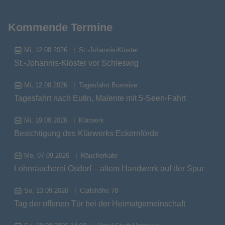
Kommende Termine
Mi, 12.08.2026
St.-Johannis-Kloster
St.-Johannis-Kloster vor Schleswig
Mi, 12.08.2026
Tagesfahrt Busreise
Tagesfahrt nach Eutin, Malente mit 5-Seen-Fahrt
Mi, 19.08.2026
Klärwerk
Besichtigung des Klärwerks Eckernförde
Mo, 07.09.2026
Räucherkate
Lohnräucherei Osdorf – altem Handwerk auf der Spur
So, 13.09.2026
Carlshöhe 78
Tag der offenen Tür bei der Heimatgemeinschaft