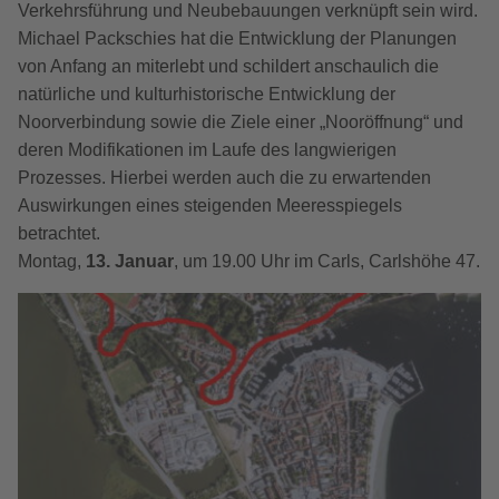
Verkehrsführung und Neubebauungen verknüpft sein wird.
Michael Packschies hat die Entwicklung der Planungen
von Anfang an miterlebt und schildert anschaulich die
natürliche und kulturhistorische Entwicklung der
Noorverbindung sowie die Ziele einer „Nooröffnung“ und
deren Modifikationen im Laufe des langwierigen
Prozesses. Hierbei werden auch die zu erwartenden
Auswirkungen eines steigenden Meeresspiegels
betrachtet.
Montag,
13. Januar
, um 19.00 Uhr im Carls, Carlshöhe 47.