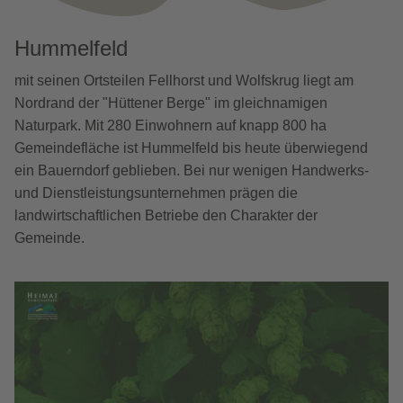
Hummelfeld
mit seinen Ortsteilen Fellhorst und Wolfskrug liegt am
Nordrand der "Hüttener Berge" im gleichnamigen
Naturpark. Mit 280 Einwohnern auf knapp 800 ha
Gemeindefläche ist Hummelfeld bis heute überwiegend
ein Bauerndorf geblieben. Bei nur wenigen Handwerks-
und Dienstleistungsunternehmen prägen die
landwirtschaftlichen Betriebe den Charakter der
Gemeinde.