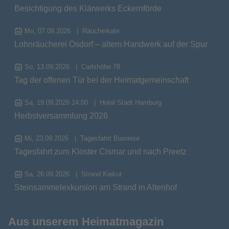
Besichtigung des Klärwerks Eckernförde
Mo, 07.09.2026
Räucherkate
Lohnräucherei Osdorf – altem Handwerk auf der Spur
So, 13.09.2026
Carlshöhe 78
Tag der offenen Tür bei der Heimatgemeinschaft
Sa, 19.09.2026 14:00
Hotel Stadt Hamburg
Herbstversammlung 2026
Mi, 23.09.2026
Tagesfahrt Busreise
Tagesfahrt zum Kloster Cismar und nach Preetz
Sa, 26.09.2026
Strand Kiekut
Steinsammelexkursion am Strand in Altenhof
Aus unserem Heimatmagazin