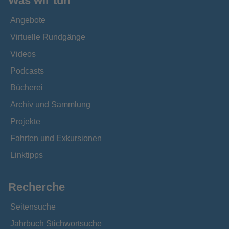
Was wir tun
Angebote
Virtuelle Rundgänge
Videos
Podcasts
Bücherei
Archiv und Sammlung
Projekte
Fahrten und Exkursionen
Linktipps
Recherche
Seitensuche
Jahrbuch Stichwortsuche