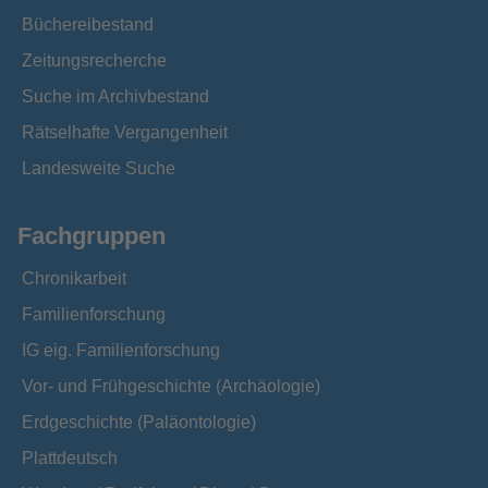
Büchereibestand
Zeitungsrecherche
Suche im Archivbestand
Rätselhafte Vergangenheit
Landesweite Suche
Fachgruppen
Chronikarbeit
Familienforschung
IG eig. Familienforschung
Vor- und Frühgeschichte (Archäologie)
Erdgeschichte (Paläontologie)
Plattdeutsch