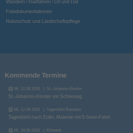
Wandern / Radfahren / Dit und Dat
Fotodokumentationen
Naturschutz und Landschaftspflege
Kommende Termine
Mi, 12.08.2026
St.-Johannis-Kloster
St.-Johannis-Kloster vor Schleswig
Mi, 12.08.2026
Tagesfahrt Busreise
Tagesfahrt nach Eutin, Malente mit 5-Seen-Fahrt
Mi, 19.08.2026
Klärwerk