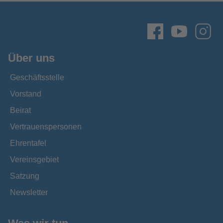
Über uns
Geschäftsstelle
Vorstand
Beirat
Vertrauenspersonen
Ehrentafel
Vereinsgebiet
Satzung
Newsletter