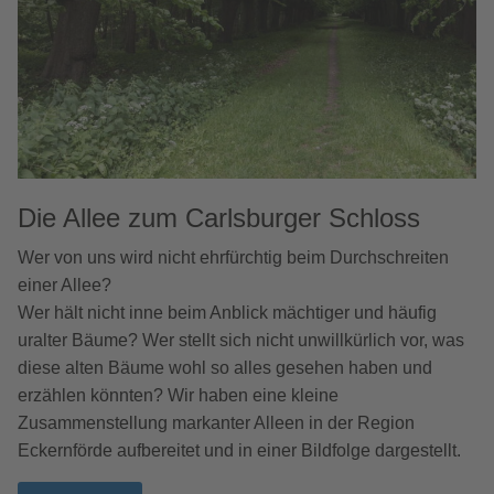
Die Allee zum Carlsburger Schloss
Wer von uns wird nicht ehrfürchtig beim Durchschreiten
einer Allee?
Wer hält nicht inne beim Anblick mächtiger und häufig
uralter Bäume? Wer stellt sich nicht unwillkürlich vor, was
diese alten Bäume wohl so alles gesehen haben und
erzählen könnten? Wir haben eine kleine
Zusammenstellung markanter Alleen in der Region
Eckernförde aufbereitet und in einer Bildfolge dargestellt.