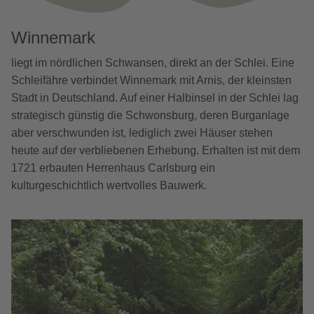
Winnemark
liegt im nördlichen Schwansen, direkt an der Schlei. Eine
Schleifähre verbindet Winnemark mit Arnis, der kleinsten
Stadt in Deutschland. Auf einer Halbinsel in der Schlei lag
strategisch günstig die Schwonsburg, deren Burganlage
aber verschwunden ist, lediglich zwei Häuser stehen
heute auf der verbliebenen Erhebung. Erhalten ist mit dem
1721 erbauten Herrenhaus Carlsburg ein
kulturgeschichtlich wertvolles Bauwerk.