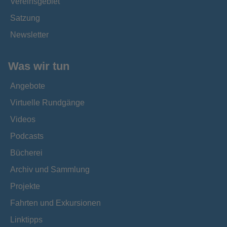
Vereinsgebiet
Satzung
Newsletter
Was wir tun
Angebote
Virtuelle Rundgänge
Videos
Podcasts
Bücherei
Archiv und Sammlung
Projekte
Fahrten und Exkursionen
Linktipps