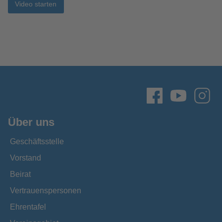
Video starten
Über uns
Geschäftsstelle
Vorstand
Beirat
Vertrauenspersonen
Ehrentafel