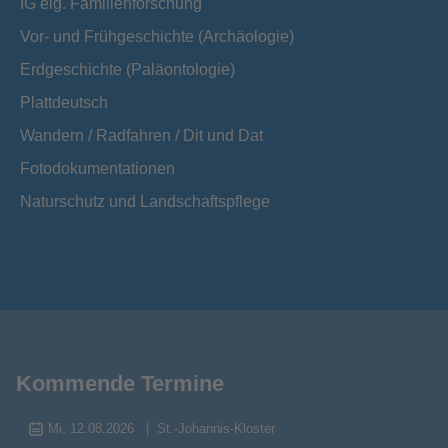
IG eig. Familienforschung
Vor- und Frühgeschichte (Archäologie)
Erdgeschichte (Paläontologie)
Plattdeutsch
Wandern / Radfahren / Dit und Dat
Fotodokumentationen
Naturschutz und Landschaftspflege
Kommende Termine
Mi, 12.08.2026
St.-Johannis-Kloster