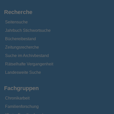
Recherche
Seitensuche
Jahrbuch Stichwortsuche
Büchereibestand
Zeitungsrecherche
Suche im Archivbestand
Rätselhafte Vergangenheit
Landesweite Suche
Fachgruppen
Chronikarbeit
Familienforschung