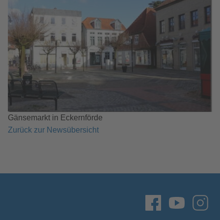
Gänsemarkt in Eckernförde
Zurück zur Newsübersicht