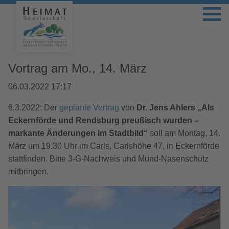
Vortrag am Mo., 14. März
06.03.2022 17:17
6.3.2022: Der
geplante Vortrag
von
Dr. Jens Ahlers „Als
Eckernförde und Rendsburg preußisch wurden –
markante Änderungen im Stadtbild“
soll am Montag, 14.
März um 19.30 Uhr im Carls, Carlshöhe 47, in Eckernförde
stattfinden. Bitte 3-G-Nachweis und Mund-Nasenschutz
mitbringen.