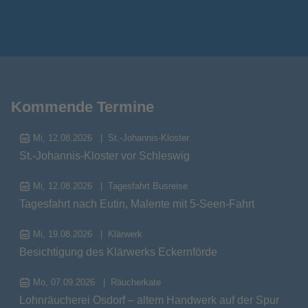
Kommende Termine
Mi, 12.08.2026
St.-Johannis-Kloster
St.-Johannis-Kloster vor Schleswig
Mi, 12.08.2026
Tagesfahrt Busreise
Tagesfahrt nach Eutin, Malente mit 5-Seen-Fahrt
Mi, 19.08.2026
Klärwerk
Besichtigung des Klärwerks Eckernförde
Mo, 07.09.2026
Räucherkate
Lohnräucherei Osdorf – altem Handwerk auf der Spur