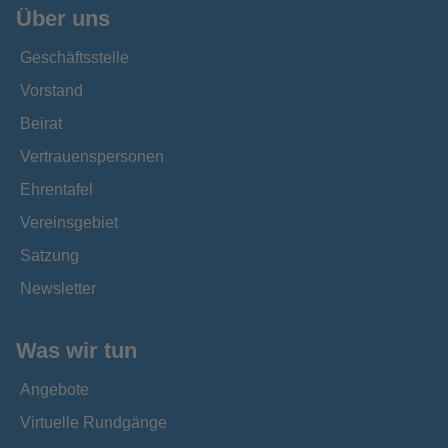
Über uns
Geschäftsstelle
Vorstand
Beirat
Vertrauenspersonen
Ehrentafel
Vereinsgebiet
Satzung
Newsletter
Was wir tun
Angebote
Virtuelle Rundgänge