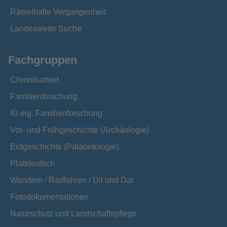
Rätselhafte Vergangenheit
Landesweite Suche
Fachgruppen
Chronikarbeit
Familienforschung
IG eig. Familienforschung
Vor- und Frühgeschichte (Archäologie)
Erdgeschichte (Paläontologie)
Plattdeutsch
Wandern / Radfahren / Dit und Dat
Fotodokumentationen
Naturschutz und Landschaftspflege