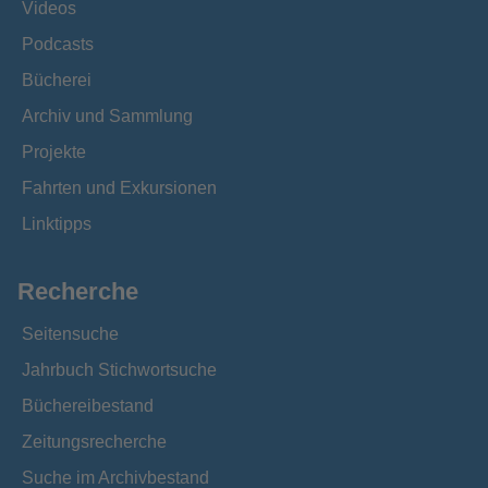
Videos
Podcasts
Bücherei
Archiv und Sammlung
Projekte
Fahrten und Exkursionen
Linktipps
Recherche
Seitensuche
Jahrbuch Stichwortsuche
Büchereibestand
Zeitungsrecherche
Suche im Archivbestand